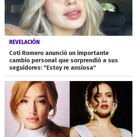
REVELACIÓN
Coti Romero anunció un importante
cambio personal que sorprendió a sus
seguidores: "Estoy re ansiosa"