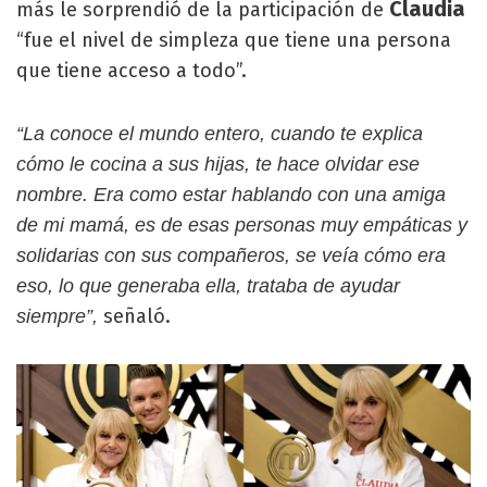
Claudia
más le sorprendió de la participación de
“fue el nivel de simpleza que tiene una persona
que tiene acceso a todo”.
“La conoce el mundo entero, cuando te explica
cómo le cocina a sus hijas, te hace olvidar ese
nombre. Era como estar hablando con una amiga
de mi mamá, es de esas personas muy empáticas y
solidarias con sus compañeros, se veía cómo era
eso, lo que generaba ella, trataba de ayudar
señaló.
siempre”,