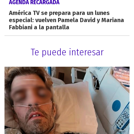
AGENDA RECARGADA
América TV se prepara para un lunes
especial: vuelven Pamela David y Mariana
Fabbiani a la pantalla
Te puede interesar