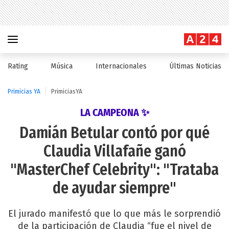
Rating
Música
Internacionales
Últimas Noticias
Primicias YA
PrimiciasYA
LA CAMPEONA ✨
Damián Betular contó por qué
Claudia Villafañe ganó
"MasterChef Celebrity": "Trataba
de ayudar siempre"
El jurado manifestó que lo que más le sorprendió
de la participación de Claudia “fue el nivel de