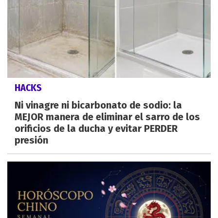
HACKS
Ni vinagre ni bicarbonato de sodio: la
MEJOR manera de eliminar el sarro de los
orificios de la ducha y evitar PERDER
presión