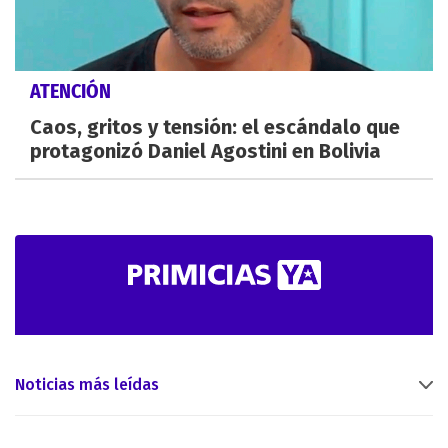
ATENCIÓN
Caos, gritos y tensión: el escándalo que
protagonizó Daniel Agostini en Bolivia
Noticias más leídas