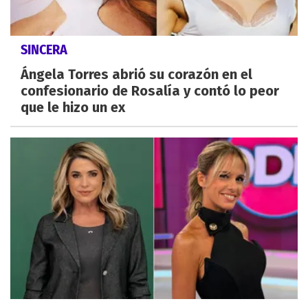
SINCERA
Ángela Torres abrió su corazón en el
confesionario de Rosalía y contó lo peor
que le hizo un ex