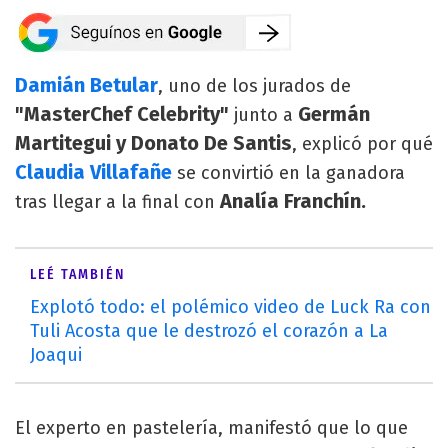
Damián Betular
, uno de los jurados de
"MasterChef Celebrity"
Germán
junto a
Martitegui y Donato De Santis
, explicó por qué
Claudia Villafañe
se convirtió en la ganadora
Analía Franchín.
tras llegar a la final con
LEÉ TAMBIÉN
Explotó todo: el polémico video de Luck Ra con
Tuli Acosta que le destrozó el corazón a La
Joaqui
El experto en pastelería, manifestó que lo que