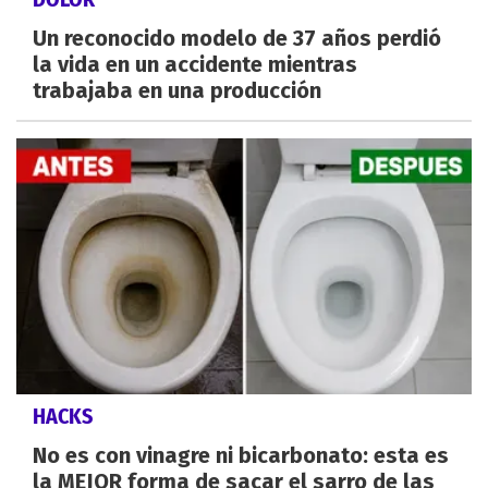
Un reconocido modelo de 37 años perdió
la vida en un accidente mientras
trabajaba en una producción
HACKS
No es con vinagre ni bicarbonato: esta es
la MEJOR forma de sacar el sarro de las