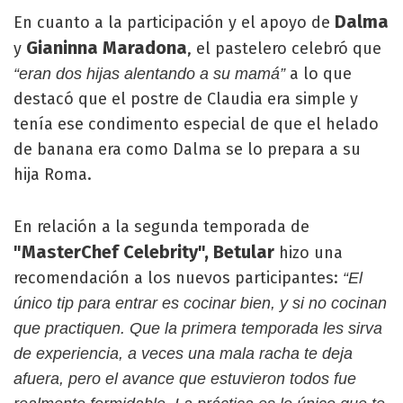
Dalma
En cuanto a la participación y el apoyo de
Gianinna Maradona
y
, el pastelero celebró que
a lo que
“eran dos hijas alentando a su mamá”
destacó que el postre de Claudia era simple y
tenía ese condimento especial de que el helado
de banana era como Dalma se lo prepara a su
hija Roma.
En relación a la segunda temporada de
"MasterChef Celebrity", Betular
hizo una
recomendación a los nuevos participantes:
“El
único tip para entrar es cocinar bien, y si no cocinan
que practiquen. Que la primera temporada les sirva
de experiencia, a veces una mala racha te deja
afuera, pero el avance que estuvieron todos fue