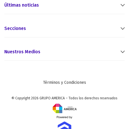
Últimas noticias
Secciones
Nuestros Medios
Términos y Condiciones
© Copyright 2026 GRUPO AMERICA – Todos los derechos reservados