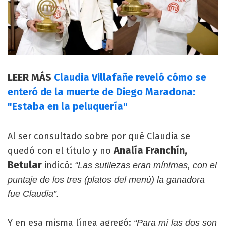
LEER MÁS
Claudia Villafañe reveló cómo se
enteró de la muerte de Diego Maradona:
"Estaba en la peluquería"
Al ser consultado sobre por qué Claudia se
Analía Franchín,
quedó con el título y no
Betular
indicó:
“Las sutilezas eran mínimas, con el
puntaje de los tres (platos del menú) la ganadora
fue Claudia”.
Y en esa misma línea agregó:
“Para mí las dos son