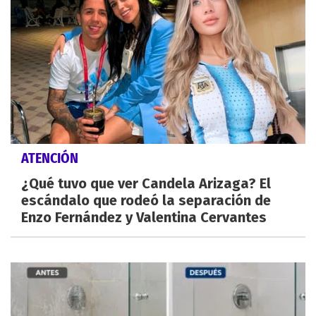
ATENCIÓN
¿Qué tuvo que ver Candela Arizaga? El
escándalo que rodeó la separación de
Enzo Fernández y Valentina Cervantes