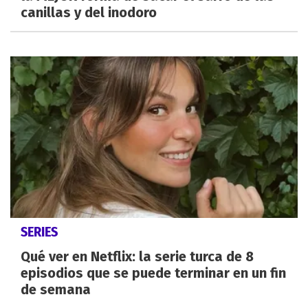
canillas y del inodoro
SERIES
Qué ver en Netflix: la serie turca de 8
episodios que se puede terminar en un fin
de semana