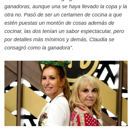
ganadoras, aunque una se haya llevado la copa y la
otra no. Pasó de ser un certamen de cocina a que
estén puestas un montón de cosas además de
cocinar, las dos tenían un sabor espectacular, pero
por detalles más mínimos y demás, Claudia se
consagró como la ganadora”.