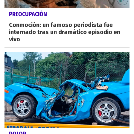
PREOCUPACIÓN
Conmoción: un famoso periodista fue
internado tras un dramático episodio en
vivo
DOLOR