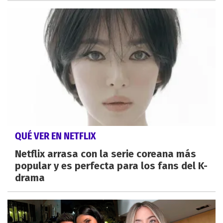
QUÉ VER EN NETFLIX
Netflix arrasa con la serie coreana más
popular y es perfecta para los fans del K-
drama