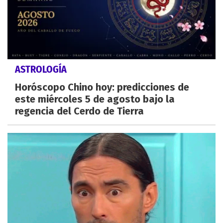
ASTROLOGÍA
Horóscopo Chino hoy: predicciones de
este miércoles 5 de agosto bajo la
regencia del Cerdo de Tierra