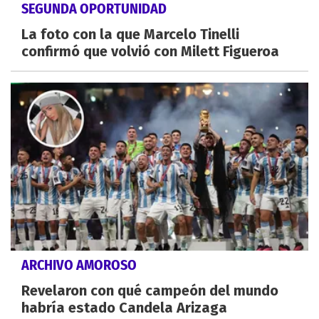
SEGUNDA OPORTUNIDAD
La foto con la que Marcelo Tinelli
confirmó que volvió con Milett Figueroa
ARCHIVO AMOROSO
Revelaron con qué campeón del mundo
habría estado Candela Arizaga