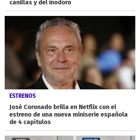
canillas y del inodoro
ESTRENOS
José Coronado brilla en Netflix con el
estreno de una nueva miniserie española
de 4 capítulos