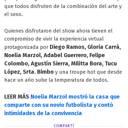
que todos disfruten de la combinación del arte y
el sexo.
Quienes disfrutaron del show ahora tienen el
compromiso de vivir la experiencia virtual
Diego Ramos, Gloria Carrá,
protagonizada por
Noelia Marzol, Adabel Guerrero, Felipe
Colombo, Agustín Sierra, Militta Bora, Tucu
López, Srta. Bimbo
y una troupe hot que desde
hace un año sube la temperatura de todos.
LEER MÁS
Noelia Marzol mostró la casa que
comparte con su novio futbolista y contó
intimidades de la convivencia
COMPARTÍ