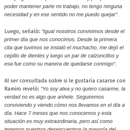
poder mantener parte mi trabajo, no tengo ninguna
necesidad y en ese sentido no me puedo quejar".
Luego, señaló:
"Igual nosotros convivimos desde el
primer día que nos conocimos. Desde la primera
cita que tuvimos se instaló el muchacho, me dejó el
cepillo de dientes y luego un par de calzoncillos y
esa fue como su manera de quedarse conmigo".
Al ser consultada sobre si le gustaría casarse con
Ramiro reveló:
"Yo soy atea y no quiero casarme, la
verdad no es algo que anhele. Seguiremos
conviviendo y viendo cómo nos llevamos en el día a
día. Hace 7 meses que nos conocemos y esta
situación es muy extraordinaria, pero así como
tenemos nuestros desencuentros la mayoría del