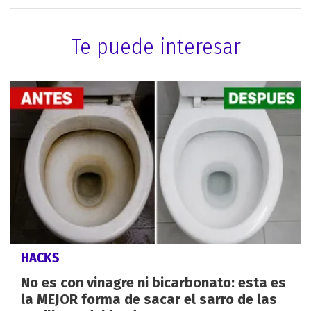
Te puede interesar
HACKS
No es con vinagre ni bicarbonato: esta es
la MEJOR forma de sacar el sarro de las