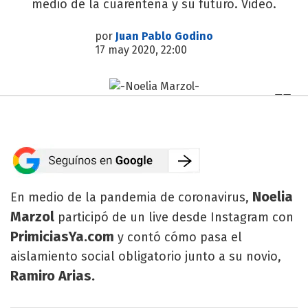
medio de la cuarentena y su futuro. Video.
por
Juan Pablo Godino
17 may 2020, 22:00
Noelia
En medio de la pandemia de coronavirus,
Marzol
participó de un live desde Instagram con
PrimiciasYa.com
y contó cómo pasa el
aislamiento social obligatorio junto a su novio,
Ramiro Arias.