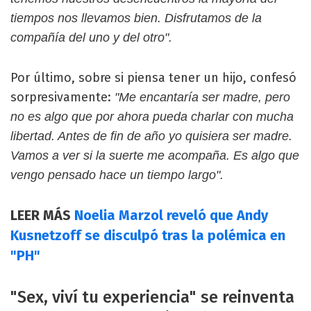
tiempos nos llevamos bien. Disfrutamos de la
compañía del uno y del otro".
Por último, sobre si piensa tener un hijo, confesó
sorpresivamente:
"Me encantaría ser madre, pero
no es algo que por ahora pueda charlar con mucha
libertad. Antes de fin de año yo quisiera ser madre.
Vamos a ver si la suerte me acompaña. Es algo que
vengo pensado hace un tiempo largo".
LEER MÁS
Noelia Marzol reveló que Andy
Kusnetzoff se disculpó tras la polémica en
"PH"
"Sex, viví tu experiencia" se reinventa