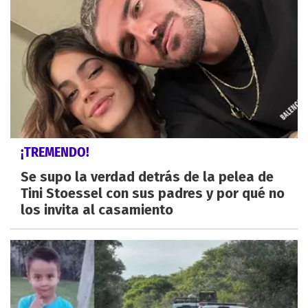
¡TREMENDO!
Se supo la verdad detrás de la pelea de
Tini Stoessel con sus padres y por qué no
los invita al casamiento