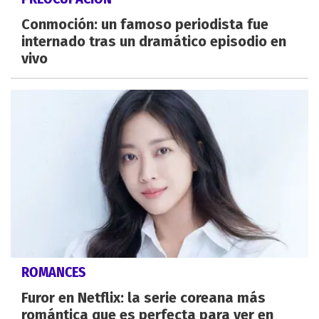
Conmoción: un famoso periodista fue
internado tras un dramático episodio en
vivo
ROMANCES
Furor en Netflix: la serie coreana más
romántica que es perfecta para ver en