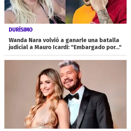
DURÍSIMO
Wanda Nara volvió a ganarle una batalla
judicial a Mauro Icardi: "Embargado por..."