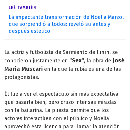
LEÉ TAMBIÉN
La impactante transformación de Noelia Marzol
que sorprendió a todos: reveló su antes y
después estético
La actriz y futbolista de Sarmiento de Junín, se
"Sex",
José
conocieron justamente en
la obra de
María Muscari
en la que la rubia es una de las
protagonistas.
Él fue a ver el espectáculo sin más expectativa
que pasarla bien, pero cruzó intensas miradas
con la bailarina. La puesta permite que los
actores interactúen con el público y Noelia
aprovechó esta licencia para llamar la atención