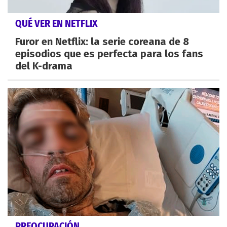
QUÉ VER EN NETFLIX
Furor en Netflix: la serie coreana de 8
episodios que es perfecta para los fans
del K-drama
PREOCUPACIÓN