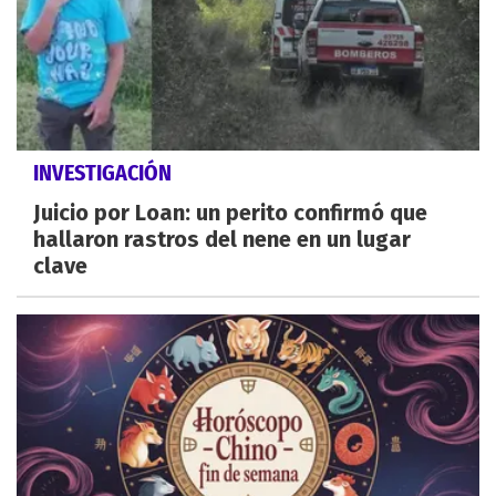
INVESTIGACIÓN
Juicio por Loan: un perito confirmó que
hallaron rastros del nene en un lugar
clave