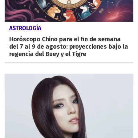
ASTROLOGÍA
Horóscopo Chino para el fin de semana
del 7 al 9 de agosto: proyecciones bajo la
regencia del Buey y el Tigre