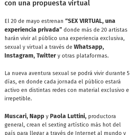
con una propuesta virtual
“SEX VIRTUAL, una
El 20 de mayo estrenan
experiencia privada”
donde más de 20 artistas
harán vivir al público una experiencia exclusiva,
Whatsapp,
sexual y virtual a través de
Instagram, Twitter
y otras plataformas.
La nueva aventura sexual se podrá vivir durante 5
días, en donde cada jornada el público estará
activo en distintas redes con material exclusivo e
irrepetible.
Muscari, Napp
Paola Luttini,
y
productora
general, crean el sexting artístico más hot del
país para llegar a través de Internet al mundo y