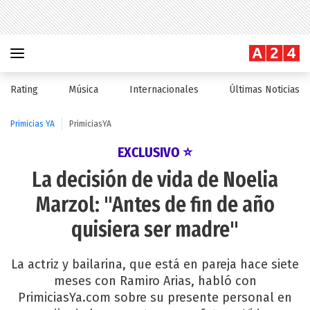
Rating
Música
Internacionales
Últimas Noticias
Primicias YA
PrimiciasYA
EXCLUSIVO ⭐
La decisión de vida de Noelia
Marzol: "Antes de fin de año
quisiera ser madre"
La actriz y bailarina, que está en pareja hace siete
meses con Ramiro Arias, habló con
PrimiciasYa.com sobre su presente personal en