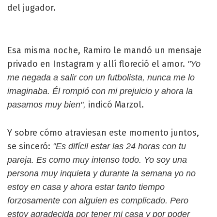
del jugador.
Esa misma noche, Ramiro le mandó un mensaje
privado en Instagram y allí floreció el amor.
"Yo
me negada a salir con un futbolista, nunca me lo
imaginaba. Él rompió con mi prejuicio y ahora la
indicó Marzol.
pasamos muy bien",
Y sobre cómo atraviesan este momento juntos,
se sinceró:
"Es difícil estar las 24 horas con tu
pareja. Es como muy intenso todo. Yo soy una
persona muy inquieta y durante la semana yo no
estoy en casa y ahora estar tanto tiempo
forzosamente con alguien es complicado. Pero
estoy agradecida por tener mi casa y por poder