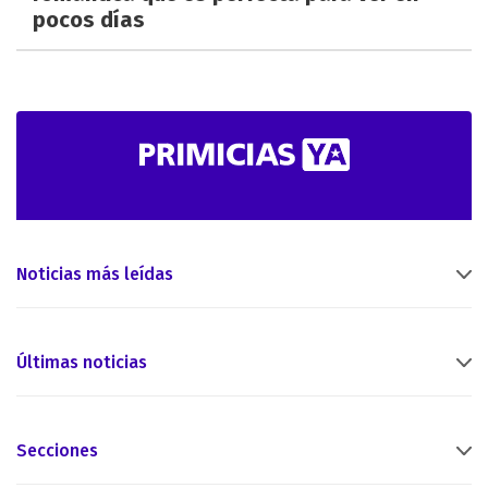
pocos días
Noticias más leídas
Últimas noticias
Secciones