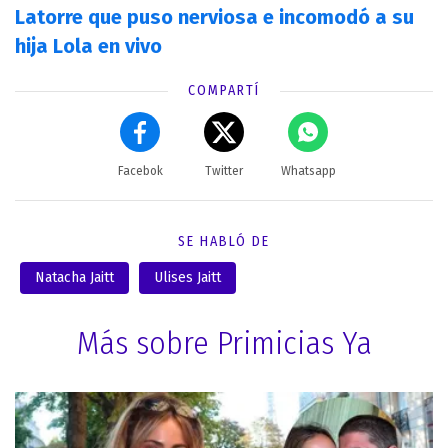
Latorre que puso nerviosa e incomodó a su
hija Lola en vivo
COMPARTÍ
Facebok
Twitter
Whatsapp
SE HABLÓ DE
Natacha Jaitt
Ulises Jaitt
Más sobre Primicias Ya