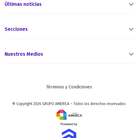
Últimas noticias
Secciones
Nuestros Medios
Términos y Condiciones
© Copyright 2026 GRUPO AMERICA – Todos los derechos reservados