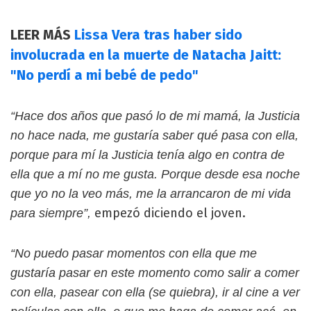
LEER MÁS
Lissa Vera tras haber sido
involucrada en la muerte de Natacha Jaitt:
"No perdí a mi bebé de pedo"
“Hace dos años que pasó lo de mi mamá, la Justicia
no hace nada, me gustaría saber qué pasa con ella,
porque para mí la Justicia tenía algo en contra de
ella que a mí no me gusta. Porque desde esa noche
que yo no la veo más, me la arrancaron de mi vida
empezó diciendo el joven.
para siempre”,
“No puedo pasar momentos con ella que me
gustaría pasar en este momento como salir a comer
con ella, pasear con ella (se quiebra), ir al cine a ver