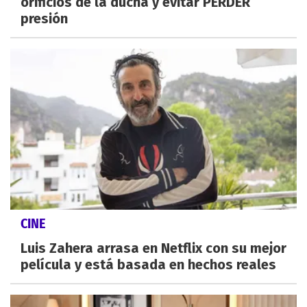
orificios de la ducha y evitar PERDER
presión
CINE
Luis Zahera arrasa en Netflix con su mejor
película y está basada en hechos reales