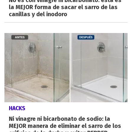
la MEJOR forma de sacar el sarro de las
canillas y del inodoro
HACKS
Ni vinagre ni bicarbonato de sodio: la
MEJOR manera de eliminar el sarro de los