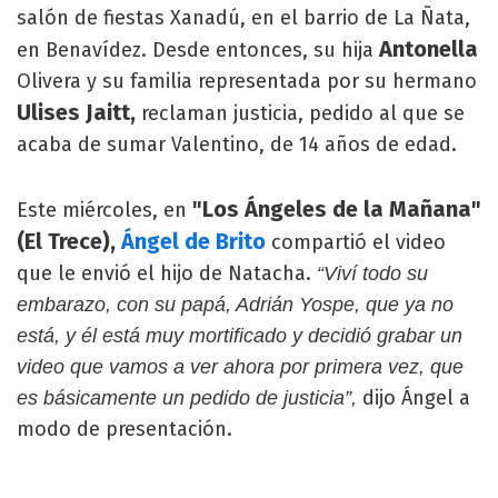
salón de fiestas Xanadú, en el barrio de La Ñata,
Antonella
en Benavídez. Desde entonces, su hija
Olivera y su familia representada por su hermano
Ulises Jaitt,
reclaman justicia, pedido al que se
acaba de sumar Valentino, de 14 años de edad.
"Los Ángeles de la Mañana"
Este miércoles, en
(El Trece),
Ángel de Brito
compartió el video
que le envió el hijo de Natacha.
“Viví todo su
embarazo, con su papá, Adrián Yospe, que ya no
está, y él está muy mortificado y decidió grabar un
video que vamos a ver ahora por primera vez, que
dijo Ángel a
es básicamente un pedido de justicia”,
modo de presentación.