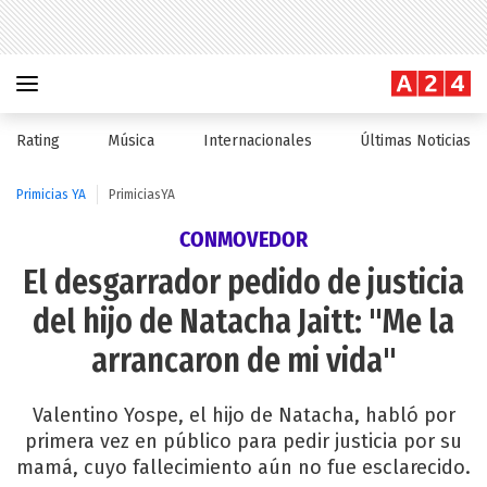
Rating
Música
Internacionales
Últimas Noticias
Primicias YA
PrimiciasYA
CONMOVEDOR
El desgarrador pedido de justicia
del hijo de Natacha Jaitt: "Me la
arrancaron de mi vida"
Valentino Yospe, el hijo de Natacha, habló por
primera vez en público para pedir justicia por su
mamá, cuyo fallecimiento aún no fue esclarecido.