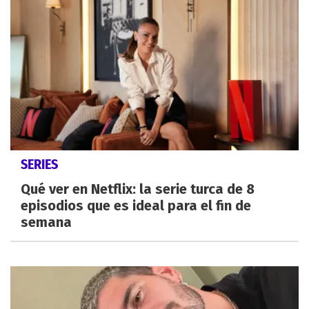
SERIES
Qué ver en Netflix: la serie turca de 8
episodios que es ideal para el fin de
semana