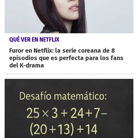
QUÉ VER EN NETFLIX
Furor en Netflix: la serie coreana de 8
episodios que es perfecta para los fans
del K-drama