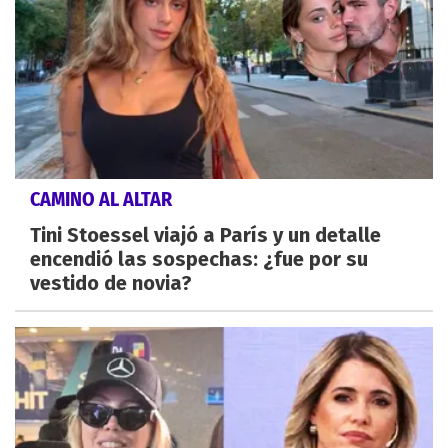
CAMINO AL ALTAR
Tini Stoessel viajó a París y un detalle
encendió las sospechas: ¿fue por su
vestido de novia?