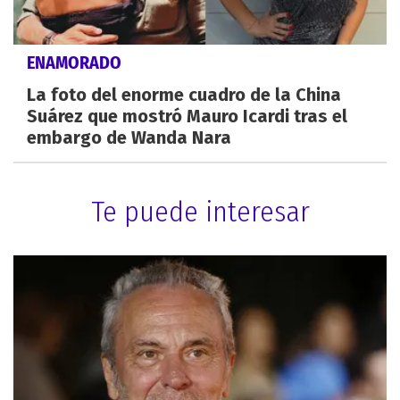
ENAMORADO
La foto del enorme cuadro de la China
Suárez que mostró Mauro Icardi tras el
embargo de Wanda Nara
Te puede interesar