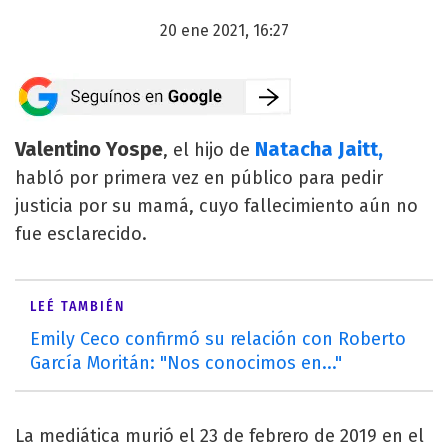
20 ene 2021, 16:27
Valentino Yospe
Natacha Jaitt,
, el hijo de
habló por primera vez en público para pedir
justicia por su mamá, cuyo fallecimiento aún no
fue esclarecido.
LEÉ TAMBIÉN
Emily Ceco confirmó su relación con Roberto
García Moritán: "Nos conocimos en..."
La mediática murió el 23 de febrero de 2019 en el