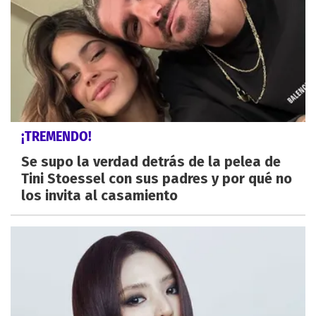
¡TREMENDO!
Se supo la verdad detrás de la pelea de
Tini Stoessel con sus padres y por qué no
los invita al casamiento