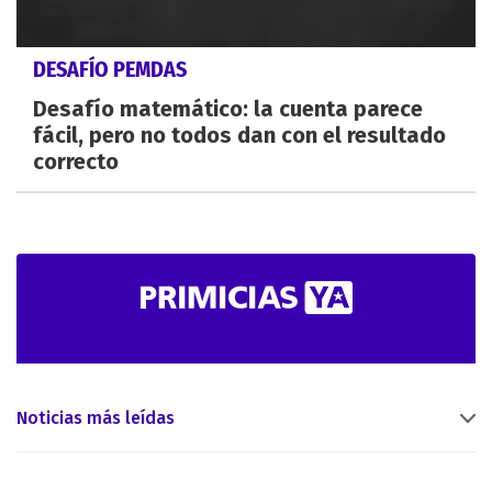
DESAFÍO PEMDAS
Desafío matemático: la cuenta parece
fácil, pero no todos dan con el resultado
correcto
Noticias más leídas