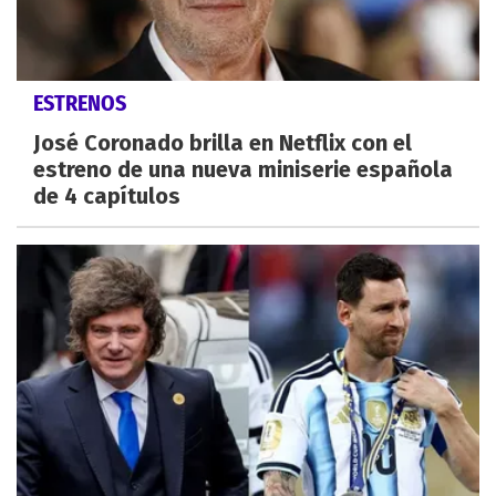
ESTRENOS
José Coronado brilla en Netflix con el
estreno de una nueva miniserie española
de 4 capítulos