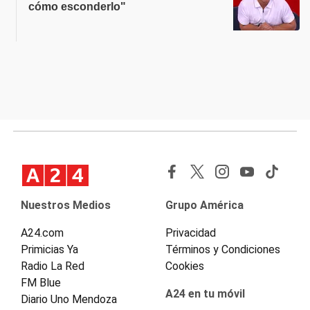
cómo esconderlo"
Nuestros Medios
Grupo América
A24.com
Privacidad
Primicias Ya
Términos y Condiciones
Radio La Red
Cookies
FM Blue
A24 en tu móvil
Diario Uno Mendoza