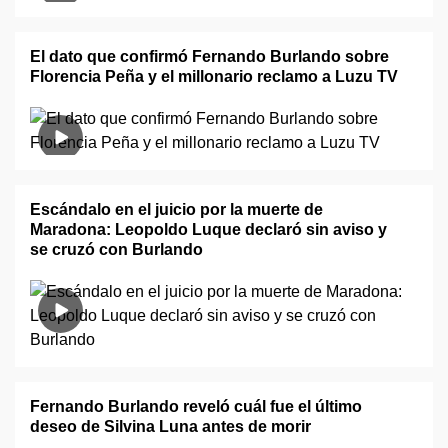
El dato que confirmó Fernando Burlando sobre
Florencia Peña y el millonario reclamo a Luzu TV
Escándalo en el juicio por la muerte de
Maradona: Leopoldo Luque declaró sin aviso y
se cruzó con Burlando
Fernando Burlando reveló cuál fue el último
deseo de Silvina Luna antes de morir