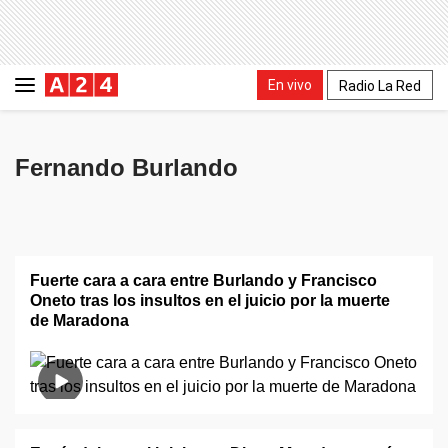
En vivo
Radio La Red
Fernando Burlando
Fuerte cara a cara entre Burlando y Francisco
Oneto tras los insultos en el juicio por la muerte
de Maradona