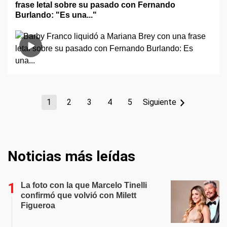
frase letal sobre su pasado con Fernando
Burlando: "Es una..."
1
2
3
4
5
Siguiente
Noticias más leídas
La foto con la que Marcelo Tinelli
confirmó que volvió con Milett
Figueroa