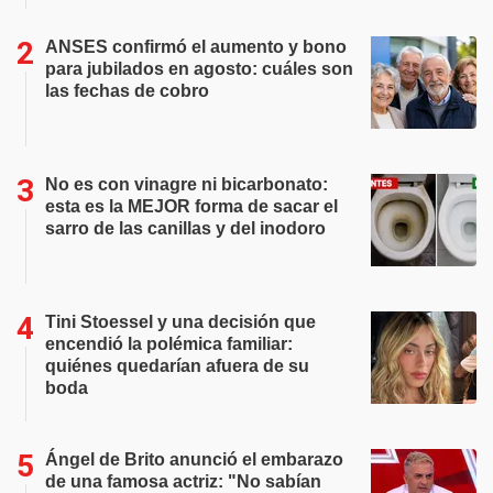
ANSES confirmó el aumento y bono
para jubilados en agosto: cuáles son
las fechas de cobro
No es con vinagre ni bicarbonato:
esta es la MEJOR forma de sacar el
sarro de las canillas y del inodoro
Tini Stoessel y una decisión que
encendió la polémica familiar:
quiénes quedarían afuera de su
boda
Ángel de Brito anunció el embarazo
de una famosa actriz: "No sabían