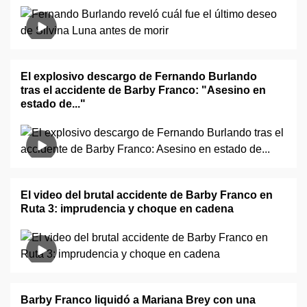
El explosivo descargo de Fernando Burlando
tras el accidente de Barby Franco: "Asesino en
estado de..."
El video del brutal accidente de Barby Franco en
Ruta 3: imprudencia y choque en cadena
Barby Franco liquidó a Mariana Brey con una