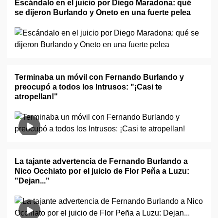
Escándalo en el juicio por Diego Maradona: qué
se dijeron Burlando y Oneto en una fuerte pelea
Terminaba un móvil con Fernando Burlando y
preocupó a todos los Intrusos: "¡Casi te
atropellan!"
La tajante advertencia de Fernando Burlando a
Nico Occhiato por el juicio de Flor Peña a Luzu:
"Dejan..."