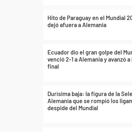
Hito de Paraguay en el Mundial 2
dejó afuera a Alemania
Ecuador dio el gran golpe del Mu
venció 2-1 a Alemania y avanzó a 
final
Durísima baja: la figura de la Se
Alemania que se rompió los liga
despide del Mundial