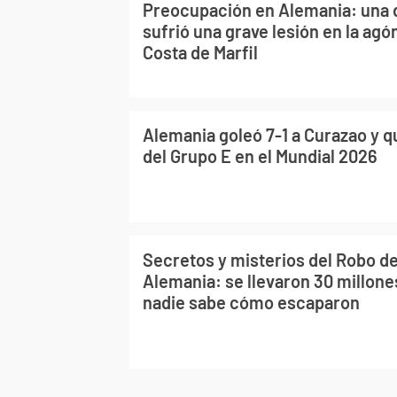
Preocupación en Alemania: una d
sufrió una grave lesión en la agó
Costa de Marfil
Alemania goleó 7-1 a Curazao y 
del Grupo E en el Mundial 2026
Secretos y misterios del Robo de
Alemania: se llevaron 30 millone
nadie sabe cómo escaparon