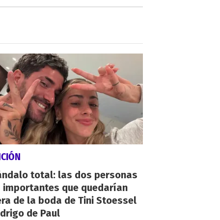
NCIÓN
ndalo total: las dos personas
 importantes que quedarían
ra de la boda de Tini Stoessel
drigo de Paul