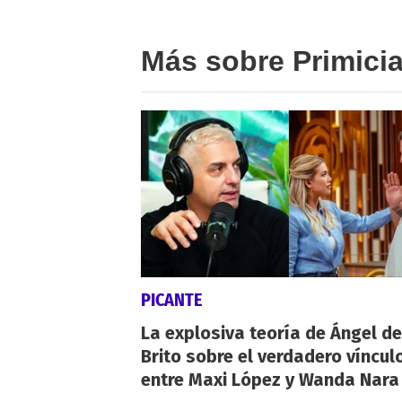
Más sobre Primici
PICANTE
La explosiva teoría de Ángel de
Brito sobre el verdadero víncul
entre Maxi López y Wanda Nara