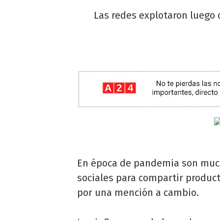
Las redes explotaron luego 
En época de pandemia son much
sociales para compartir product
por una mención a cambio.