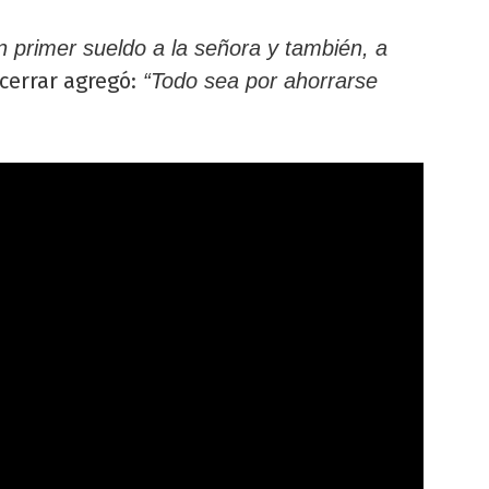
n primer sueldo a la señora y también, a
 cerrar agregó:
“Todo sea por ahorrarse