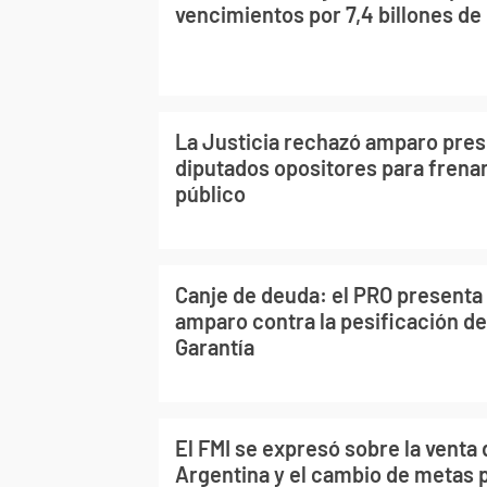
vencimientos por 7,4 billones de
La Justicia rechazó amparo pre
diputados opositores para frenar
público
Canje de deuda: el PRO presenta
amparo contra la pesificación de
Garantía
El FMI se expresó sobre la venta
Argentina y el cambio de metas p