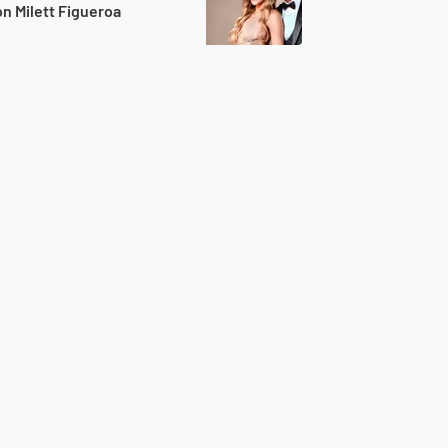
n Milett Figueroa