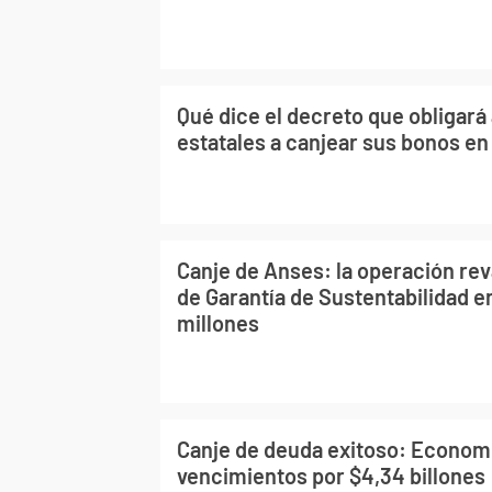
Qué dice el decreto que obligará
estatales a canjear sus bonos en
Canje de Anses: la operación rev
de Garantía de Sustentabilidad e
millones
Canje de deuda exitoso: Economí
vencimientos por $4,34 billones