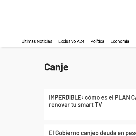
Últimas Noticias
Exclusivo A24
Política
Economía
Canje
IMPERDIBLE: cómo es el PLAN C
renovar tu smart TV
El Gobierno canjeó deuda en pes