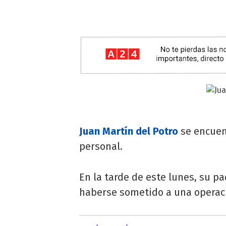
Juan Martín del Potro
se encuen
personal.
En la tarde de este lunes, su pa
haberse sometido a una operaci