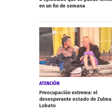
en un fin de semana
ATENCIÓN
Preocupación extrema: el
desesperante estado de Zulma
Lobato