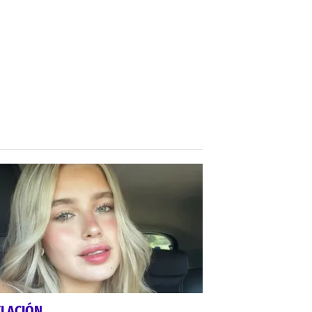
ELACIÓN