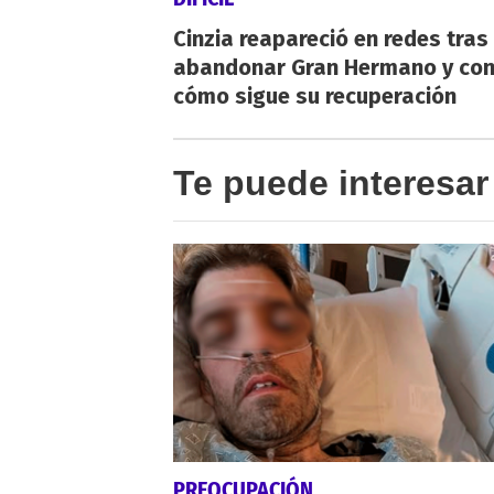
Cinzia reapareció en redes tras
abandonar Gran Hermano y co
cómo sigue su recuperación
Te puede interesar
PREOCUPACIÓN