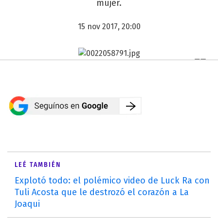
mujer.
15 nov 2017, 20:00
LEÉ TAMBIÉN
Explotó todo: el polémico video de Luck Ra con
Tuli Acosta que le destrozó el corazón a La
Joaqui