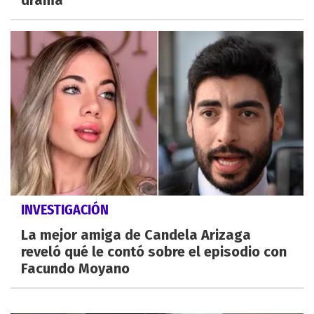
INVESTIGACIÓN
La mejor amiga de Candela Arizaga
reveló qué le contó sobre el episodio con
Facundo Moyano