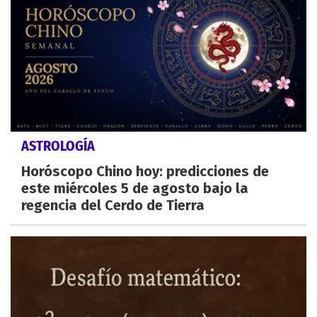
ASTROLOGÍA
Horóscopo Chino hoy: predicciones de
este miércoles 5 de agosto bajo la
regencia del Cerdo de Tierra