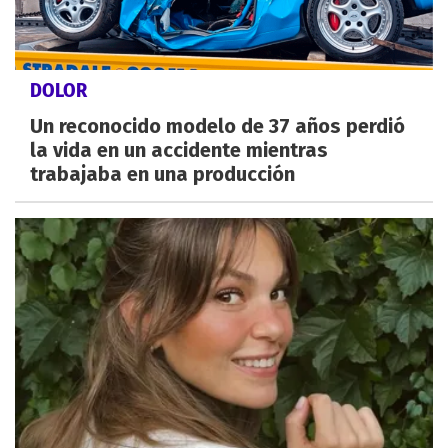
DOLOR
Un reconocido modelo de 37 años perdió
la vida en un accidente mientras
trabajaba en una producción