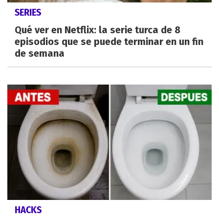
SERIES
Qué ver en Netflix: la serie turca de 8
episodios que se puede terminar en un fin
de semana
HACKS