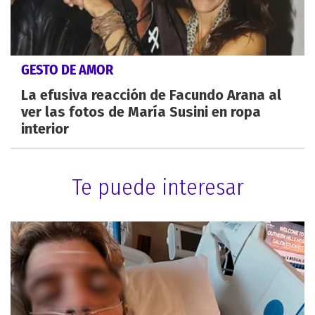
GESTO DE AMOR
La efusiva reacción de Facundo Arana al
ver las fotos de María Susini en ropa
interior
Te puede interesar