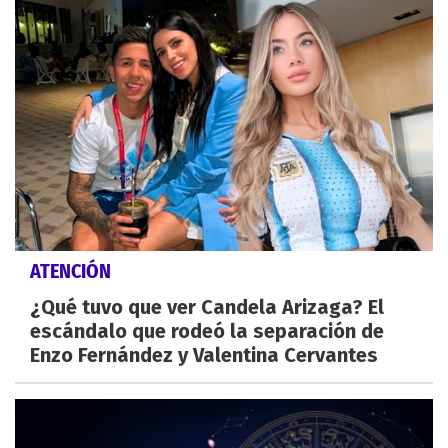
ATENCIÓN
¿Qué tuvo que ver Candela Arizaga? El
escándalo que rodeó la separación de
Enzo Fernández y Valentina Cervantes