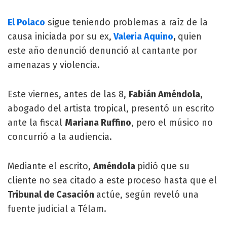
El Polaco
sigue teniendo problemas a raíz de la
causa iniciada por su ex,
Valeria Aquino
,
quien
este año denunció denunció al cantante por
amenazas y violencia.
Este viernes, antes de las 8,
Fabián Améndola,
abogado del artista tropical, presentó un escrito
ante la fiscal
Mariana Ruffino
, pero el músico no
concurrió a la audiencia.
Mediante el escrito,
Améndola
pidió que su
cliente no sea citado a este proceso hasta que el
Tribunal de Casación
actúe, según reveló una
fuente judicial a Télam.