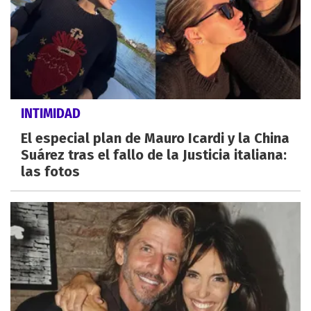
INTIMIDAD
El especial plan de Mauro Icardi y la China
Suárez tras el fallo de la Justicia italiana:
las fotos