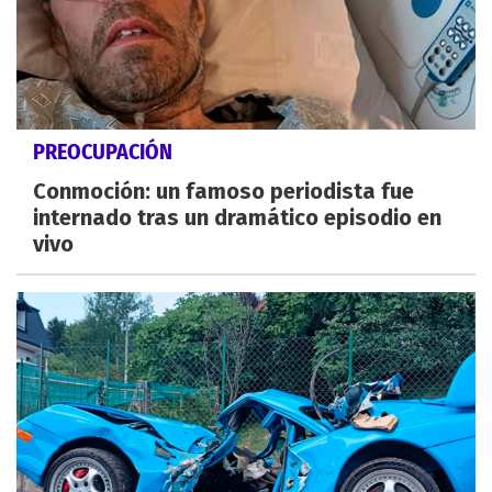
PREOCUPACIÓN
Conmoción: un famoso periodista fue
internado tras un dramático episodio en
vivo