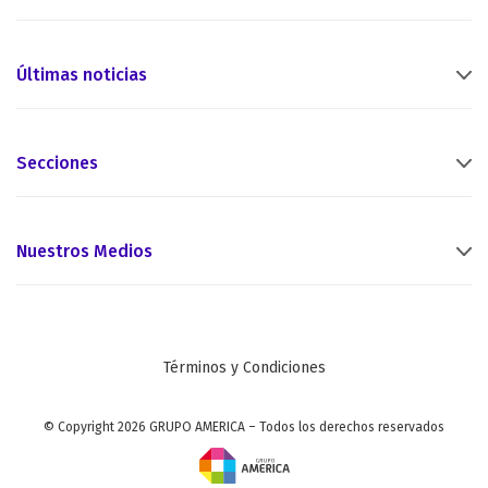
Últimas noticias
Secciones
Nuestros Medios
Términos y Condiciones
© Copyright 2026 GRUPO AMERICA – Todos los derechos reservados