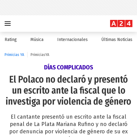
Rating
Música
Internacionales
Últimas Noticias
Primicias YA
PrimiciasYA
DÍAS COMPLICADOS
El Polaco no declaró y presentó
un escrito ante la fiscal que lo
investiga por violencia de género
El cantante presentó un escrito ante la fiscal
penal de La Plata Mariana Rufino y no declaró
por denuncia por violencia de género de su ex