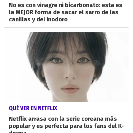
No es con vinagre ni bicarbonato: esta es
la MEJOR forma de sacar el sarro de las
canillas y del inodoro
QUÉ VER EN NETFLIX
Netflix arrasa con la serie coreana más
popular y es perfecta para los fans del K-
drama