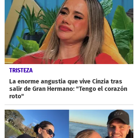
TRISTEZA
La enorme angustia que vive Cinzia tras
salir de Gran Hermano: "Tengo el corazón
roto"