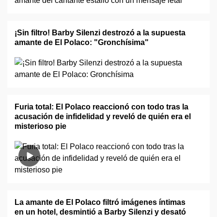
¡Sin filtro! Barby Silenzi destrozó a la supuesta
amante de El Polaco: "Gronchísima"
Furia total: El Polaco reaccionó con todo tras la
acusación de infidelidad y reveló de quién era el
misterioso pie
La amante de El Polaco filtró imágenes íntimas
en un hotel, desmintió a Barby Silenzi y desató