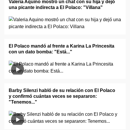
Valeria Aquino mostró un chat con su hija y dejó
una picante indirecta a El Polaco: "Villana"
El Polaco mandó al frente a Karina La Princesita
con un dato bomba: "Está..."
Barby Silenzi habló de su relación con El Polaco
y confirmó cuántas veces se separaron:
"Tenemos..."