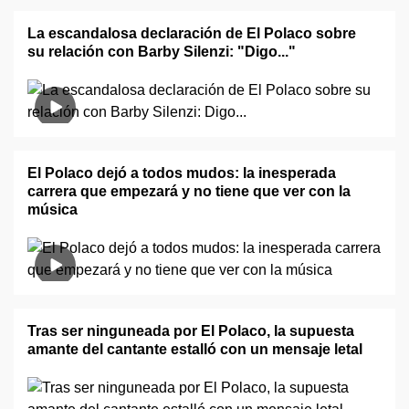
La escandalosa declaración de El Polaco sobre
su relación con Barby Silenzi: "Digo..."
El Polaco dejó a todos mudos: la inesperada
carrera que empezará y no tiene que ver con la
música
Tras ser ninguneada por El Polaco, la supuesta
amante del cantante estalló con un mensaje letal