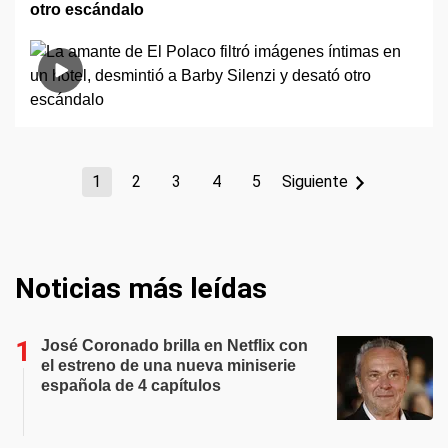
otro escándalo
1
2
3
4
5
Siguiente
Noticias más leídas
José Coronado brilla en Netflix con
el estreno de una nueva miniserie
española de 4 capítulos