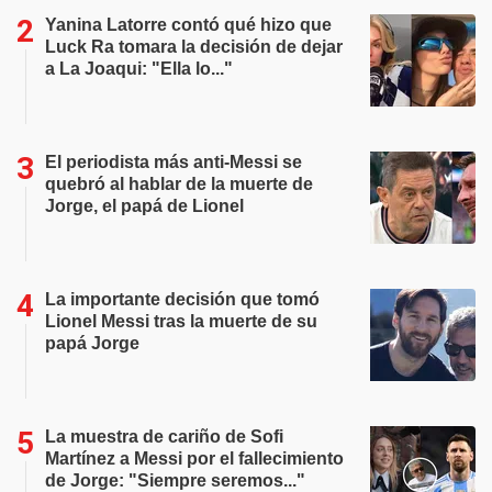
Yanina Latorre contó qué hizo que
Luck Ra tomara la decisión de dejar
a La Joaqui: "Ella lo..."
El periodista más anti-Messi se
quebró al hablar de la muerte de
Jorge, el papá de Lionel
La importante decisión que tomó
Lionel Messi tras la muerte de su
papá Jorge
La muestra de cariño de Sofi
Martínez a Messi por el fallecimiento
de Jorge: "Siempre seremos..."