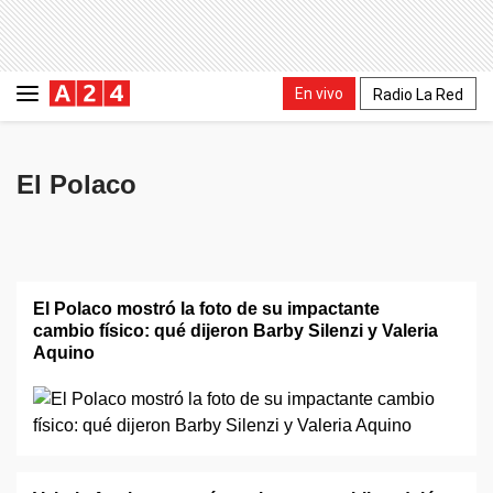
En vivo
Radio La Red
El Polaco
El Polaco mostró la foto de su impactante
cambio físico: qué dijeron Barby Silenzi y Valeria
Aquino