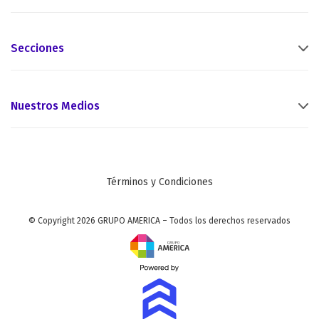
Secciones
Nuestros Medios
Términos y Condiciones
© Copyright 2026 GRUPO AMERICA – Todos los derechos reservados