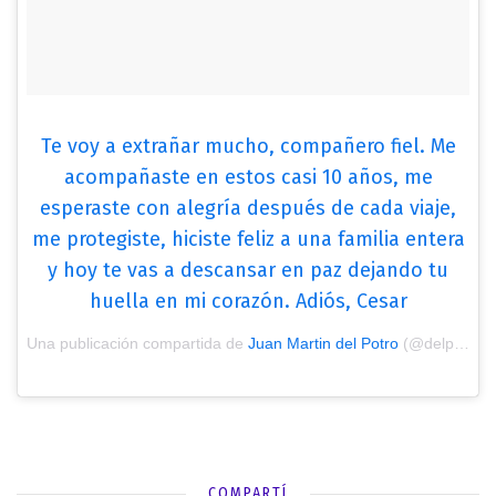
Te voy a extrañar mucho, compañero fiel. Me
acompañaste en estos casi 10 años, me
esperaste con alegría después de cada viaje,
me protegiste, hiciste feliz a una familia entera
y hoy te vas a descansar en paz dejando tu
huella en mi corazón. Adiós, Cesar
Una publicación compartida de
Juan Martin del Potro
(@delpotrojuan) el
COMPARTÍ