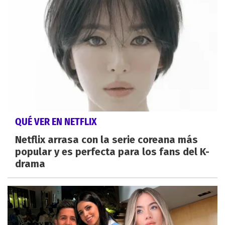
QUÉ VER EN NETFLIX
Netflix arrasa con la serie coreana más
popular y es perfecta para los fans del K-
drama