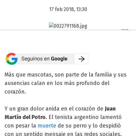
17 feb 2018, 13:30
Más que mascotas, son parte de la familia y sus
ausencias calan en los más profundo del
corazón.
Y un gran dolor anida en el corazón de
Juan
Martín del Potro
. El tenista argentino lamentó
con pesar la
muerte
de su perro y lo despidió
con un sentido mensaje en las redes sociales.