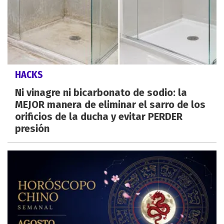
HACKS
Ni vinagre ni bicarbonato de sodio: la
MEJOR manera de eliminar el sarro de los
orificios de la ducha y evitar PERDER
presión