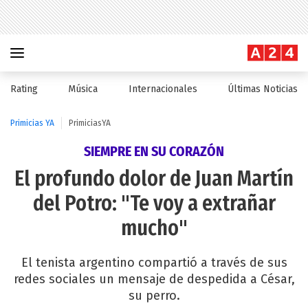
Rating
Música
Internacionales
Últimas Noticias
Primicias YA
PrimiciasYA
SIEMPRE EN SU CORAZÓN
El profundo dolor de Juan Martín
del Potro: "Te voy a extrañar
mucho"
El tenista argentino compartió a través de sus
redes sociales un mensaje de despedida a César,
su perro.