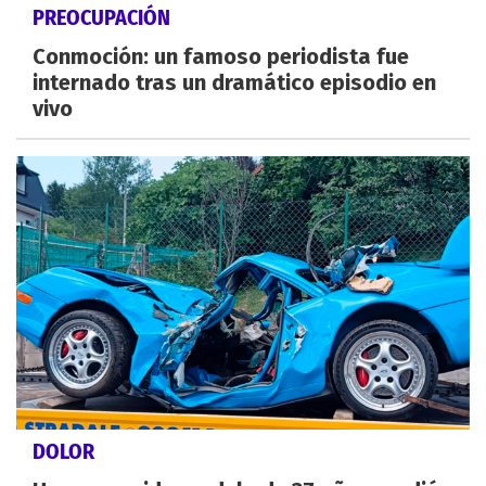
PREOCUPACIÓN
Conmoción: un famoso periodista fue
internado tras un dramático episodio en
vivo
DOLOR