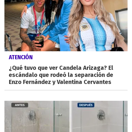
ATENCIÓN
¿Qué tuvo que ver Candela Arizaga? El
escándalo que rodeó la separación de
Enzo Fernández y Valentina Cervantes