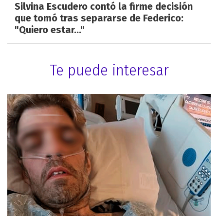
Silvina Escudero contó la firme decisión
que tomó tras separarse de Federico:
"Quiero estar..."
Te puede interesar