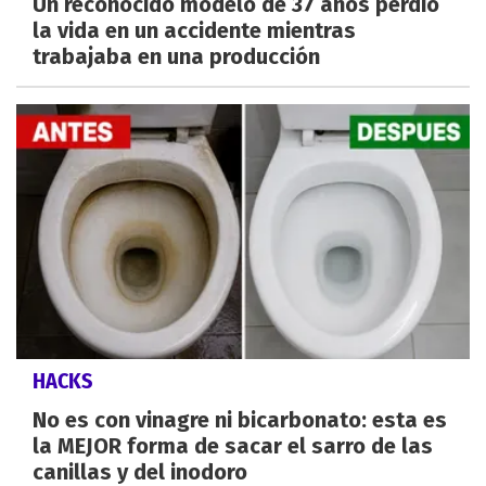
Un reconocido modelo de 37 años perdió
la vida en un accidente mientras
trabajaba en una producción
HACKS
No es con vinagre ni bicarbonato: esta es
la MEJOR forma de sacar el sarro de las
canillas y del inodoro