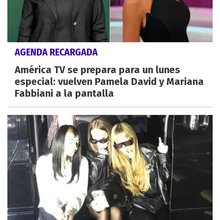
AGENDA RECARGADA
América TV se prepara para un lunes
especial: vuelven Pamela David y Mariana
Fabbiani a la pantalla