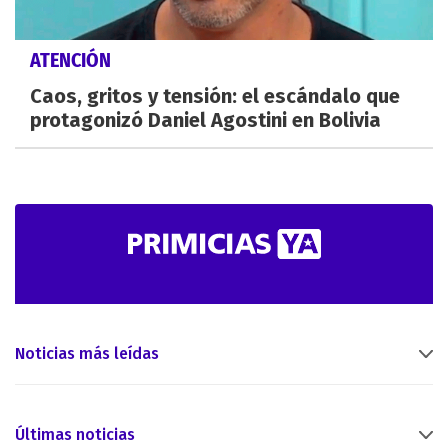
ATENCIÓN
Caos, gritos y tensión: el escándalo que
protagonizó Daniel Agostini en Bolivia
Noticias más leídas
Últimas noticias