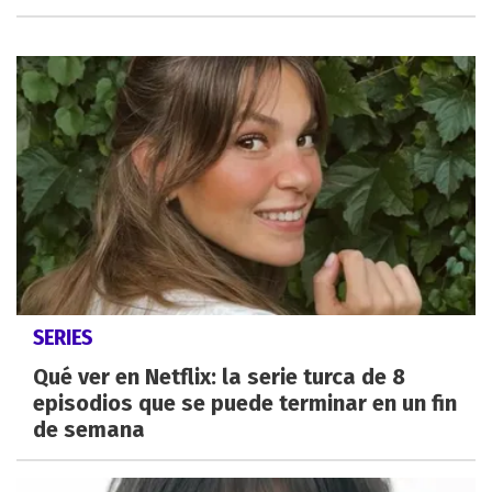
SERIES
Qué ver en Netflix: la serie turca de 8
episodios que se puede terminar en un fin
de semana