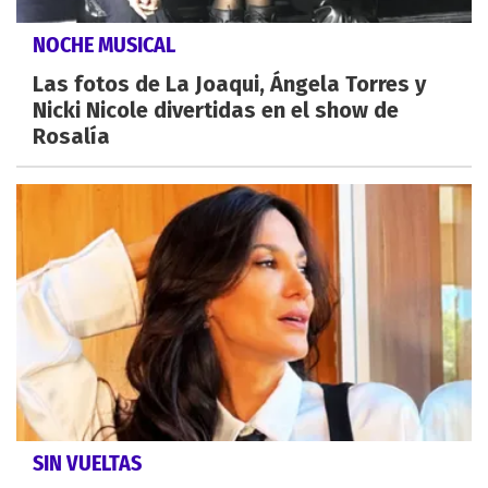
NOCHE MUSICAL
Las fotos de La Joaqui, Ángela Torres y
Nicki Nicole divertidas en el show de
Rosalía
SIN VUELTAS