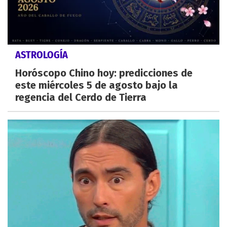
ASTROLOGÍA
Horóscopo Chino hoy: predicciones de
este miércoles 5 de agosto bajo la
regencia del Cerdo de Tierra