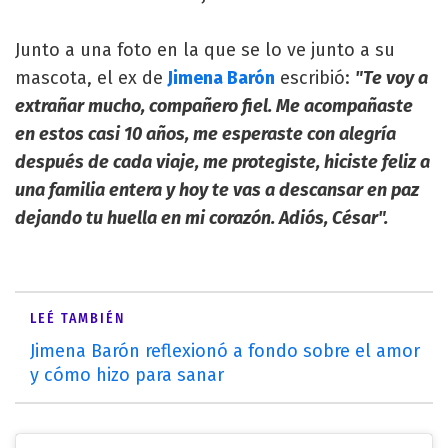
Junto a una foto en la que se lo ve junto a su
mascota, el ex de
Jimena Barón
escribió:
"Te voy a
extrañar mucho, compañero fiel. Me acompañaste
en estos casi 10 años, me esperaste con alegría
después de cada viaje, me protegiste, hiciste feliz a
una familia entera y hoy te vas a descansar en paz
dejando tu huella en mi corazón. Adiós, César".
LEÉ TAMBIÉN
Jimena Barón reflexionó a fondo sobre el amor
y cómo hizo para sanar