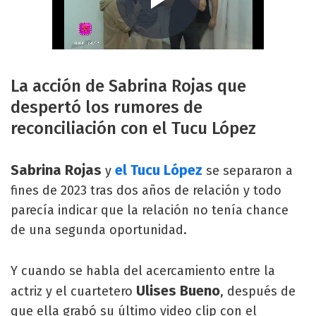
La acción de Sabrina Rojas que
despertó los rumores de
reconciliación con el Tucu López
Sabrina Rojas
el Tucu López
y
se separaron a
fines de 2023 tras dos años de relación y todo
parecía indicar que la relación no tenía chance
de una segunda oportunidad.
Y cuando se habla del acercamiento entre la
Ulises Bueno
actriz y el cuartetero
, después de
que ella grabó su último video clip con el