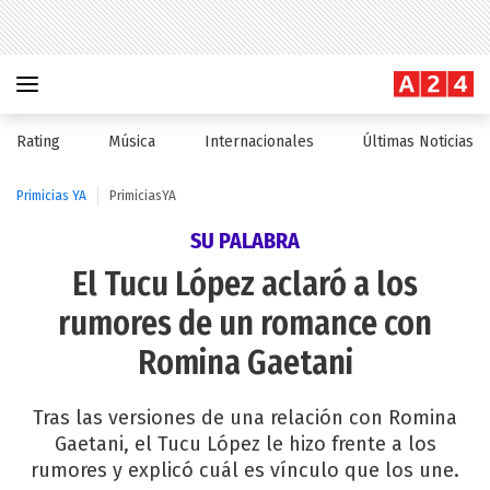
Rating
Música
Internacionales
Últimas Noticias
Primicias YA
PrimiciasYA
SU PALABRA
El Tucu López aclaró a los
rumores de un romance con
Romina Gaetani
Tras las versiones de una relación con Romina
Gaetani, el Tucu López le hizo frente a los
rumores y explicó cuál es vínculo que los une.