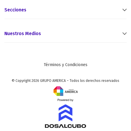
Secciones
Nuestros Medios
Términos y Condiciones
© Copyright 2026 GRUPO AMERICA – Todos los derechos reservados