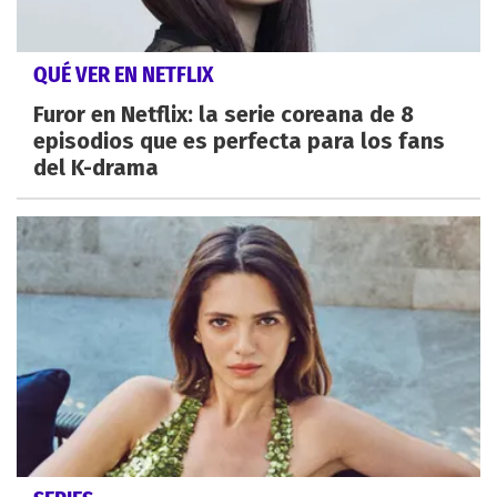
QUÉ VER EN NETFLIX
Furor en Netflix: la serie coreana de 8
episodios que es perfecta para los fans
del K-drama