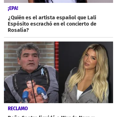
¡EPA!
¿Quién es el artista español que Lali
Espósito escrachó en el concierto de
Rosalía?
RECLAMO