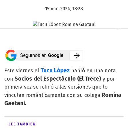
15 mar 2024, 18:28
Tucu López
Este viernes el
habló en una nota
Socios del Espectáculo (El Trece)
con
y por
primera vez se refirió a las versiones que lo
Romina
vinculan románticamente con su colega
Gaetani.
LEÉ TAMBIÉN