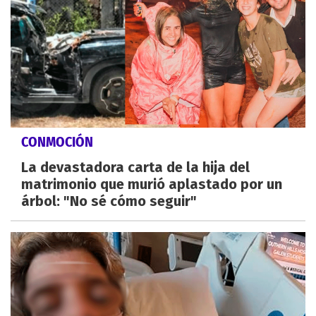
CONMOCIÓN
La devastadora carta de la hija del
matrimonio que murió aplastado por un
árbol: "No sé cómo seguir"