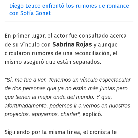
Diego Leuco enfrentó los rumores de romance
con Sofía Gonet
En primer lugar, el actor fue consultado acerca
Sabrina Rojas
de su vínculo con
y aunque
circularon rumores de una reconciliación, el
mismo aseguró que están separados.
"Sí, me fue a ver. Tenemos un vínculo espectacular
de dos personas que ya no están más juntas pero
que tienen la mejor onda del mundo. Y que,
afortunadamente, podemos ir a vernos en nuestros
explicó.
proyectos, apoyarnos, charlar",
Siguiendo por la misma línea, el cronista le