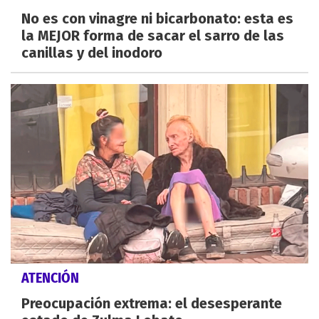
No es con vinagre ni bicarbonato: esta es
la MEJOR forma de sacar el sarro de las
canillas y del inodoro
ATENCIÓN
Preocupación extrema: el desesperante