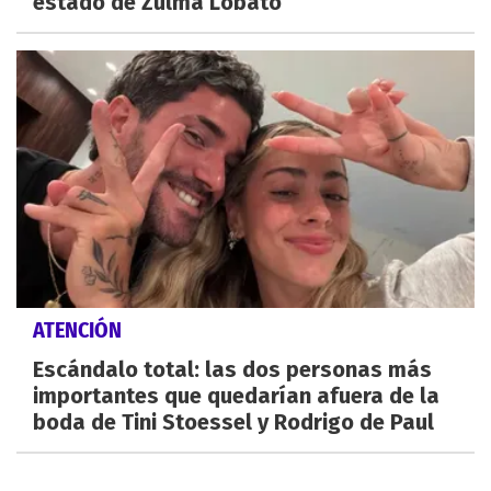
estado de Zulma Lobato
ATENCIÓN
Escándalo total: las dos personas más
importantes que quedarían afuera de la
boda de Tini Stoessel y Rodrigo de Paul