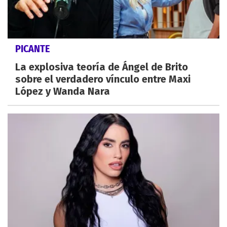
PICANTE
La explosiva teoría de Ángel de Brito
sobre el verdadero vínculo entre Maxi
López y Wanda Nara