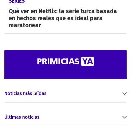
SERIES
Qué ver en Netflix: la serie turca basada
en hechos reales que es ideal para
maratonear
Noticias más leídas
Últimas noticias