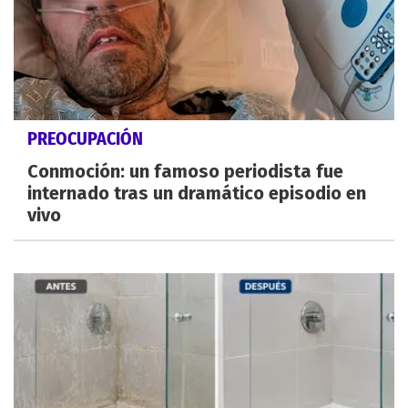
PREOCUPACIÓN
Conmoción: un famoso periodista fue
internado tras un dramático episodio en
vivo