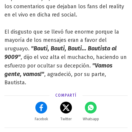
los comentarios que dejaban los fans del reality
en el vivo en dicha red social.
El disgusto que se llevó fue enorme porque la
mayoría de los mensajes eran a favor del
"Bauti, Bauti, Bauti... Bautista al
uruguayo.
9009"
, dijo el voz alta el muchacho, haciendo un
"Vamos
esfuerzo por ocultar su decepción.
gente, vamos!"
, agradeció, por su parte,
Bautista.
COMPARTÍ
Facebok
Twitter
Whatsapp