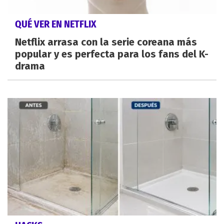
QUÉ VER EN NETFLIX
Netflix arrasa con la serie coreana más
popular y es perfecta para los fans del K-
drama