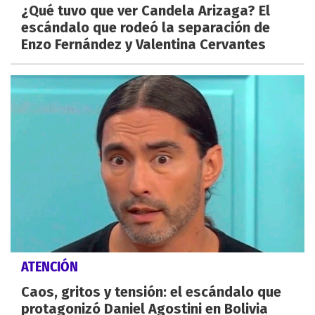
¿Qué tuvo que ver Candela Arizaga? El
escándalo que rodeó la separación de
Enzo Fernández y Valentina Cervantes
ATENCIÓN
Caos, gritos y tensión: el escándalo que
protagonizó Daniel Agostini en Bolivia