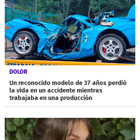
DOLOR
Un reconocido modelo de 37 años perdió
la vida en un accidente mientras
trabajaba en una producción