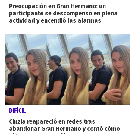
Preocupación en Gran Hermano: un
participante se descompensó en plena
actividad y encendió las alarmas
DIFÍCIL
Cinzia reapareció en redes tras
abandonar Gran Hermano y contó cómo