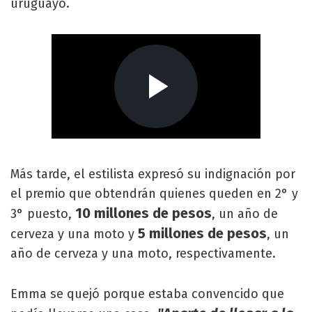
uruguayo.
Más tarde, el estilista expresó su indignación por
el premio que obtendrán quienes queden en 2° y
10 millones de pesos
3° puesto,
, un año de
5 millones de pesos
cerveza y una moto y
, un
año de cerveza y una moto, respectivamente.
Emma se quejó porque estaba convencido que