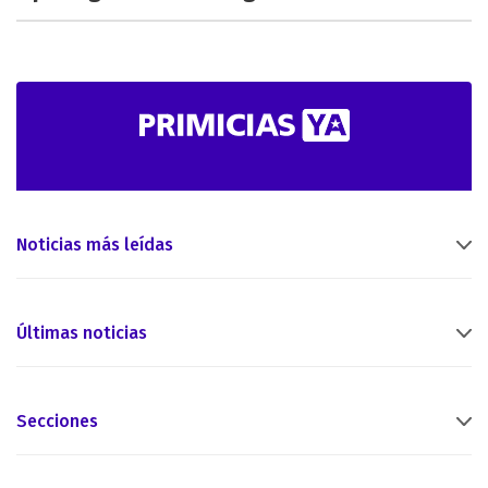
Noticias más leídas
Últimas noticias
Secciones