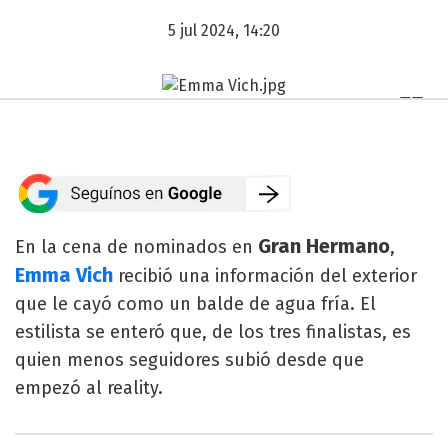
5 jul 2024, 14:20
Gran Hermano
En la cena de nominados en
,
Emma Vich
recibió una información del exterior
que le cayó como un balde de agua fría. El
estilista se enteró que, de los tres finalistas, es
quien menos seguidores subió desde que
empezó al reality.