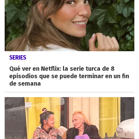
SERIES
Qué ver en Netflix: la serie turca de 8
episodios que se puede terminar en un fin
de semana