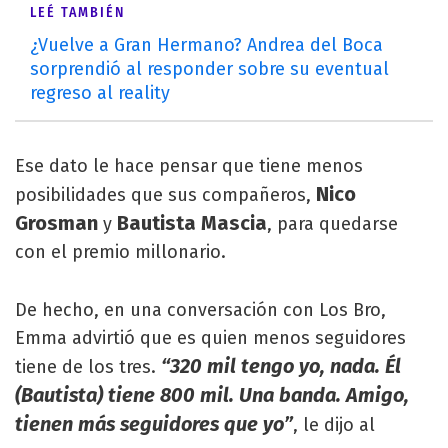
LEÉ TAMBIÉN
¿Vuelve a Gran Hermano? Andrea del Boca
sorprendió al responder sobre su eventual
regreso al reality
Ese dato le hace pensar que tiene menos
Nico
posibilidades que sus compañeros,
Grosman
Bautista Mascia
y
, para quedarse
con el premio millonario.
De hecho, en una conversación con Los Bro,
Emma advirtió que es quien menos seguidores
“320 mil tengo yo, nada. Él
tiene de los tres.
(Bautista) tiene 800 mil. Una banda. Amigo,
tienen más seguidores que yo”
, le dijo al