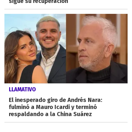
sigue su recuperación
LLAMATIVO
El inesperado giro de Andrés Nara:
fulminó a Mauro Icardi y terminó
respaldando a la China Suárez