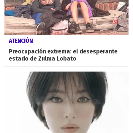
ATENCIÓN
Preocupación extrema: el desesperante
estado de Zulma Lobato