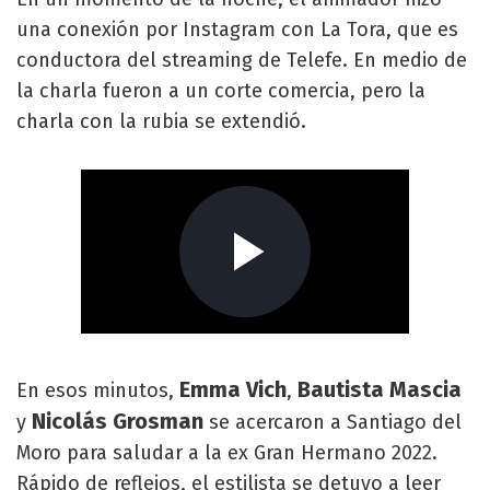
una conexión por Instagram con La Tora, que es
conductora del streaming de Telefe. En medio de
la charla fueron a un corte comercia, pero la
charla con la rubia se extendió.
Emma Vich
Bautista Mascia
En esos minutos,
,
Nicolás Grosman
y
se acercaron a Santiago del
Moro para saludar a la ex Gran Hermano 2022.
Rápido de reflejos, el estilista se detuvo a leer