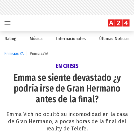
Rating
Música
Internacionales
Últimas Noticias
Primicias YA
PrimiciasYA
EN CRISIS
Emma se siente devastado ¿y
podría irse de Gran Hermano
antes de la final?
Emma Vich no ocultó su incomodidad en la casa
de Gran Hermano, a pocas horas de la final del
reality de Telefe.