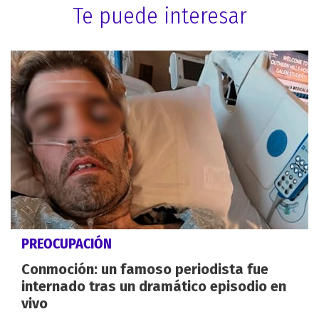
Te puede interesar
PREOCUPACIÓN
Conmoción: un famoso periodista fue
internado tras un dramático episodio en
vivo