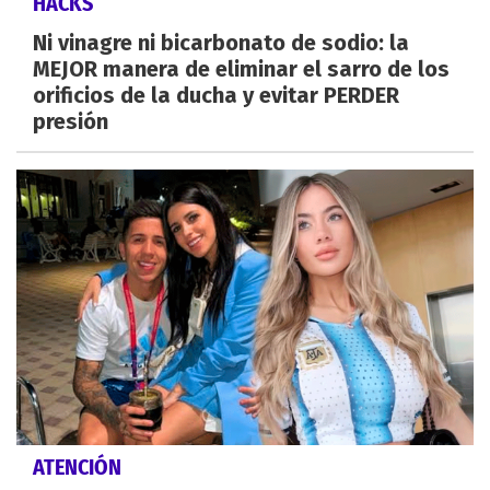
HACKS
Ni vinagre ni bicarbonato de sodio: la
MEJOR manera de eliminar el sarro de los
orificios de la ducha y evitar PERDER
presión
ATENCIÓN