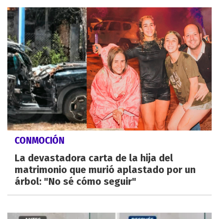
CONMOCIÓN
La devastadora carta de la hija del
matrimonio que murió aplastado por un
árbol: "No sé cómo seguir"