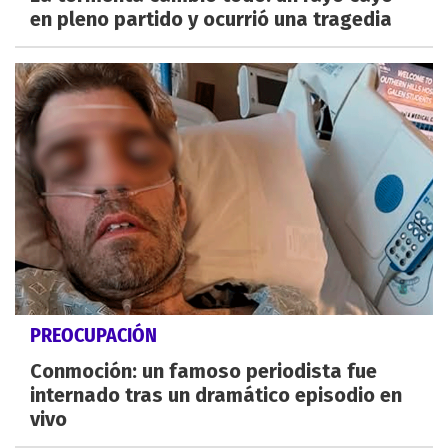
en pleno partido y ocurrió una tragedia
PREOCUPACIÓN
Conmoción: un famoso periodista fue
internado tras un dramático episodio en
vivo