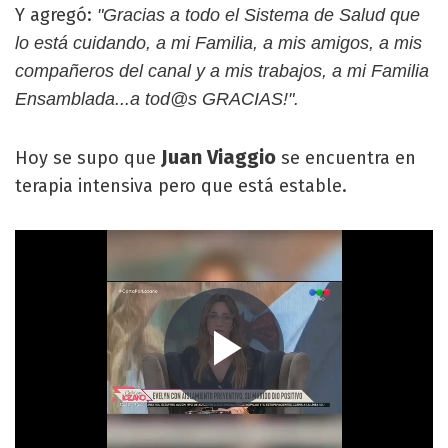
Y agregó:
"Gracias a todo el Sistema de Salud que
lo está cuidando, a mi Familia, a mis amigos, a mis
compañeros del canal y a mis trabajos, a mi Familia
Ensamblada...a tod@s GRACIAS!".
Juan Viaggio
Hoy se supo que
se encuentra en
terapia intensiva pero que está estable.