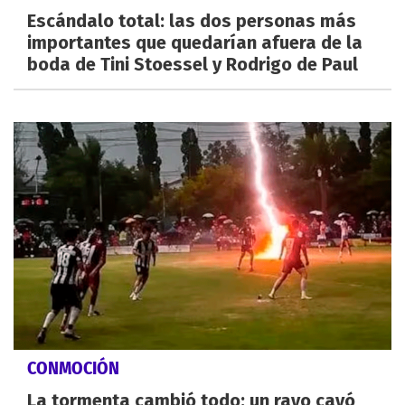
Escándalo total: las dos personas más
importantes que quedarían afuera de la
boda de Tini Stoessel y Rodrigo de Paul
CONMOCIÓN
La tormenta cambió todo: un rayo cayó