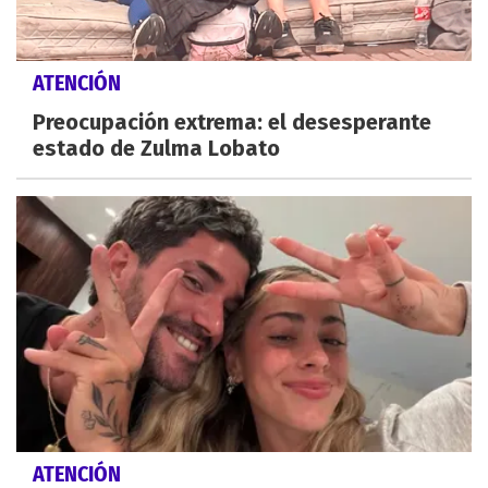
ATENCIÓN
Preocupación extrema: el desesperante
estado de Zulma Lobato
ATENCIÓN