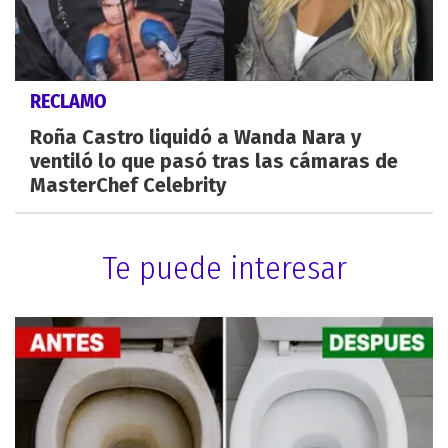
RECLAMO
Roña Castro liquidó a Wanda Nara y
ventiló lo que pasó tras las cámaras de
MasterChef Celebrity
Te puede interesar