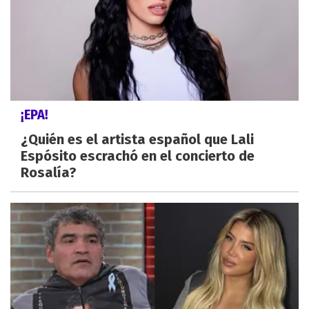
¡EPA!
¿Quién es el artista español que Lali
Espósito escrachó en el concierto de
Rosalía?