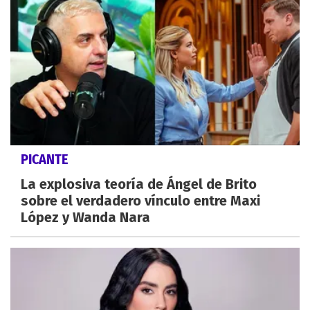
PICANTE
La explosiva teoría de Ángel de Brito
sobre el verdadero vínculo entre Maxi
López y Wanda Nara