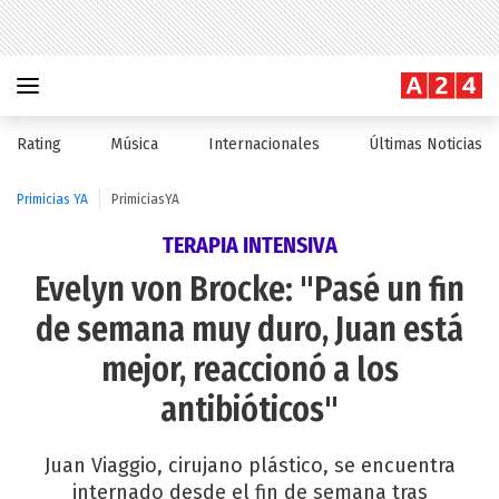
Rating
Música
Internacionales
Últimas Noticias
Primicias YA
PrimiciasYA
TERAPIA INTENSIVA
Evelyn von Brocke: "Pasé un fin
de semana muy duro, Juan está
mejor, reaccionó a los
antibióticos"
Juan Viaggio, cirujano plástico, se encuentra
internado desde el fin de semana tras