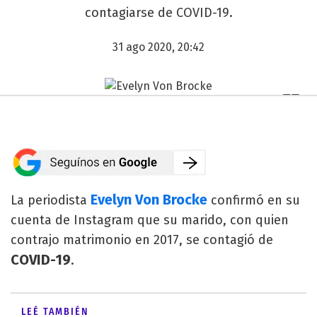
contagiarse de COVID-19.
31 ago 2020, 20:42
Evelyn Von Brocke
La periodista
confirmó en su
cuenta de Instagram que su marido, con quien
contrajo matrimonio en 2017, se contagió de
COVID-19
.
LEÉ TAMBIÉN