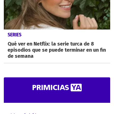
SERIES
Qué ver en Netflix: la serie turca de 8
episodios que se puede terminar en un fin
de semana