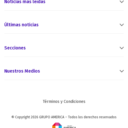
Noticias más leídas
Últimas noticias
Secciones
Nuestros Medios
Términos y Condiciones
© Copyright 2026 GRUPO AMERICA – Todos los derechos reservados