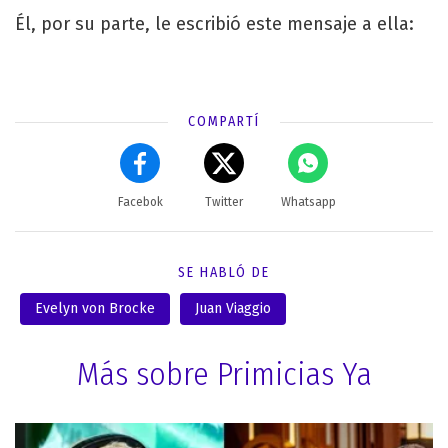
Él, por su parte, le escribió este mensaje a ella:
COMPARTÍ
Facebok
Twitter
Whatsapp
SE HABLÓ DE
Evelyn von Brocke
Juan Viaggio
Más sobre Primicias Ya