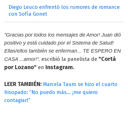
Diego Leuco enfrentó los rumores de romance
con Sofía Gonet
"Gracias por todos los mensajes de Amor! Juan dió
positivo y está cuidado por el Sistema de Salud!
Ellas/ellos también se enferman... TE ESPERO EN
"Cortá
escribió la panelista de
CASA ...amor!",
por Lozano"
Instagram.
en
LEER TAMBIÉN:
Marcela Tauro se hizo el cuarto
hisopado: “No puedo más... ¡me quiero
contagiar!”