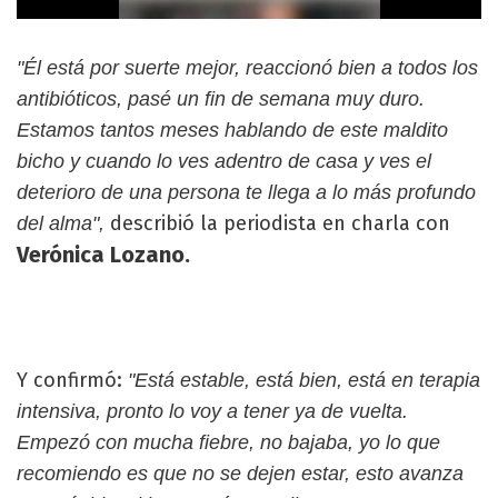
"Él está por suerte mejor, reaccionó bien a todos los
antibióticos, pasé un fin de semana muy duro.
Estamos tantos meses hablando de este maldito
bicho y cuando lo ves adentro de casa y ves el
deterioro de una persona te llega a lo más profundo
describió la periodista en charla con
del alma",
Verónica Lozano.
Y confirmó:
"Está estable, está bien, está en terapia
intensiva, pronto lo voy a tener ya de vuelta.
Empezó con mucha fiebre, no bajaba, yo lo que
recomiendo es que no se dejen estar, esto avanza