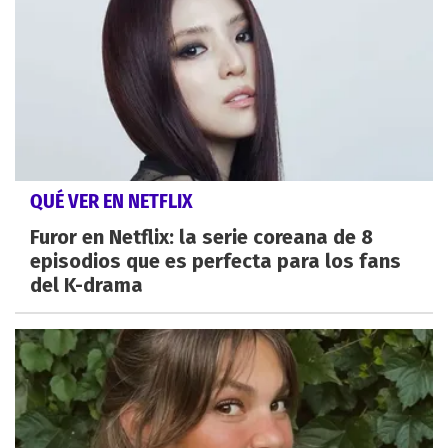
QUÉ VER EN NETFLIX
Furor en Netflix: la serie coreana de 8
episodios que es perfecta para los fans
del K-drama