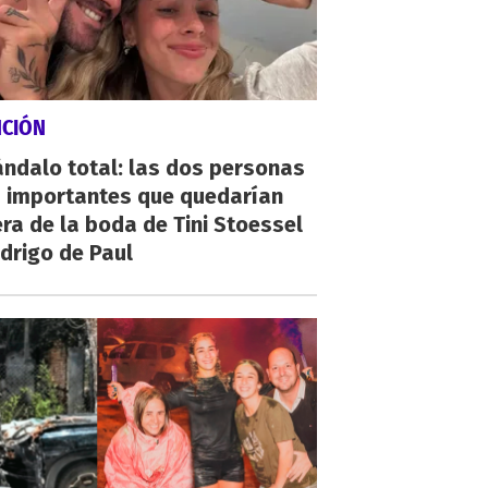
NCIÓN
ndalo total: las dos personas
 importantes que quedarían
ra de la boda de Tini Stoessel
drigo de Paul