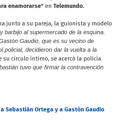
ara enamorarse"
en
Telemundo.
 junto a su pareja, la guionista y modelo
y barbijo al supermercado de la esquina.
 Gastón Gaudio, que es su vecino de
l policial, decidieron dar la vuelta a la
su círculo íntimo, se acercó la policía
bastián tuvo que firmar la contravención
ó a Sebastián Ortega y a Gastón Gaudio