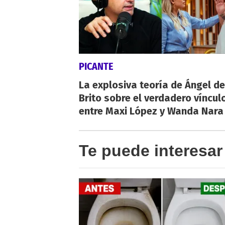
PICANTE
La explosiva teoría de Ángel de
Brito sobre el verdadero víncul
entre Maxi López y Wanda Nara
Te puede interesar