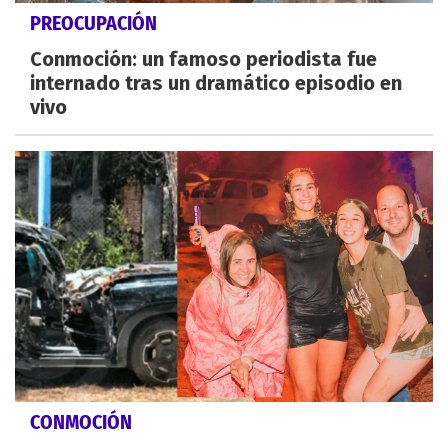
PREOCUPACIÓN
Conmoción: un famoso periodista fue
internado tras un dramático episodio en
vivo
CONMOCIÓN