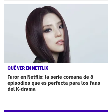
QUÉ VER EN NETFLIX
Furor en Netflix: la serie coreana de 8
episodios que es perfecta para los fans
del K-drama