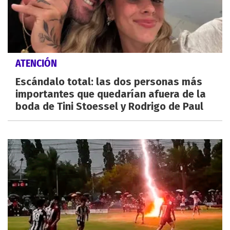
ATENCIÓN
Escándalo total: las dos personas más
importantes que quedarían afuera de la
boda de Tini Stoessel y Rodrigo de Paul