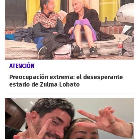
ATENCIÓN
Preocupación extrema: el desesperante
estado de Zulma Lobato