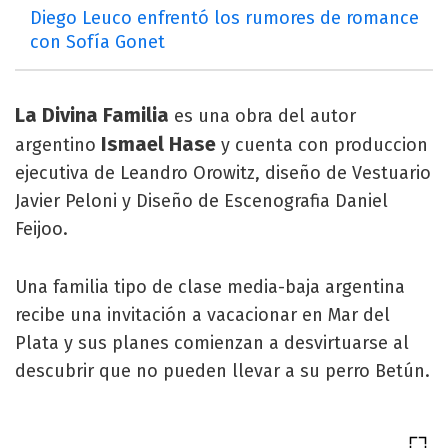
Diego Leuco enfrentó los rumores de romance
con Sofía Gonet
La Divina Familia
es una obra del autor
Ismael Hase
argentino
y cuenta con produccion
ejecutiva de Leandro Orowitz, diseño de Vestuario
Javier Peloni y Diseño de Escenografia Daniel
Feijoo.
Una familia tipo de clase media-baja argentina
recibe una invitación a vacacionar en Mar del
Plata y sus planes comienzan a desvirtuarse al
descubrir que no pueden llevar a su perro Betún.