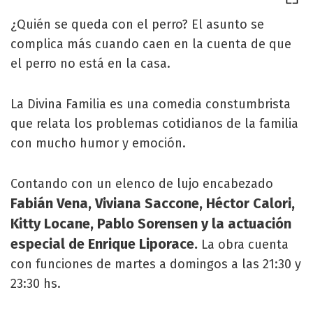
¿Quién se queda con el perro? El asunto se
complica más cuando caen en la cuenta de que
el perro no está en la casa.
La Divina Familia es una comedia constumbrista
que relata los problemas cotidianos de la familia
con mucho humor y emoción.
Contando con un elenco de lujo encabezado
Fabián Vena, Viviana Saccone, Héctor Calori,
Kitty Locane, Pablo Sorensen y la actuación
especial de Enrique Liporace.
La obra cuenta
con funciones de martes a domingos a las 21:30 y
23:30 hs.