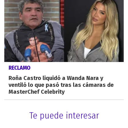
RECLAMO
Roña Castro liquidó a Wanda Nara y
ventiló lo que pasó tras las cámaras de
MasterChef Celebrity
Te puede interesar