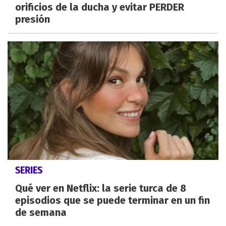
orificios de la ducha y evitar PERDER
presión
SERIES
Qué ver en Netflix: la serie turca de 8
episodios que se puede terminar en un fin
de semana