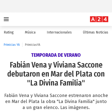
Rating
Música
Internacionales
Últimas Noticias
Primicias YA
PrimiciasYA
TEMPORADA DE VERANO
Fabián Vena y Viviana Saccone
debutaron en Mar del Plata con
"La Divina Familia"
Fabián Vena y Viviana Saccone estrenaron anoche
en Mar del Plata la obra "La Divina Familia" junto
a un gran elenco. Las imágenes.