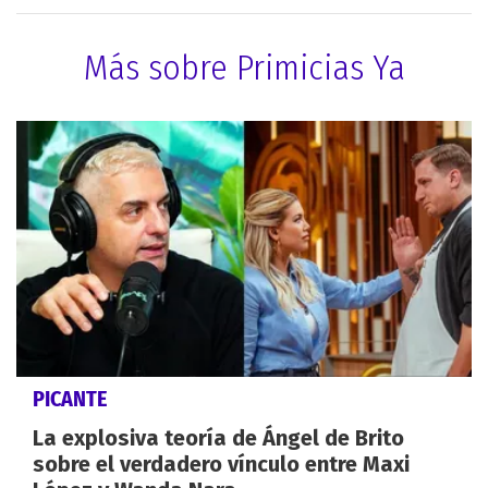
Más sobre Primicias Ya
PICANTE
La explosiva teoría de Ángel de Brito
sobre el verdadero vínculo entre Maxi