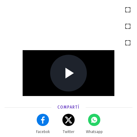
COMPARTÍ
Facebok
Twitter
Whatsapp