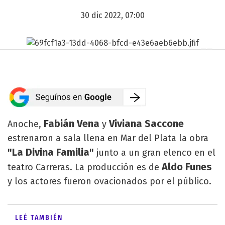
30 dic 2022, 07:00
Fabián Vena
Viviana Saccone
Anoche,
y
estrenaron a sala llena en Mar del Plata la obra
"La Divina Familia"
junto a un gran elenco en el
Aldo Funes
teatro Carreras. La producción es de
y los actores fueron ovacionados por el público.
LEÉ TAMBIÉN