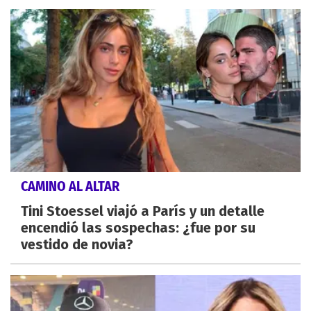
CAMINO AL ALTAR
Tini Stoessel viajó a París y un detalle
encendió las sospechas: ¿fue por su
vestido de novia?