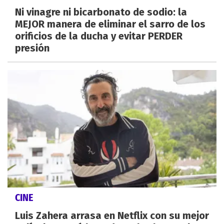
Ni vinagre ni bicarbonato de sodio: la
MEJOR manera de eliminar el sarro de los
orificios de la ducha y evitar PERDER
presión
CINE
Luis Zahera arrasa en Netflix con su mejor