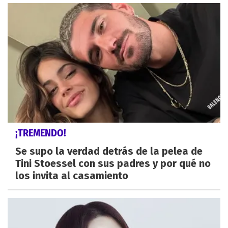
¡TREMENDO!
Se supo la verdad detrás de la pelea de
Tini Stoessel con sus padres y por qué no
los invita al casamiento