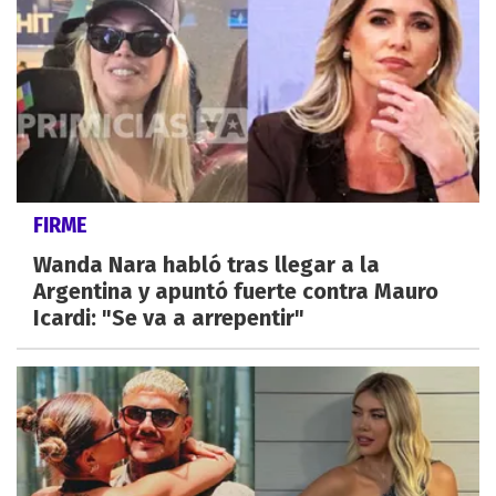
FIRME
Wanda Nara habló tras llegar a la
Argentina y apuntó fuerte contra Mauro
Icardi: "Se va a arrepentir"