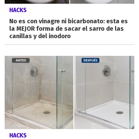
HACKS
No es con vinagre ni bicarbonato: esta es
la MEJOR forma de sacar el sarro de las
canillas y del inodoro
HACKS