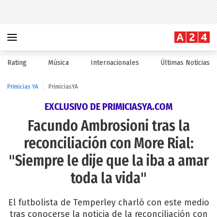
Rating
Música
Internacionales
Últimas Noticias
Primicias YA
PrimiciasYA
EXCLUSIVO DE PRIMICIASYA.COM
Facundo Ambrosioni tras la
reconciliación con More Rial:
"Siempre le dije que la iba a amar
toda la vida"
El futbolista de Temperley charló con este medio
tras conocerse la noticia de la reconciliación con