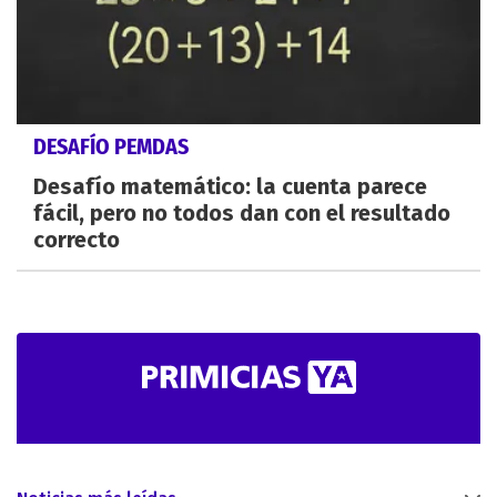
DESAFÍO PEMDAS
Desafío matemático: la cuenta parece
fácil, pero no todos dan con el resultado
correcto