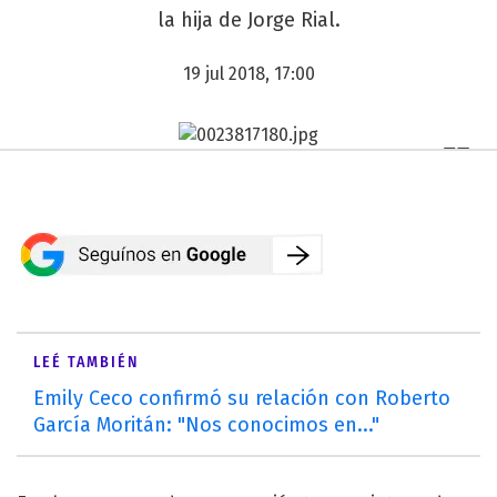
la hija de Jorge Rial.
19 jul 2018, 17:00
LEÉ TAMBIÉN
Emily Ceco confirmó su relación con Roberto
García Moritán: "Nos conocimos en..."