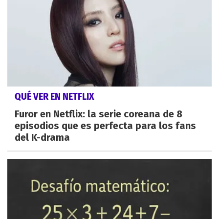
QUÉ VER EN NETFLIX
Furor en Netflix: la serie coreana de 8
episodios que es perfecta para los fans
del K-drama