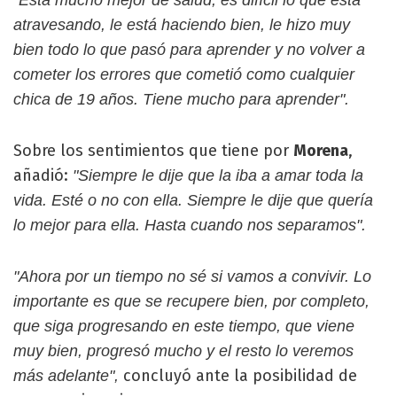
atravesando, le está haciendo bien, le hizo muy
bien todo lo que pasó para aprender y no volver a
cometer los errores que cometió como cualquier
chica de 19 años. Tiene mucho para aprender".
Sobre los sentimientos que tiene por
Morena
,
añadió:
"Siempre le dije que la iba a amar toda la
vida. Esté o no con ella. Siempre le dije que quería
lo mejor para ella. Hasta cuando nos separamos".
"Ahora por un tiempo no sé si vamos a convivir. Lo
importante es que se recupere bien, por completo,
que siga progresando en este tiempo, que viene
muy bien, progresó mucho y el resto lo veremos
concluyó ante la posibilidad de
más adelante",