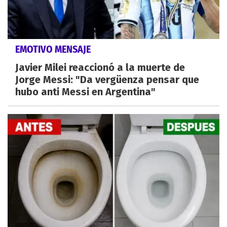
EMOTIVO MENSAJE
Javier Milei reaccionó a la muerte de
Jorge Messi: "Da vergüenza pensar que
hubo anti Messi en Argentina"