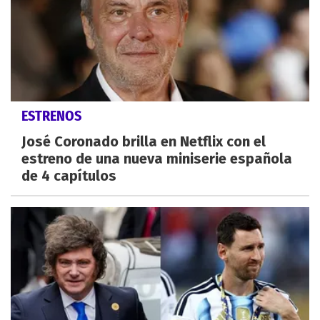
ESTRENOS
José Coronado brilla en Netflix con el
estreno de una nueva miniserie española
de 4 capítulos