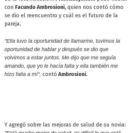
con
Facundo Ambrosioni,
quien nos contó cómo
se dio el reencuentro y cuál es el futuro de la
pareja.
"Ella tuvo la oportunidad de llamarme, tuvimos la
oportunidad de hablar y después se dio que
volvimos a estar juntos. Me dijo que me seguía
amando, que yo le hacía falta y ella también me
contó
Ambrosioni.
hizo falta a mí",
Y agregó sobre las mejoras de salud de su novia:
"Está mucho mejor de salud, es difícil lo que está