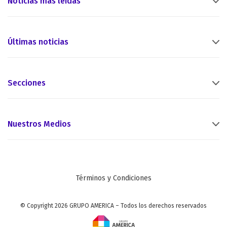
Noticias más leídas
Últimas noticias
Secciones
Nuestros Medios
Términos y Condiciones
© Copyright 2026 GRUPO AMERICA – Todos los derechos reservados