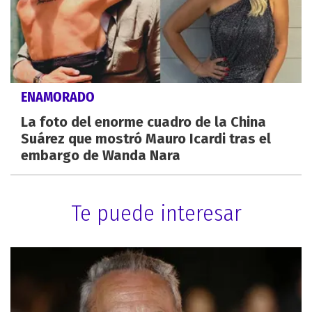
ENAMORADO
La foto del enorme cuadro de la China
Suárez que mostró Mauro Icardi tras el
embargo de Wanda Nara
Te puede interesar