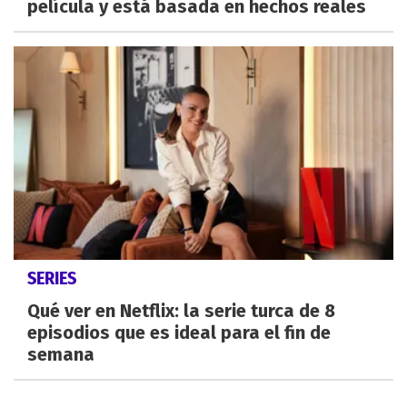
película y está basada en hechos reales
SERIES
Qué ver en Netflix: la serie turca de 8
episodios que es ideal para el fin de
semana