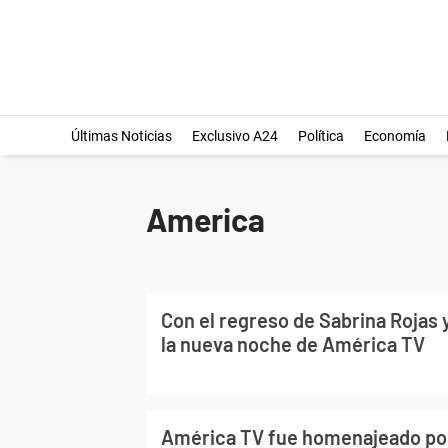
Últimas Noticias
Exclusivo A24
Política
Economía
America
Con el regreso de Sabrina Rojas y
la nueva noche de América TV
América TV fue homenajeado por