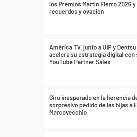
los Premios Martín Fierro 2026 
recuerdos y ovación
América TV, junto a UIP y Dents
acelera su estrategia digital con
YouTube Partner Sales
Giro inesperado en la herencia d
sorpresivo pedido de las hijas a 
Marcovecchio