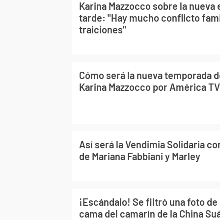
Karina Mazzocco sobre la nueva e
tarde: "Hay mucho conflicto fami
traiciones"
Cómo será la nueva temporada de
Karina Mazzocco por América TV
Así será la Vendimia Solidaria c
de Mariana Fabbiani y Marley
¡Escándalo! Se filtró una foto de
cama del camarín de la China Su