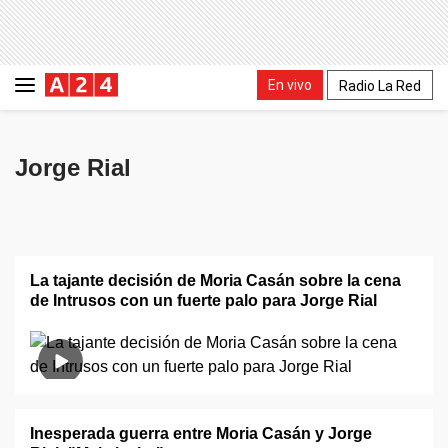
En vivo
Radio La Red
Jorge Rial
La tajante decisión de Moria Casán sobre la cena
de Intrusos con un fuerte palo para Jorge Rial
Inesperada guerra entre Moria Casán y Jorge