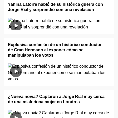
Yanina Latorre habló de su histórica guerra con
Jorge Rial y sorprendió con una revelación
Explosiva confesión de un histórico conductor
de Gran Hermano al exponer cómo se
manipulaban los votos
¿Nueva novia? Captaron a Jorge Rial muy cerca
de una misteriosa mujer en Londres