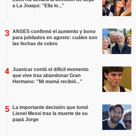
a La Joaqui: "Ella lo..."
ANSES confirmó el aumento y bono
para jubilados en agosto: cuáles son
las fechas de cobro
Juanicar contó el difícil momento
que vive tras abandonar Gran
Hermano: "Mi mamá recibió..."
La importante decisión que tomó
Lionel Messi tras la muerte de su
papá Jorge