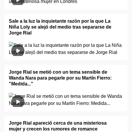
Sale a la luz la inquietante razón por la que La
Niña Loly se alejó del medio tras separarse de
Jorge Rial
Jorge Rial se metió con un tema sensible de
Wanda Nara para pegarle por su Martín Fierro:
"Medida..."
Jorge Rial apareció cerca de una misteriosa
mujer y crecen los rumores de romance