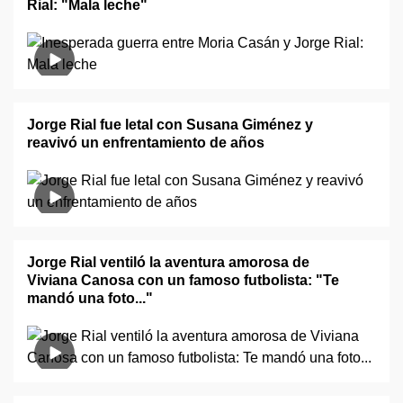
Rial: "Mala leche"
Jorge Rial fue letal con Susana Giménez y
reavivó un enfrentamiento de años
Jorge Rial ventiló la aventura amorosa de
Viviana Canosa con un famoso futbolista: "Te
mandó una foto..."