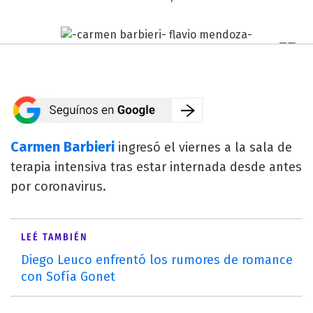
Carmen Barbieri
ingresó el viernes a la sala de
terapia intensiva tras estar internada desde antes
por coronavirus.
LEÉ TAMBIÉN
Diego Leuco enfrentó los rumores de romance
con Sofía Gonet