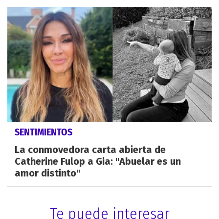
SENTIMIENTOS
La conmovedora carta abierta de
Catherine Fulop a Gia: "Abuelar es un
amor distinto"
Te puede interesar