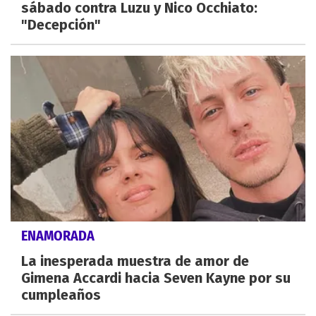
sábado contra Luzu y Nico Occhiato:
"Decepción"
ENAMORADA
La inesperada muestra de amor de
Gimena Accardi hacia Seven Kayne por su
cumpleaños