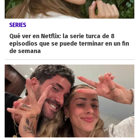
SERIES
Qué ver en Netflix: la serie turca de 8
episodios que se puede terminar en un fin
de semana