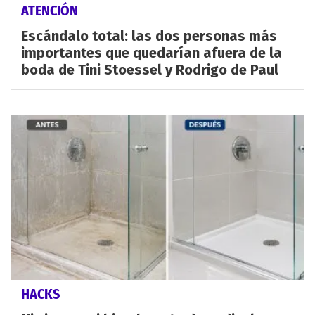
ATENCIÓN
Escándalo total: las dos personas más
importantes que quedarían afuera de la
boda de Tini Stoessel y Rodrigo de Paul
HACKS