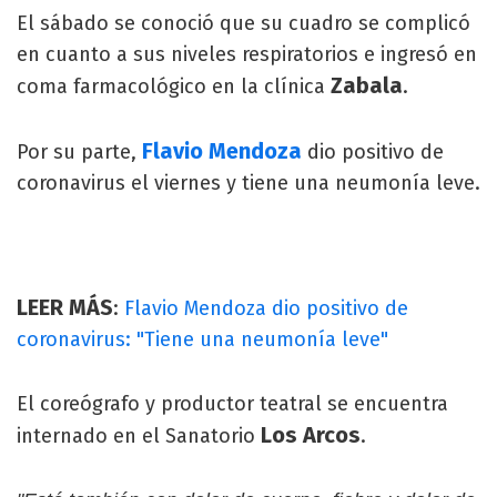
El sábado se conoció que su cuadro se complicó
en cuanto a sus niveles respiratorios e ingresó en
Zabala
coma farmacológico en la clínica
.
Flavio Mendoza
Por su parte,
dio positivo de
coronavirus el viernes y tiene una neumonía leve.
LEER MÁS
:
Flavio Mendoza dio positivo de
coronavirus: "Tiene una neumonía leve"
El coreógrafo y productor teatral se encuentra
Los Arcos
internado en el Sanatorio
.