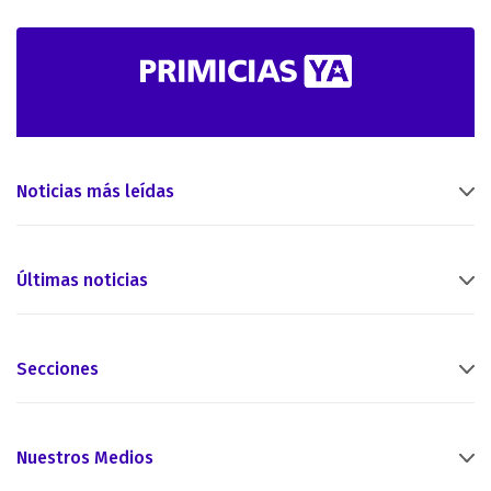
Noticias más leídas
Últimas noticias
Secciones
Nuestros Medios