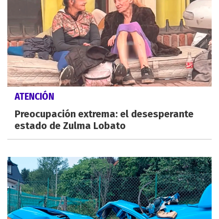
ATENCIÓN
Preocupación extrema: el desesperante
estado de Zulma Lobato