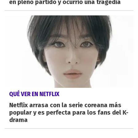
en pleno partido y ocurrió una tragedia
QUÉ VER EN NETFLIX
Netflix arrasa con la serie coreana más
popular y es perfecta para los fans del K-
drama