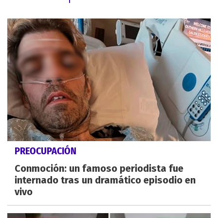
PREOCUPACIÓN
Conmoción: un famoso periodista fue
internado tras un dramático episodio en
vivo