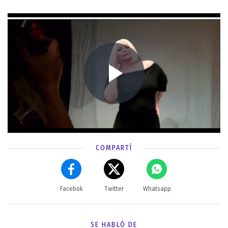
COMPARTÍ
Facebok
Twitter
Whatsapp
SE HABLÓ DE