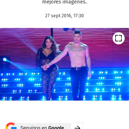
mejores imágenes.
27 sept 2016, 17:30