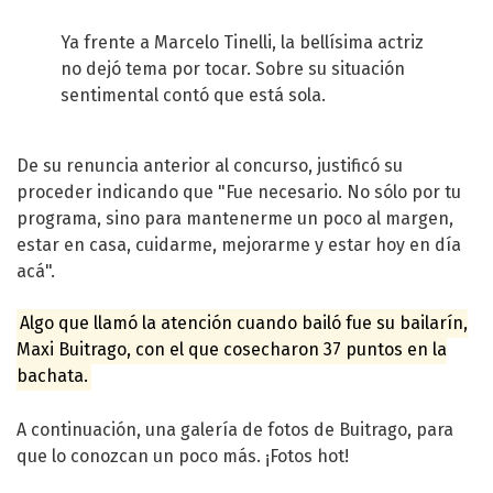
Ya frente a Marcelo Tinelli, la bellísima actriz
no dejó tema por tocar. Sobre su situación
sentimental contó que está sola.
De su renuncia anterior al concurso, justificó su
proceder indicando que "Fue necesario. No sólo por tu
programa, sino para mantenerme un poco al margen,
estar en casa, cuidarme, mejorarme y estar hoy en día
acá".
Algo que llamó la atención cuando bailó fue su bailarín,
Maxi Buitrago
, con el que cosecharon 37 puntos en la
bachata.
A continuación, una galería de fotos de Buitrago, para
que lo conozcan un poco más. ¡Fotos hot!