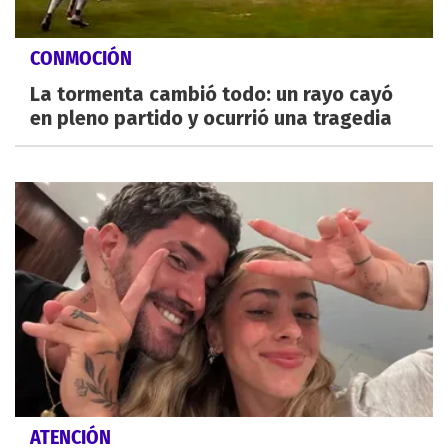
CONMOCIÓN
La tormenta cambió todo: un rayo cayó
en pleno partido y ocurrió una tragedia
ATENCIÓN