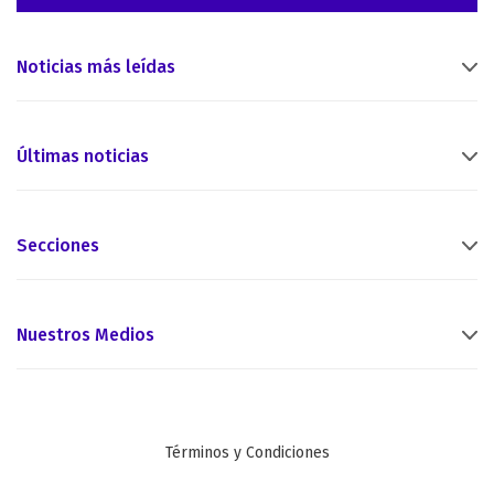
Noticias más leídas
Últimas noticias
Secciones
Nuestros Medios
Términos y Condiciones