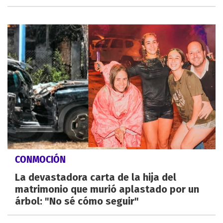
CONMOCIÓN
La devastadora carta de la hija del
matrimonio que murió aplastado por un
árbol: "No sé cómo seguir"