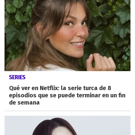
SERIES
Qué ver en Netflix: la serie turca de 8
episodios que se puede terminar en un fin
de semana