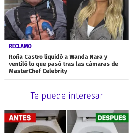
RECLAMO
Roña Castro liquidó a Wanda Nara y
ventiló lo que pasó tras las cámaras de
MasterChef Celebrity
Te puede interesar