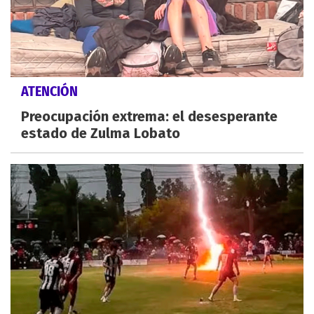
ATENCIÓN
Preocupación extrema: el desesperante
estado de Zulma Lobato