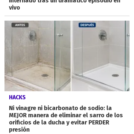
internado tras un dramático episodio en
vivo
HACKS
Ni vinagre ni bicarbonato de sodio: la
MEJOR manera de eliminar el sarro de los
orificios de la ducha y evitar PERDER
presión