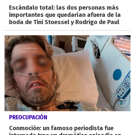
Escándalo total: las dos personas más
importantes que quedarían afuera de la
boda de Tini Stoessel y Rodrigo de Paul
PREOCUPACIÓN
Conmoción: un famoso periodista fue