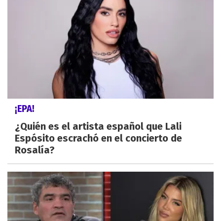
¡EPA!
¿Quién es el artista español que Lali
Espósito escrachó en el concierto de
Rosalía?