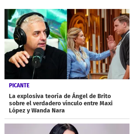
PICANTE
La explosiva teoría de Ángel de Brito
sobre el verdadero vínculo entre Maxi
López y Wanda Nara