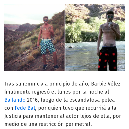
Tras su renuncia a principio de año, Barbie Vélez
finalmente regresó el lunes por la noche al
Bailando
2016, luego de la escandalosa pelea
con
Fede Bal
, por quien tuvo que recurrirá a la
Justicia para mantener al actor lejos de ella, por
medio de una restricción perimetral.