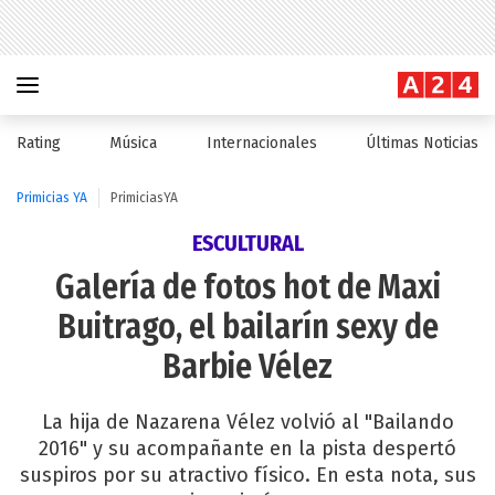
Rating
Música
Internacionales
Últimas Noticias
Primicias YA
PrimiciasYA
ESCULTURAL
Galería de fotos hot de Maxi
Buitrago, el bailarín sexy de
Barbie Vélez
La hija de Nazarena Vélez volvió al "Bailando
2016" y su acompañante en la pista despertó
suspiros por su atractivo físico. En esta nota, sus