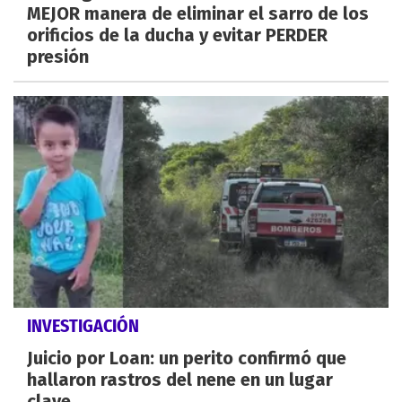
MEJOR manera de eliminar el sarro de los
orificios de la ducha y evitar PERDER
presión
INVESTIGACIÓN
Juicio por Loan: un perito confirmó que
hallaron rastros del nene en un lugar
clave