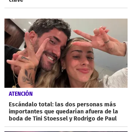
ATENCIÓN
Escándalo total: las dos personas más
importantes que quedarían afuera de la
boda de Tini Stoessel y Rodrigo de Paul