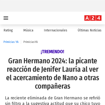
Rating
Música
Internacionales
Últimas Noticias
Primicias YA
PrimiciasYA
¡TREMENDO!
Gran Hermano 2024: la picante
reacción de Jenifer Lauría al ver
el acercamiento de Nano a otras
compañeras
La reciente eliminada de Gran Hermano se refirió
sin filtro a la sugestiva actitud que su chico tuvo