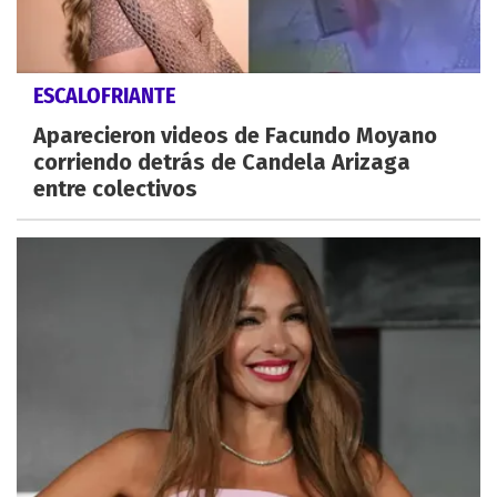
ESCALOFRIANTE
Aparecieron videos de Facundo Moyano
corriendo detrás de Candela Arizaga
entre colectivos