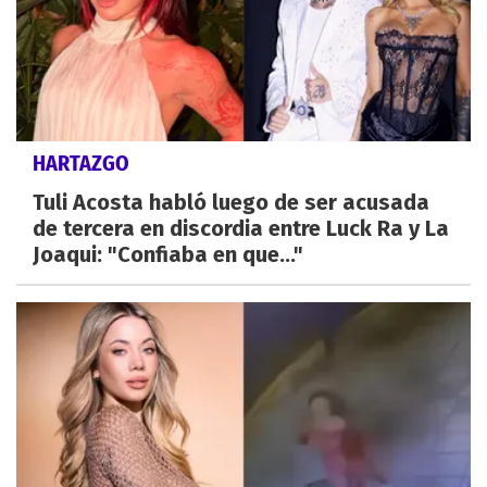
HARTAZGO
Tuli Acosta habló luego de ser acusada
de tercera en discordia entre Luck Ra y La
Joaqui: "Confiaba en que..."