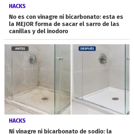
HACKS
No es con vinagre ni bicarbonato: esta es
la MEJOR forma de sacar el sarro de las
canillas y del inodoro
HACKS
Ni vinagre ni bicarbonato de sodio: la