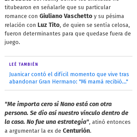
titubearon en señalarle que su particular
Giuliano Vaschetto
romance con
y su pésima
Luz Tito
relación con
, de quien se sentía celosa,
fueron determinantes para que quedase fuera de
juego.
LEÉ TAMBIÉN
Juanicar contó el difícil momento que vive tras
abandonar Gran Hermano: "Mi mamá recibió..."
"Me importa cero si Nano está con otra
persona. Se dio así nuestro vínculo dentro de
la casa. No fue una estrategia"
, atinó entonces
Centurión
a argumentar la ex de
.