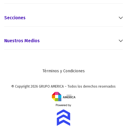
Secciones
Nuestros Medios
Términos y Condiciones
© Copyright 2026 GRUPO AMERICA – Todos los derechos reservados