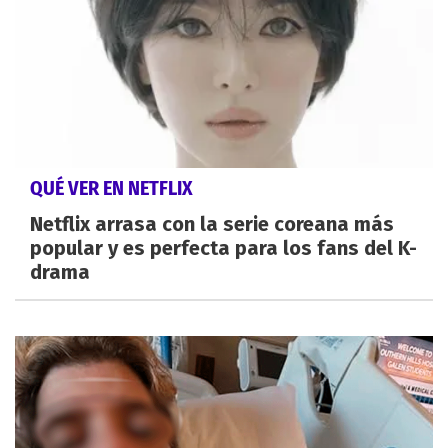
QUÉ VER EN NETFLIX
Netflix arrasa con la serie coreana más
popular y es perfecta para los fans del K-
drama