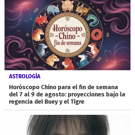
ASTROLOGÍA
Horóscopo Chino para el fin de semana
del 7 al 9 de agosto: proyecciones bajo la
regencia del Buey y el Tigre