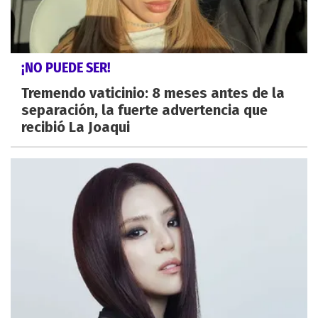
¡NO PUEDE SER!
Tremendo vaticinio: 8 meses antes de la
separación, la fuerte advertencia que
recibió La Joaqui