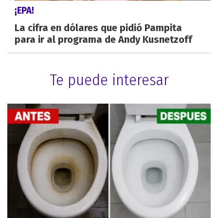
¡EPA!
La cifra en dólares que pidió Pampita
para ir al programa de Andy Kusnetzoff
Te puede interesar