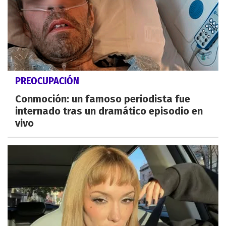
PREOCUPACIÓN
Conmoción: un famoso periodista fue
internado tras un dramático episodio en
vivo