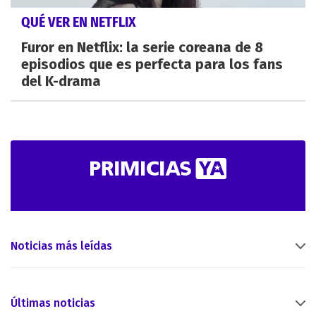
QUÉ VER EN NETFLIX
Furor en Netflix: la serie coreana de 8
episodios que es perfecta para los fans
del K-drama
Noticias más leídas
Últimas noticias