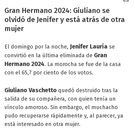
Gran Hermano 2024: Giuliano se
olvidó de Jenifer y está atrás de otra
mujer
Jenifer Lauría
El domingo por la noche,
se
Gran
convirtió en la última eliminada de
Hermano 2024
. La morocha se fue de la casa
con el 65,7 por ciento de los votos.
Giuliano Vaschetto
quedó destruido tras la
salida de su compañera, con quien tenía un
vínculo amoroso. Sin embargo, el muchacho
pudo recuperarse rápidamente y, al parecer, ya
está interesado en otra mujer.