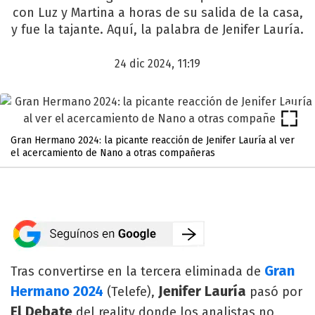
con Luz y Martina a horas de su salida de la casa,
y fue la tajante. Aquí, la palabra de Jenifer Lauría.
24 dic 2024, 11:19
Gran Hermano 2024: la picante reacción de Jenifer Lauría al ver
el acercamiento de Nano a otras compañeras
Gran
Tras convertirse en la tercera eliminada de
Hermano 2024
Jenifer Lauría
(Telefe),
pasó por
El Debate
del reality donde los analistas no