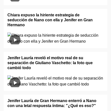
Chiara expuso la hiriente estrategia de
seducción de Nano con ella y Jenifer en Gran
Hermano
Jenifer Lauría reveló el motivo real de su
separación de Giuliano Vaschetto: la foto que
cambió todo
Jenifer Lauría de Gran Hermano enterró a Nano
con una letal respuesta íntima: "¿Qué es eso?"