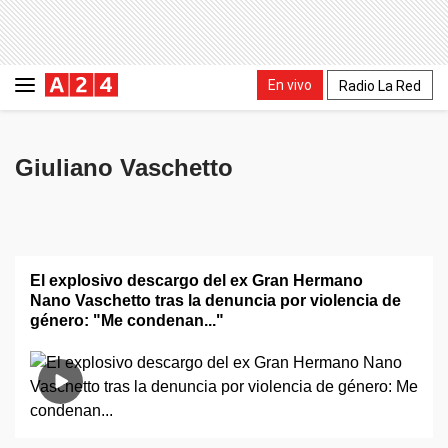
En vivo
Radio La Red
Giuliano Vaschetto
El explosivo descargo del ex Gran Hermano
Nano Vaschetto tras la denuncia por violencia de
género: "Me condenan..."