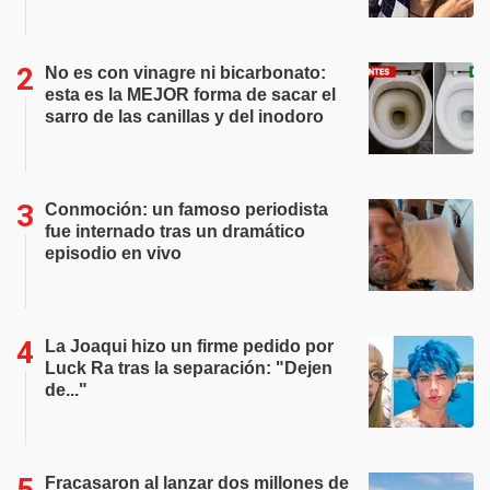
No es con vinagre ni bicarbonato:
esta es la MEJOR forma de sacar el
sarro de las canillas y del inodoro
Conmoción: un famoso periodista
fue internado tras un dramático
episodio en vivo
La Joaqui hizo un firme pedido por
Luck Ra tras la separación: "Dejen
de..."
Fracasaron al lanzar dos millones de