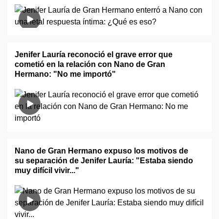
Jenifer Lauría reconoció el grave error que
cometió en la relación con Nano de Gran
Hermano: "No me importó"
Nano de Gran Hermano expuso los motivos de
su separación de Jenifer Lauría: "Estaba siendo
muy difícil vivir..."