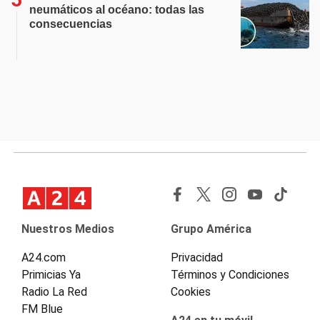
neumáticos al océano: todas las
consecuencias
Nuestros Medios
Grupo América
A24.com
Privacidad
Primicias Ya
Términos y Condiciones
Radio La Red
Cookies
FM Blue