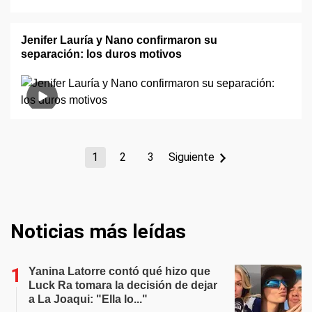
Jenifer Lauría y Nano confirmaron su
separación: los duros motivos
1
2
3
Siguiente
Noticias más leídas
Yanina Latorre contó qué hizo que
Luck Ra tomara la decisión de dejar
a La Joaqui: "Ella lo..."