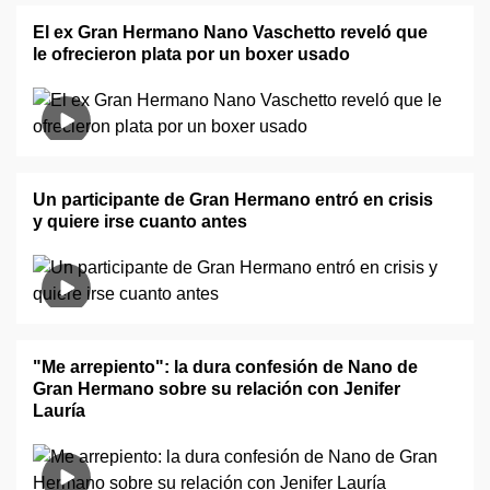
El ex Gran Hermano Nano Vaschetto reveló que
le ofrecieron plata por un boxer usado
Un participante de Gran Hermano entró en crisis
y quiere irse cuanto antes
"Me arrepiento": la dura confesión de Nano de
Gran Hermano sobre su relación con Jenifer
Lauría