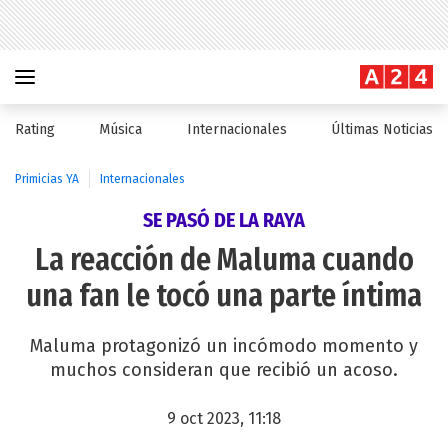
Rating
Música
Internacionales
Últimas Noticias
Primicias YA
Internacionales
SE PASÓ DE LA RAYA
La reacción de Maluma cuando
una fan le tocó una parte íntima
Maluma protagonizó un incómodo momento y
muchos consideran que recibió un acoso.
9 oct 2023, 11:18