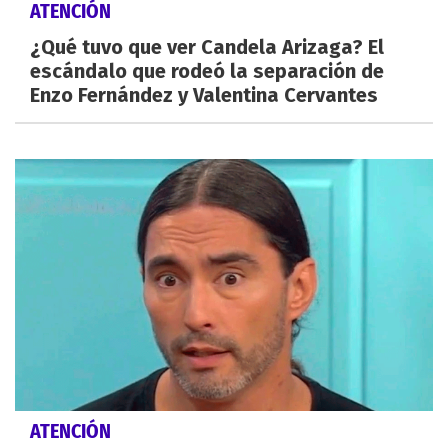
ATENCIÓN
¿Qué tuvo que ver Candela Arizaga? El
escándalo que rodeó la separación de
Enzo Fernández y Valentina Cervantes
ATENCIÓN