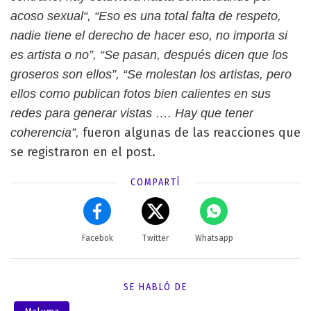
acoso sexual“, “Eso es una total falta de respeto,
nadie tiene el derecho de hacer eso, no importa si
es artista o no”, “Se pasan, después dicen que los
groseros son ellos”, “Se molestan los artistas, pero
ellos como publican fotos bien calientes en sus
redes para generar vistas …. Hay que tener
fueron algunas de las reacciones que
coherencia”,
se registraron en el post.
COMPARTÍ
Facebok
Twitter
Whatsapp
SE HABLÓ DE