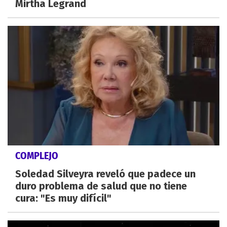
Mirtha Legrand
COMPLEJO
Soledad Silveyra reveló que padece un
duro problema de salud que no tiene
cura: "Es muy difícil"