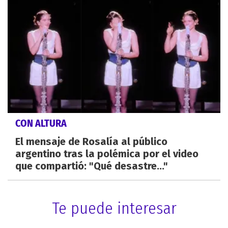
CON ALTURA
El mensaje de Rosalía al público
argentino tras la polémica por el video
que compartió: "Qué desastre..."
Te puede interesar