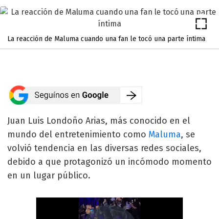
La reacción de Maluma cuando una fan le tocó una parte íntima
Juan Luis Londoño Arias, más conocido en el
mundo del entretenimiento como
Maluma
, se
volvió tendencia en las diversas redes sociales,
debido a que protagonizó un incómodo momento
en un lugar público.