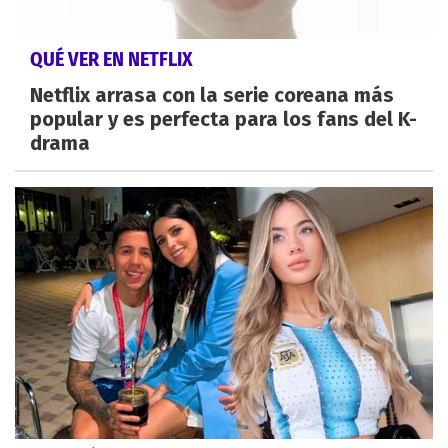
QUÉ VER EN NETFLIX
Netflix arrasa con la serie coreana más
popular y es perfecta para los fans del K-
drama