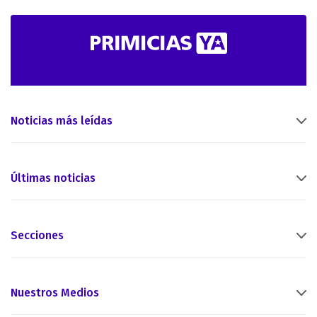
Noticias más leídas
Últimas noticias
Secciones
Nuestros Medios