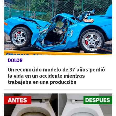
DOLOR
Un reconocido modelo de 37 años perdió
la vida en un accidente mientras
trabajaba en una producción