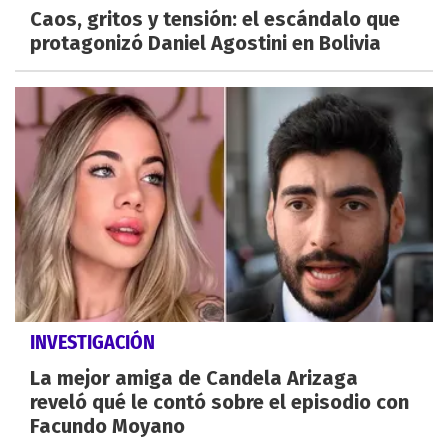
Caos, gritos y tensión: el escándalo que
protagonizó Daniel Agostini en Bolivia
INVESTIGACIÓN
La mejor amiga de Candela Arizaga
reveló qué le contó sobre el episodio con
Facundo Moyano