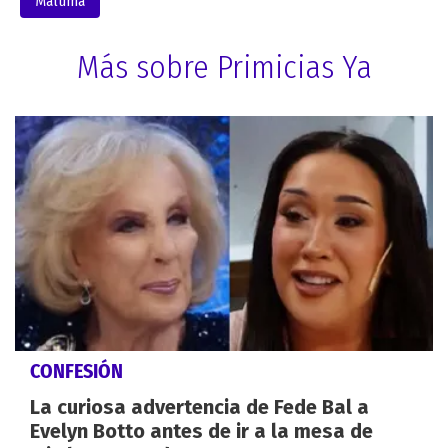
Maluma
Más sobre Primicias Ya
CONFESIÓN
La curiosa advertencia de Fede Bal a
Evelyn Botto antes de ir a la mesa de