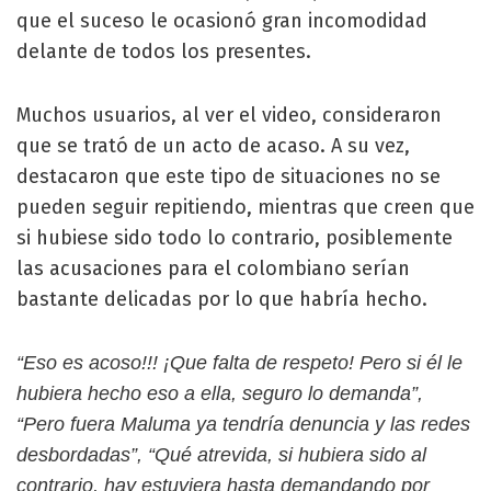
que el suceso le ocasionó gran incomodidad
delante de todos los presentes.
Muchos usuarios, al ver el video, consideraron
que se trató de un acto de acaso. A su vez,
destacaron que este tipo de situaciones no se
pueden seguir repitiendo, mientras que creen que
si hubiese sido todo lo contrario, posiblemente
las acusaciones para el colombiano serían
bastante delicadas por lo que habría hecho.
“Eso es acoso!!! ¡Que falta de respeto! Pero si él le
hubiera hecho eso a ella, seguro lo demanda”,
“Pero fuera Maluma ya tendría denuncia y las redes
desbordadas”, “Qué atrevida, si hubiera sido al
contrario, hay estuviera hasta demandando por