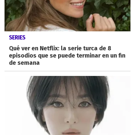
SERIES
Qué ver en Netflix: la serie turca de 8
episodios que se puede terminar en un fin
de semana