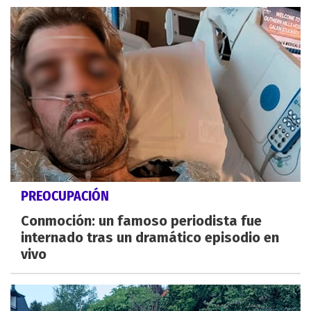
PREOCUPACIÓN
Conmoción: un famoso periodista fue
internado tras un dramático episodio en
vivo