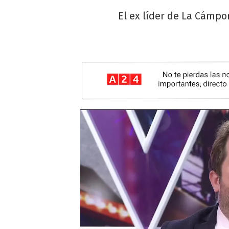
El ex líder de La Cámpo