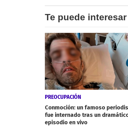
Te puede interesar
PREOCUPACIÓN
Conmoción: un famoso periodi
fue internado tras un dramátic
episodio en vivo