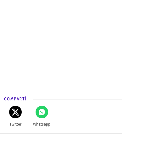
COMPARTÍ
Twitter
Whatsapp