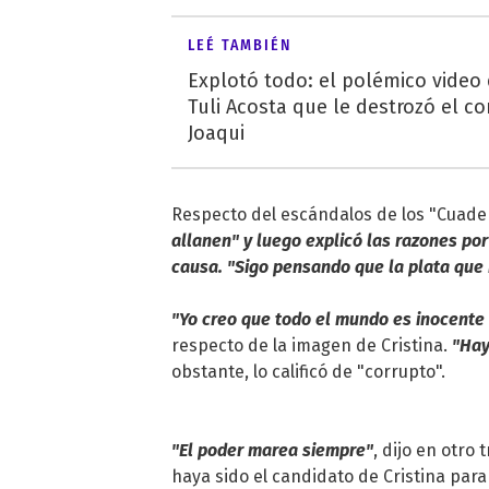
LEÉ TAMBIÉN
Explotó todo: el polémico video
Tuli Acosta que le destrozó el co
Joaqui
Respecto del escándalos de los "Cuad
allanen" y luego explicó las razones por
causa. "Sigo pensando que la plata que 
"Yo creo que todo el mundo es inocente
respecto de la imagen de Cristina.
"Hay
obstante, lo calificó de "corrupto".
"El poder marea siempre"
, dijo en otro 
haya sido el candidato de Cristina para