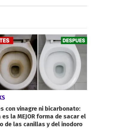
KS
s con vinagre ni bicarbonato:
 es la MEJOR forma de sacar el
o de las canillas y del inodoro