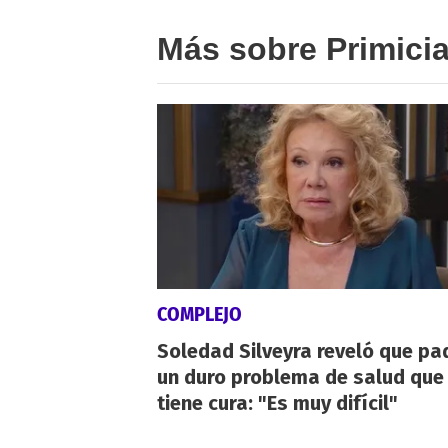
Más sobre Primici
COMPLEJO
Soledad Silveyra reveló que pa
un duro problema de salud que
tiene cura: "Es muy difícil"