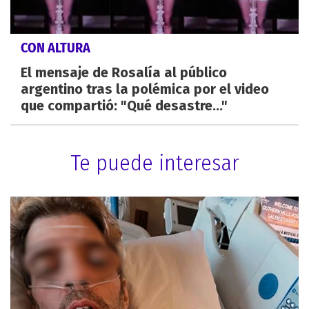
CON ALTURA
El mensaje de Rosalía al público
argentino tras la polémica por el video
que compartió: "Qué desastre..."
Te puede interesar