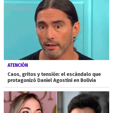
ATENCIÓN
Caos, gritos y tensión: el escándalo que
protagonizó Daniel Agostini en Bolivia