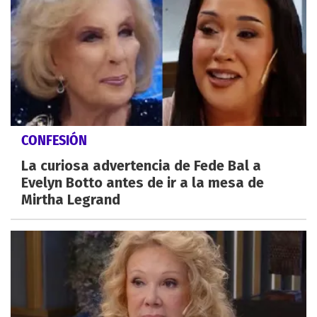
CONFESIÓN
La curiosa advertencia de Fede Bal a
Evelyn Botto antes de ir a la mesa de
Mirtha Legrand