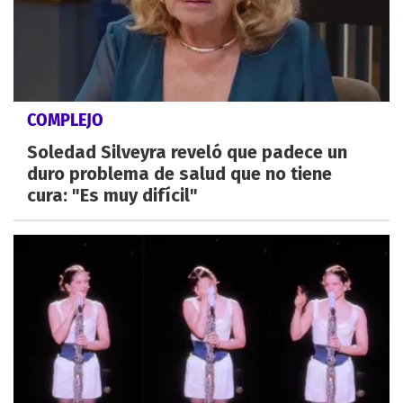
COMPLEJO
Soledad Silveyra reveló que padece un
duro problema de salud que no tiene
cura: "Es muy difícil"