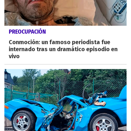
PREOCUPACIÓN
Conmoción: un famoso periodista fue
internado tras un dramático episodio en
vivo