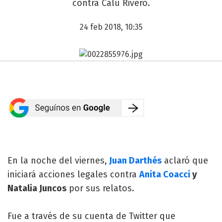
contra Calu Rivero.
24 feb 2018, 10:35
En la noche del viernes,
Juan Darthés
aclaró que
iniciará acciones legales contra
Anita Coacci
y
Natalia Juncos
por sus relatos.
Fue a través de su cuenta de Twitter que