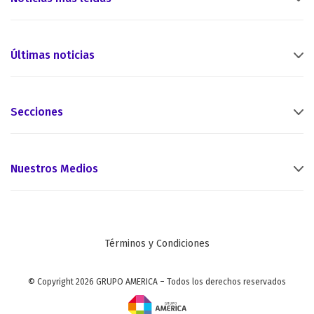
Últimas noticias
Secciones
Nuestros Medios
Términos y Condiciones
© Copyright 2026 GRUPO AMERICA – Todos los derechos reservados