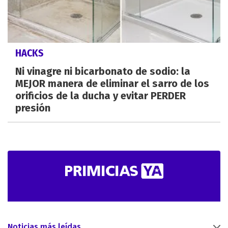
HACKS
Ni vinagre ni bicarbonato de sodio: la
MEJOR manera de eliminar el sarro de los
orificios de la ducha y evitar PERDER
presión
Noticias más leídas