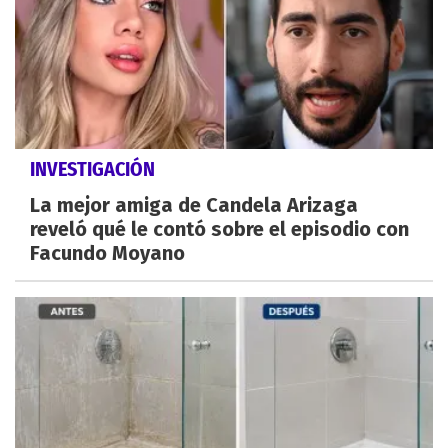
INVESTIGACIÓN
La mejor amiga de Candela Arizaga
reveló qué le contó sobre el episodio con
Facundo Moyano