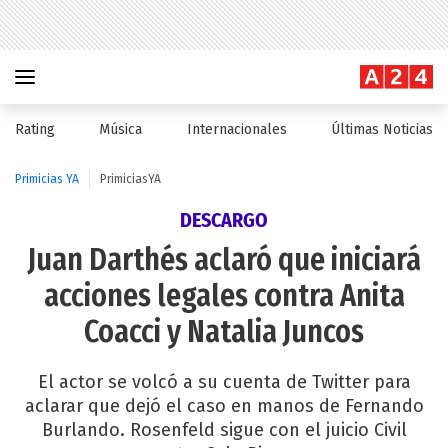
Rating
Música
Internacionales
Últimas Noticias
Primicias YA
PrimiciasYA
DESCARGO
Juan Darthés aclaró que iniciará
acciones legales contra Anita
Coacci y Natalia Juncos
El actor se volcó a su cuenta de Twitter para
aclarar que dejó el caso en manos de Fernando
Burlando. Rosenfeld sigue con el juicio Civil