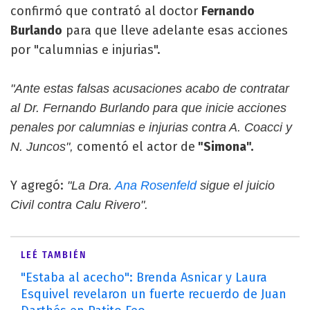
confirmó que contrató al doctor
Fernando
Burlando
para que lleve adelante esas acciones
por "calumnias e injurias".
"Ante estas falsas acusaciones acabo de contratar
al Dr. Fernando Burlando para que inicie acciones
penales por calumnias e injurias contra A. Coacci y
comentó el actor de
"Simona".
N. Juncos",
Y agregó:
"La Dra.
Ana Rosenfeld
sigue el juicio
Civil contra Calu Rivero".
LEÉ TAMBIÉN
"Estaba al acecho": Brenda Asnicar y Laura
Esquivel revelaron un fuerte recuerdo de Juan