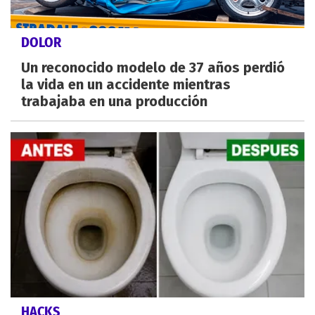
DOLOR
Un reconocido modelo de 37 años perdió
la vida en un accidente mientras
trabajaba en una producción
HACKS