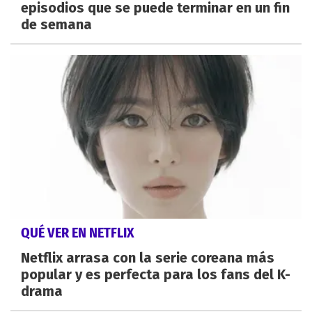
episodios que se puede terminar en un fin
de semana
QUÉ VER EN NETFLIX
Netflix arrasa con la serie coreana más
popular y es perfecta para los fans del K-
drama