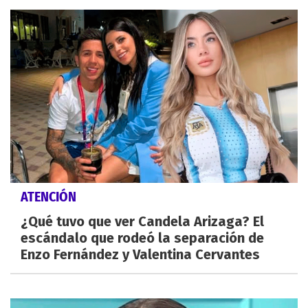
ATENCIÓN
¿Qué tuvo que ver Candela Arizaga? El
escándalo que rodeó la separación de
Enzo Fernández y Valentina Cervantes