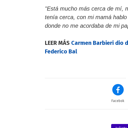
"Está mucho más cerca de mí, má
tenía cerca, con mi mamá hablo 
donde no me acordaba de mi papá
LEER MÁS
Carmen Barbieri dio d
Federico Bal
Facebok