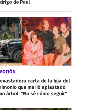
drigo de Paul
MOCIÓN
evastadora carta de la hija del
rimonio que murió aplastado
un árbol: "No sé cómo seguir"