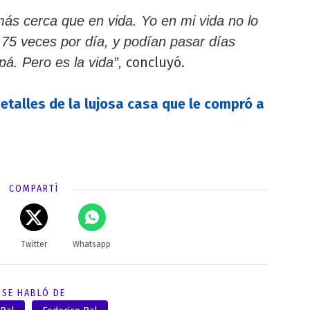
s cerca que en vida. Yo en mi vida no lo
75 veces por día, y podían pasar días
concluyó.
. Pero es la vida”,
etalles de la lujosa casa que le compró a
COMPARTÍ
Twitter
Whatsapp
SE HABLÓ DE