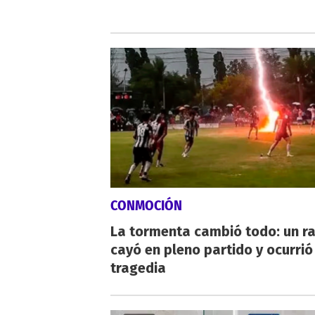
CONMOCIÓN
La tormenta cambió todo: un r
cayó en pleno partido y ocurrió
tragedia