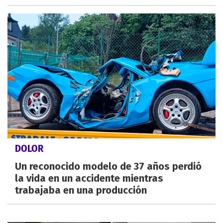
DOLOR
Un reconocido modelo de 37 años perdió
la vida en un accidente mientras
trabajaba en una producción