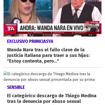
EXCLUSIVO PRIMICIASYA
Wanda Nara tras el fallo clave de la
Justicia italiana para traer a sus hijas:
"Estoy contenta, pero..."
SENSIBLE
El categórico descargo de Thiago Medina
tras la denuncia por abuso sexual