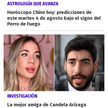
ASTROLOGÍA QUE AVANZA
Horóscopo Chino hoy: predicciones de
este martes 4 de agosto bajo el signo del
Perro de Fuego
INVESTIGACIÓN
La mejor amiga de Candela Arizaga