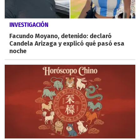
INVESTIGACIÓN
Facundo Moyano, detenido: declaró
Candela Arizaga y explicó qué pasó esa
noche