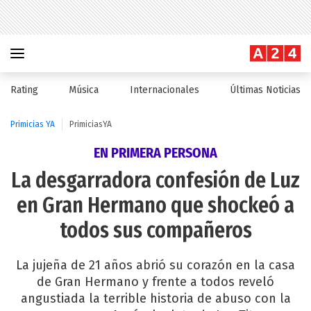
Rating
Música
Internacionales
Últimas Noticias
Primicias YA
PrimiciasYA
EN PRIMERA PERSONA
La desgarradora confesión de Luz
en Gran Hermano que shockeó a
todos sus compañeros
La jujeña de 21 años abrió su corazón en la casa
de Gran Hermano y frente a todos reveló
angustiada la terrible historia de abuso con la