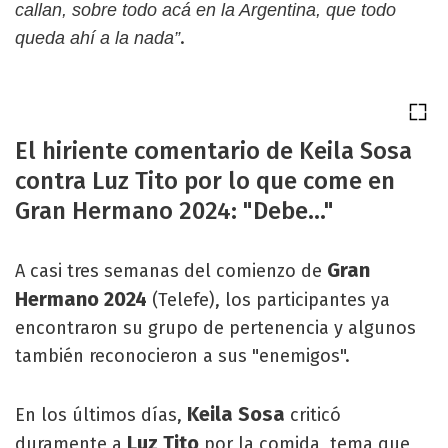
callan, sobre todo acá en la Argentina, que todo
.
queda ahí a la nada”
El hiriente comentario de Keila Sosa
contra Luz Tito por lo que come en
Gran Hermano 2024: "Debe..."
Gran
A casi tres semanas del comienzo de
Hermano 2024
(Telefe), los participantes ya
encontraron su grupo de pertenencia y algunos
también reconocieron a sus "enemigos".
Keila Sosa
En los últimos días,
criticó
Luz Tito
duramente a
por la comida, tema que