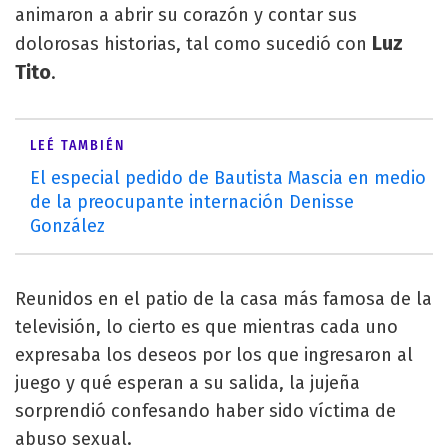
animaron a abrir su corazón y contar sus
Luz
dolorosas historias, tal como sucedió con
Tito
.
LEÉ TAMBIÉN
El especial pedido de Bautista Mascia en medio
de la preocupante internación Denisse
González
Reunidos en el patio de la casa más famosa de la
televisión, lo cierto es que mientras cada uno
expresaba los deseos por los que ingresaron al
juego y qué esperan a su salida, la jujeña
sorprendió confesando haber sido víctima de
abuso sexual.