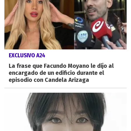
EXCLUSIVO A24
La frase que Facundo Moyano le dijo al
encargado de un edificio durante el
episodio con Candela Arizaga