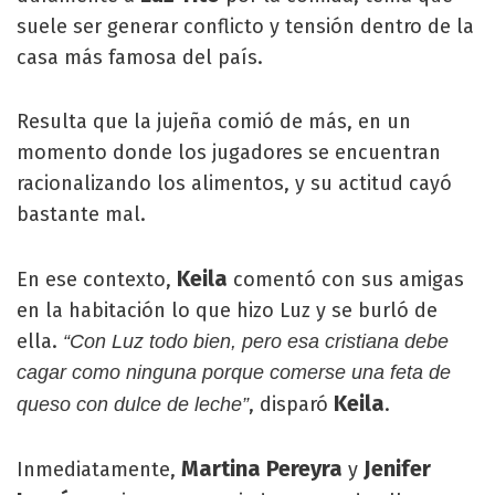
suele ser generar conflicto y tensión dentro de la
casa más famosa del país.
Resulta que la jujeña comió de más, en un
momento donde los jugadores se encuentran
racionalizando los alimentos, y su actitud cayó
bastante mal.
Keila
En ese contexto,
comentó con sus amigas
en la habitación lo que hizo Luz y se burló de
ella.
“Con Luz todo bien, pero esa cristiana debe
cagar como ninguna porque comerse una feta de
Keila
, disparó
.
queso con dulce de leche”
Martina Pereyra
Jenifer
Inmediatamente,
y