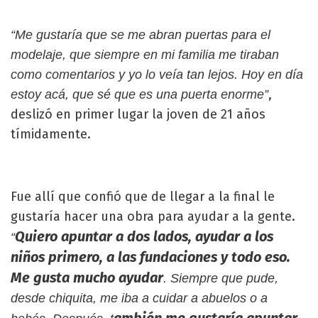
“Me gustaría que se me abran puertas para el
modelaje, que siempre en mi familia me tiraban
como comentarios y yo lo veía tan lejos. Hoy en día
,
estoy acá, que sé que es una puerta enorme”
deslizó en primer lugar la joven de 21 años
tímidamente.
Fue allí que confió que de llegar a la final le
gustaría hacer una obra para ayudar a la gente.
Quiero apuntar a dos lados, ayudar a los
“
niños primero, a las fundaciones y todo eso.
Me gusta mucho ayudar
. Siempre que pude,
desde chiquita, me iba a cuidar a abuelos o a