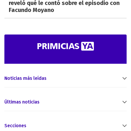
reveló qué le contó sobre el episodio con
Facundo Moyano
Noticias más leídas
Últimas noticias
Secciones