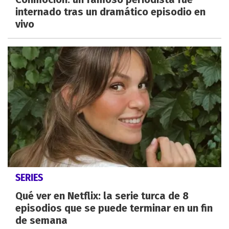
internado tras un dramático episodio en
vivo
SERIES
Qué ver en Netflix: la serie turca de 8
episodios que se puede terminar en un fin
de semana