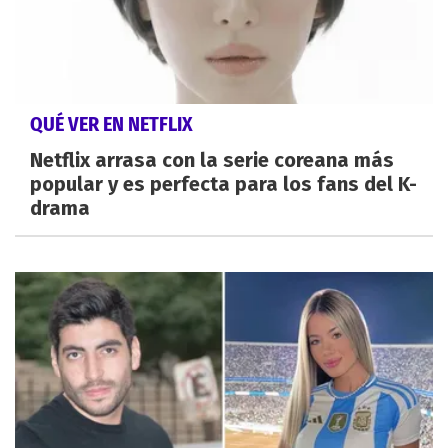
QUÉ VER EN NETFLIX
Netflix arrasa con la serie coreana más
popular y es perfecta para los fans del K-
drama