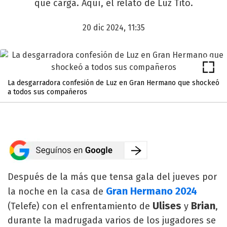
que carga. Aquí, el relato de Luz Tito.
20 dic 2024, 11:35
La desgarradora confesión de Luz en Gran Hermano que shockeó
a todos sus compañeros
Después de la más que tensa gala del jueves por
Gran Hermano 2024
la noche en la casa de
Ulises
Brian
(Telefe) con el enfrentamiento de
y
,
durante la madrugada varios de los jugadores se