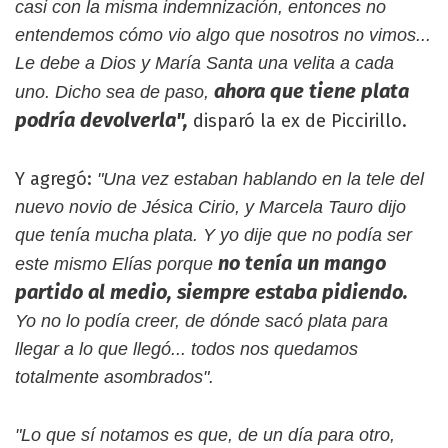
casi con la misma indemnización, entonces no
entendemos cómo vio algo que nosotros no vimos...
Le debe a Dios y María Santa una velita a cada
ahora que tiene plata
uno. Dicho sea de paso,
podría devolverla",
disparó la ex de Piccirillo.
Y agregó:
"Una vez estaban hablando en la tele del
nuevo novio de Jésica Cirio, y Marcela Tauro dijo
que tenía mucha plata. Y yo dije que no podía ser
no tenía un mango
este mismo Elías porque
partido al medio, siempre estaba pidiendo.
Yo no lo podía creer, de dónde sacó plata para
llegar a lo que llegó... todos nos quedamos
totalmente asombrados".
"Lo que sí notamos es que, de un día para otro,