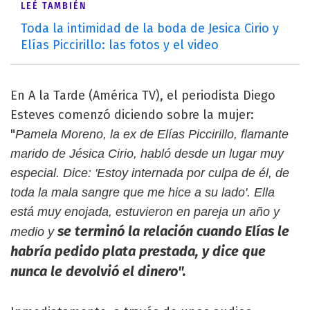
LEÉ TAMBIÉN
Toda la intimidad de la boda de Jesica Cirio y
Elías Piccirillo: las fotos y el video
En A la Tarde (América TV), el periodista Diego
Esteves comenzó diciendo sobre la mujer:
"
Pamela Moreno, la ex de Elías Piccirillo, flamante
marido de Jésica Cirio, habló desde un lugar muy
especial. Dice: 'Estoy internada por culpa de él, de
toda la mala sangre que me hice a su lado'. Ella
está muy enojada, estuvieron en pareja un año y
se terminó la relación cuando Elías le
medio y
habría pedido plata prestada, y dice que
nunca le devolvió el dinero".