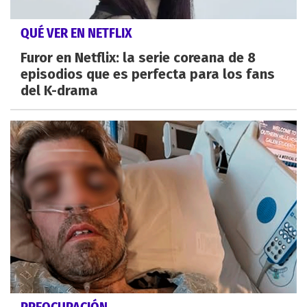
QUÉ VER EN NETFLIX
Furor en Netflix: la serie coreana de 8
episodios que es perfecta para los fans
del K-drama