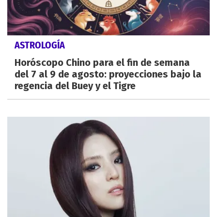
ASTROLOGÍA
Horóscopo Chino para el fin de semana
del 7 al 9 de agosto: proyecciones bajo la
regencia del Buey y el Tigre