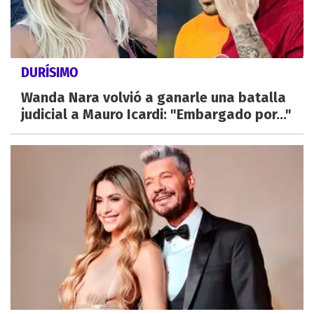
DURÍSIMO
Wanda Nara volvió a ganarle una batalla
judicial a Mauro Icardi: "Embargado por..."