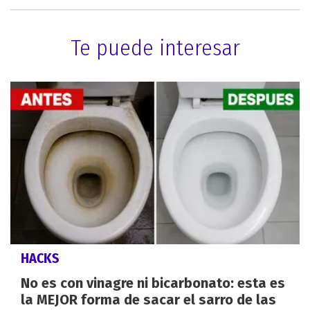
Te puede interesar
HACKS
No es con vinagre ni bicarbonato: esta es
la MEJOR forma de sacar el sarro de las