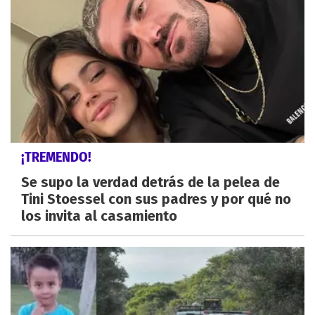
¡TREMENDO!
Se supo la verdad detrás de la pelea de
Tini Stoessel con sus padres y por qué no
los invita al casamiento