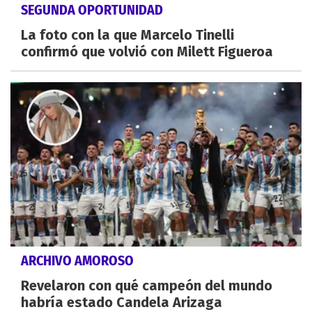
SEGUNDA OPORTUNIDAD
La foto con la que Marcelo Tinelli
confirmó que volvió con Milett Figueroa
ARCHIVO AMOROSO
Revelaron con qué campeón del mundo
habría estado Candela Arizaga