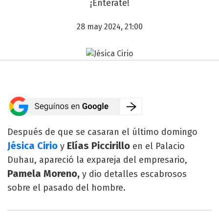
¡Enterate!
28 may 2024, 21:00
Después de que se casaran el último domingo
Jésica Cirio
Elías Piccirillo
y
en el Palacio
Duhau, apareció la expareja del empresario,
Pamela Moreno,
y dio detalles escabrosos
sobre el pasado del hombre.