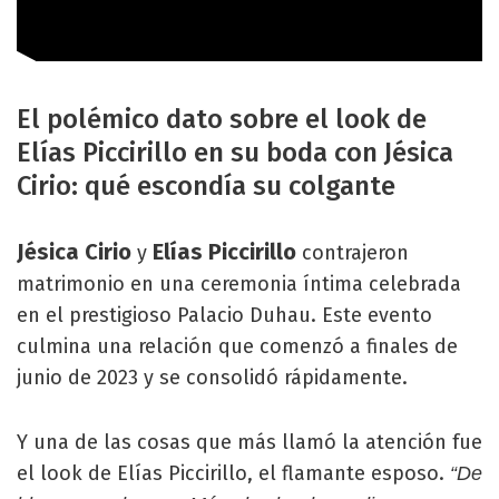
El polémico dato sobre el look de
Elías Piccirillo en su boda con Jésica
Cirio: qué escondía su colgante
Jésica Cirio
Elías Piccirillo
y
contrajeron
matrimonio en una ceremonia íntima celebrada
en el prestigioso Palacio Duhau. Este evento
culmina una relación que comenzó a finales de
junio de 2023 y se consolidó rápidamente.
Y una de las cosas que más llamó la atención fue
el look de Elías Piccirillo, el flamante esposo.
“De