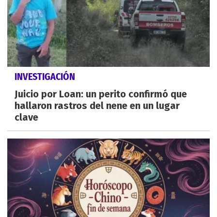
INVESTIGACIÓN
Juicio por Loan: un perito confirmó que
hallaron rastros del nene en un lugar
clave