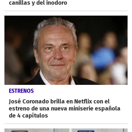
canillas y del inodoro
ESTRENOS
José Coronado brilla en Netflix con el
estreno de una nueva miniserie española
de 4 capítulos