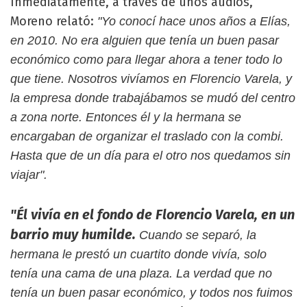
Inmediatamente, a través de unos audios,
Moreno relató:
"Yo conocí hace unos años a Elías,
en 2010. No era alguien que tenía un buen pasar
económico como para llegar ahora a tener todo lo
que tiene. Nosotros vivíamos en Florencio Varela, y
la empresa donde trabajábamos se mudó del centro
a zona norte. Entonces él y la hermana se
encargaban de organizar el traslado con la combi.
Hasta que de un día para el otro nos quedamos sin
viajar".
"Él vivía en el fondo de Florencio Varela, en un
barrio muy humilde.
Cuando se separó, la
hermana le prestó un cuartito donde vivía, solo
tenía una cama de una plaza. La verdad que no
tenía un buen pasar económico, y todos nos fuimos