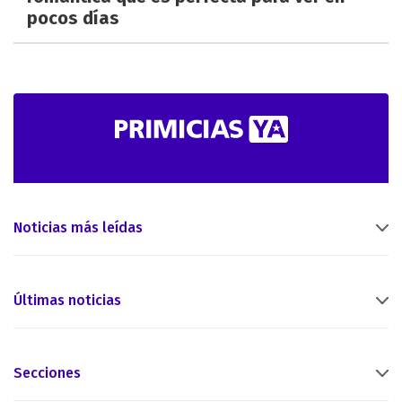
pocos días
Noticias más leídas
Últimas noticias
Secciones