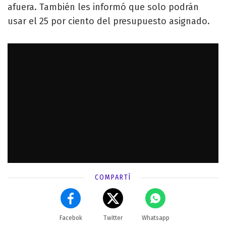
afuera. También les informó que solo podrán
usar el 25 por ciento del presupuesto asignado.
COMPARTÍ
Facebok
Twitter
Whatsapp