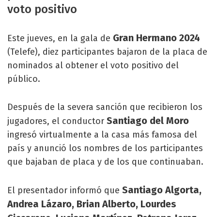
voto positivo
Gran Hermano 2024
Este jueves, en la gala de
(Telefe), diez participantes bajaron de la placa de
nominados al obtener el voto positivo del
público.
Después de la severa sanción que recibieron los
Santiago del Moro
jugadores, el conductor
ingresó virtualmente a la casa más famosa del
país y anunció los nombres de los participantes
que bajaban de placa y de los que continuaban.
Santiago Algorta,
El presentador informó que
Andrea Lázaro, Brian Alberto, Lourdes