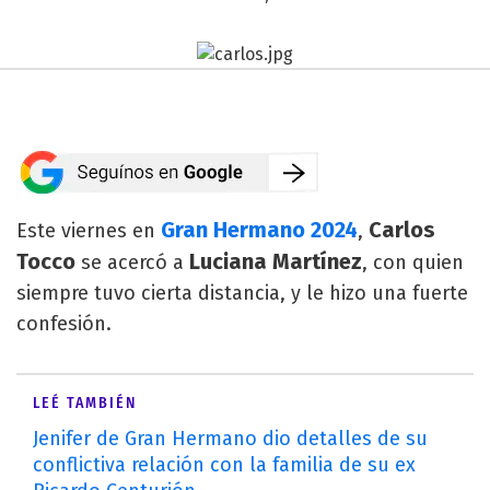
Gran Hermano 2024
Carlos
Este viernes en
,
Tocco
Luciana Martínez
se acercó a
, con quien
siempre tuvo cierta distancia, y le hizo una fuerte
confesión.
LEÉ TAMBIÉN
Jenifer de Gran Hermano dio detalles de su
conflictiva relación con la familia de su ex