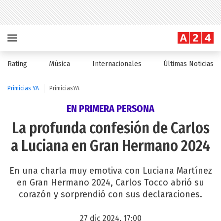
Rating
Música
Internacionales
Últimas Noticias
Primicias YA
PrimiciasYA
EN PRIMERA PERSONA
La profunda confesión de Carlos
a Luciana en Gran Hermano 2024
En una charla muy emotiva con Luciana Martínez
en Gran Hermano 2024, Carlos Tocco abrió su
corazón y sorprendió con sus declaraciones.
27 dic 2024, 17:00