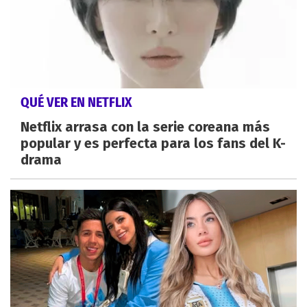
QUÉ VER EN NETFLIX
Netflix arrasa con la serie coreana más
popular y es perfecta para los fans del K-
drama