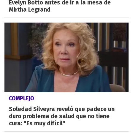
Evelyn Botto antes de ir a la mesa de
Mirtha Legrand
COMPLEJO
Soledad Silveyra reveló que padece un
duro problema de salud que no tiene
cura: "Es muy difícil"