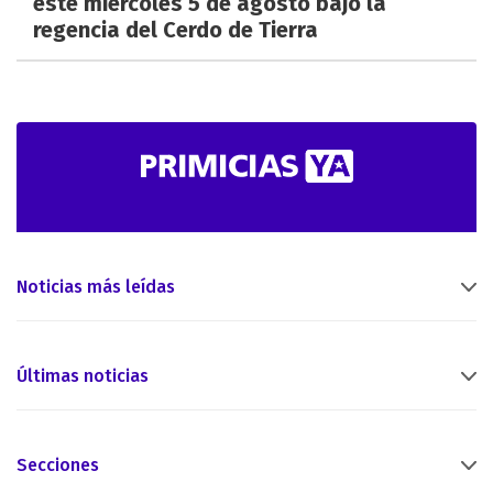
este miércoles 5 de agosto bajo la
regencia del Cerdo de Tierra
Noticias más leídas
Últimas noticias
Secciones