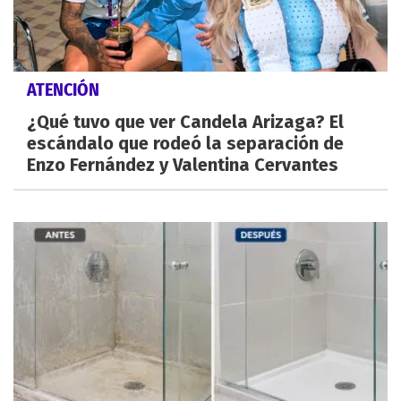
ATENCIÓN
¿Qué tuvo que ver Candela Arizaga? El
escándalo que rodeó la separación de
Enzo Fernández y Valentina Cervantes