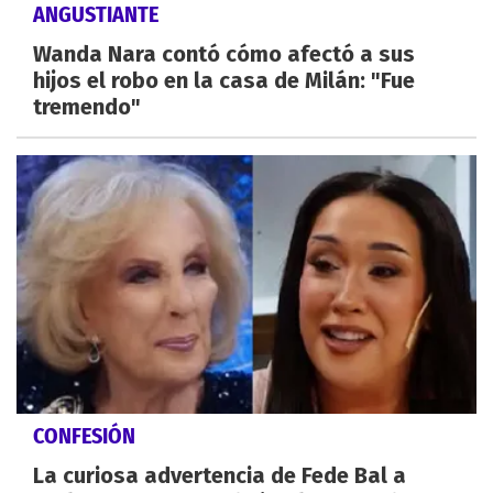
ANGUSTIANTE
Wanda Nara contó cómo afectó a sus
hijos el robo en la casa de Milán: "Fue
tremendo"
CONFESIÓN
La curiosa advertencia de Fede Bal a