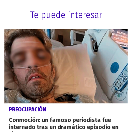
Te puede interesar
PREOCUPACIÓN
Conmoción: un famoso periodista fue
internado tras un dramático episodio en