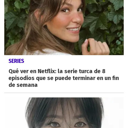
SERIES
Qué ver en Netflix: la serie turca de 8
episodios que se puede terminar en un fin
de semana