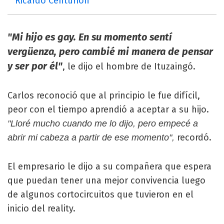
Ricardo Centurión
"Mi hijo es gay. En su momento sentí
vergüenza, pero cambié mi manera de pensar
y ser por él"
, le dijo el hombre de Ituzaingó.
Carlos reconoció que al principio le fue difícil,
peor con el tiempo aprendió a aceptar a su hijo.
"Lloré mucho cuando me lo dijo, pero empecé a
recordó.
abrir mi cabeza a partir de ese momento",
El empresario le dijo a su compañera que espera
que puedan tener una mejor convivencia luego
de algunos cortocircuitos que tuvieron en el
inicio del reality.