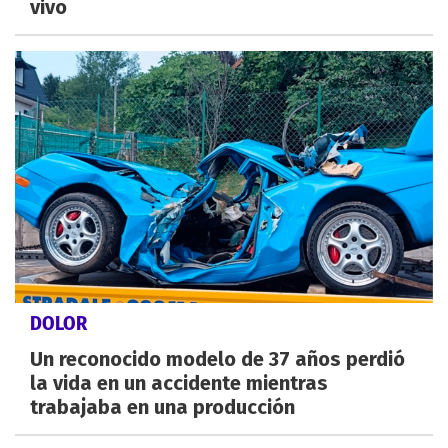
vivo
DOLOR
Un reconocido modelo de 37 años perdió
la vida en un accidente mientras
trabajaba en una producción