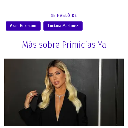
SE HABLÓ DE
Gran Hermano
Luciana Martínez
Más sobre Primicias Ya