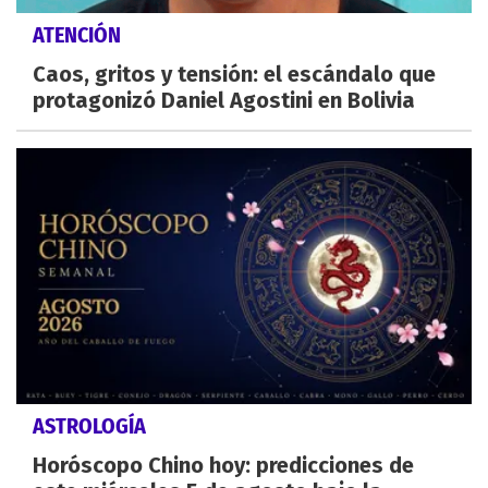
ATENCIÓN
Caos, gritos y tensión: el escándalo que
protagonizó Daniel Agostini en Bolivia
ASTROLOGÍA
Horóscopo Chino hoy: predicciones de