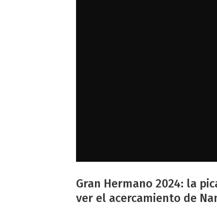
Gran Hermano 2024: la pica
ver el acercamiento de Na