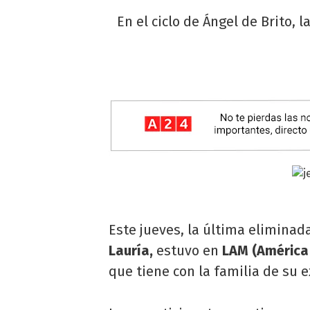
En el ciclo de Ángel de Brito, 
Este jueves, la última eliminad
Lauría,
estuvo en
LAM (América
que tiene con la familia de su e