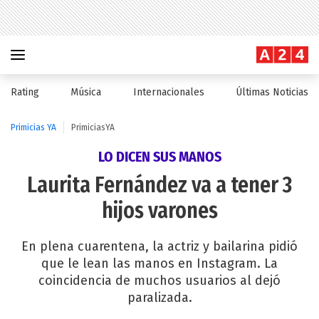
Rating
Música
Internacionales
Últimas Noticias
Primicias YA
PrimiciasYA
LO DICEN SUS MANOS
Laurita Fernández va a tener 3
hijos varones
En plena cuarentena, la actriz y bailarina pidió
que le lean las manos en Instagram. La
coincidencia de muchos usuarios al dejó
paralizada.