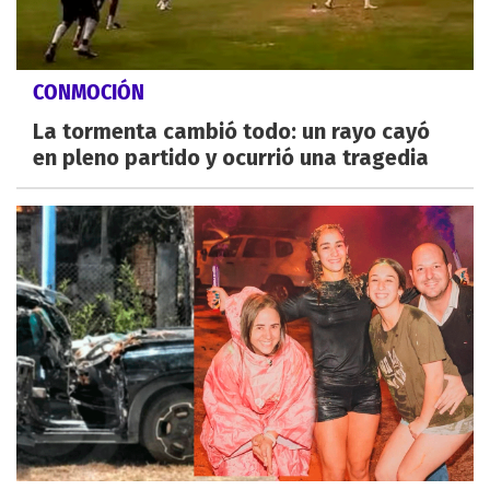
CONMOCIÓN
La tormenta cambió todo: un rayo cayó
en pleno partido y ocurrió una tragedia