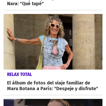
Nara: "Qué tupé"
RELAX TOTAL
El álbum de fotos del viaje familiar de
Maru Botana a París: "Despeje y disfrute"