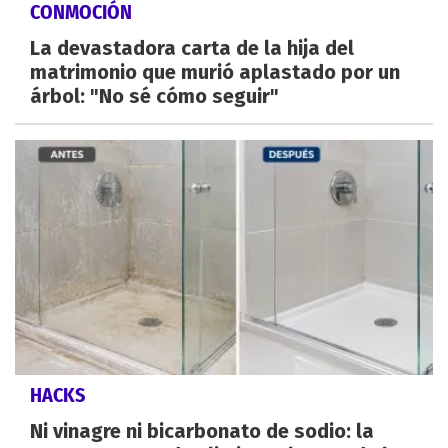
CONMOCIÓN
La devastadora carta de la hija del
matrimonio que murió aplastado por un
árbol: "No sé cómo seguir"
HACKS
Ni vinagre ni bicarbonato de sodio: la