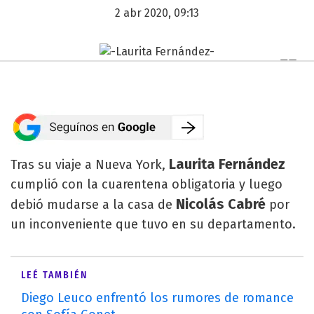
2 abr 2020, 09:13
Laurita Fernández
Tras su viaje a Nueva York,
cumplió con la cuarentena obligatoria y luego
Nicolás Cabré
debió mudarse a la casa de
por
un inconveniente que tuvo en su departamento.
LEÉ TAMBIÉN
Diego Leuco enfrentó los rumores de romance