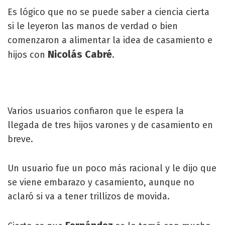
Es lógico que no se puede saber a ciencia cierta
si le leyeron las manos de verdad o bien
comenzaron a alimentar la idea de casamiento e
Nicolás Cabré
hijos con
.
Varios usuarios confiaron que le espera la
llegada de tres hijos varones y de casamiento en
breve.
Un usuario fue un poco más racional y le dijo que
se viene embarazo y casamiento, aunque no
aclaró si va a tener trillizos de movida.