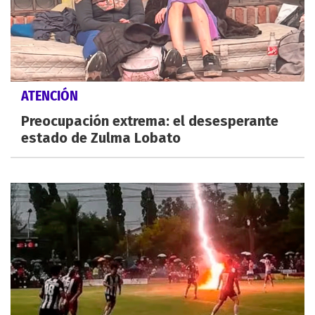
ATENCIÓN
Preocupación extrema: el desesperante
estado de Zulma Lobato