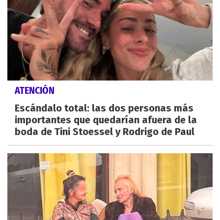
ATENCIÓN
Escándalo total: las dos personas más
importantes que quedarían afuera de la
boda de Tini Stoessel y Rodrigo de Paul