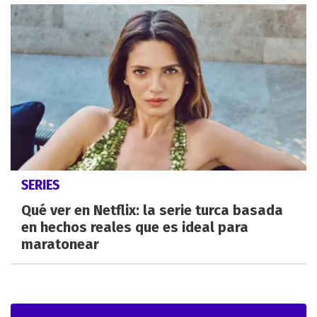
SERIES
Qué ver en Netflix: la serie turca basada
en hechos reales que es ideal para
maratonear