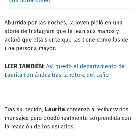
con Sofía Gonet
Aburrida por las noches, la joven pidió en una
storie de Instagram que le lean sus manos y
aclaró que ella siente que las tiene como las de
una persona mayor.
LEER TAMBIÉN:
Así quedó el departamento de
Laurita Fernández tras la rotura del caño
Laurita
Tras su pedido,
comenzó a recibir varios
mensajes pero quedó realmente sorprendida con
la reacción de los usuarios.