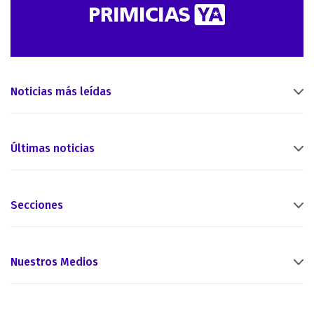
Noticias más leídas
Últimas noticias
Secciones
Nuestros Medios