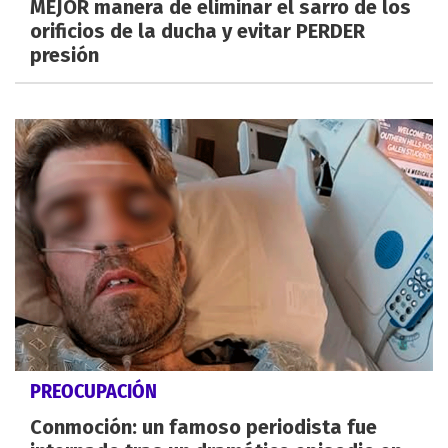
MEJOR manera de eliminar el sarro de los
orificios de la ducha y evitar PERDER
presión
PREOCUPACIÓN
Conmoción: un famoso periodista fue