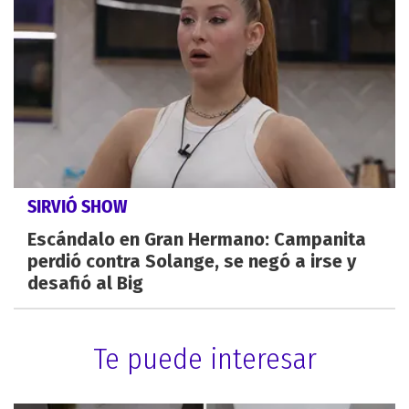
SIRVIÓ SHOW
Escándalo en Gran Hermano: Campanita
perdió contra Solange, se negó a irse y
desafió al Big
Te puede interesar