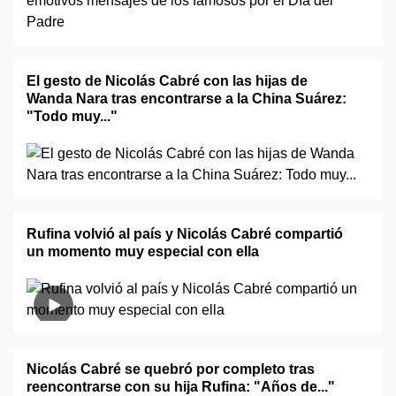
El gesto de Nicolás Cabré con las hijas de
Wanda Nara tras encontrarse a la China Suárez:
"Todo muy..."
Rufina volvió al país y Nicolás Cabré compartió
un momento muy especial con ella
Nicolás Cabré se quebró por completo tras
reencontrarse con su hija Rufina: "Años de..."