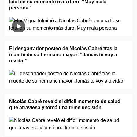
letal en su momento más duro: "Muy mala
persona"
El desgarrador posteo de Nicolás Cabré tras la
muerte de su hermano mayor: "Jamás te voy a
olvidar"
Nicolás Cabré reveló el difícil momento de salud
que atraviesa y tomó una firme decisión