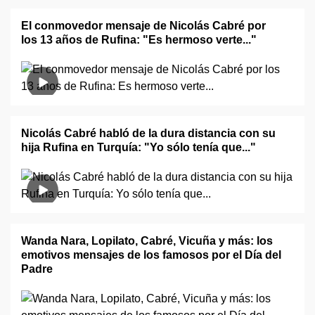
El conmovedor mensaje de Nicolás Cabré por
los 13 años de Rufina: "Es hermoso verte..."
Nicolás Cabré habló de la dura distancia con su
hija Rufina en Turquía: "Yo sólo tenía que..."
Wanda Nara, Lopilato, Cabré, Vicuña y más: los
emotivos mensajes de los famosos por el Día del
Padre