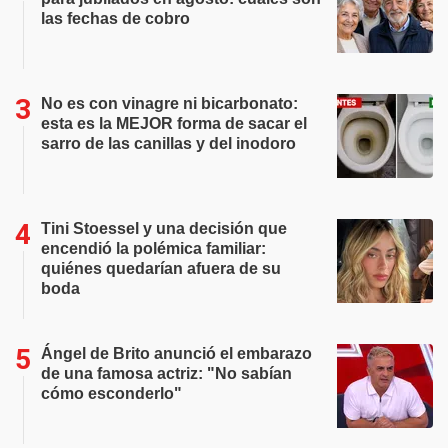
las fechas de cobro
No es con vinagre ni bicarbonato:
esta es la MEJOR forma de sacar el
sarro de las canillas y del inodoro
Tini Stoessel y una decisión que
encendió la polémica familiar:
quiénes quedarían afuera de su
boda
Ángel de Brito anunció el embarazo
de una famosa actriz: "No sabían
cómo esconderlo"