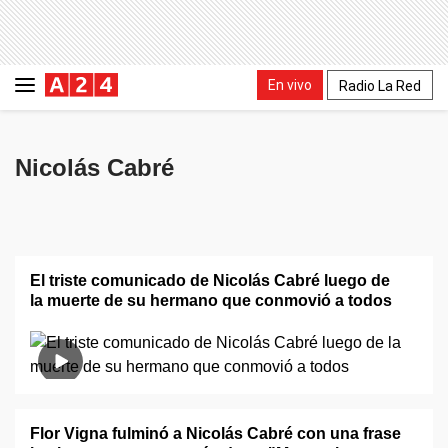
En vivo
Radio La Red
Nicolás Cabré
El triste comunicado de Nicolás Cabré luego de
la muerte de su hermano que conmovió a todos
Flor Vigna fulminó a Nicolás Cabré con una frase