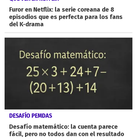
Furor en Netflix: la serie coreana de 8
episodios que es perfecta para los fans
del K-drama
DESAFÍO PEMDAS
Desafío matemático: la cuenta parece
fácil, pero no todos dan con el resultado