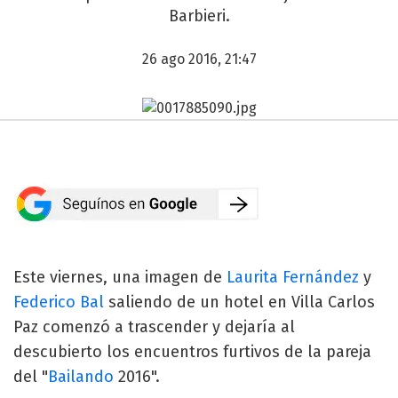
Barbieri.
26 ago 2016, 21:47
Este viernes, una imagen de
Laurita Fernández
y
Federico Bal
saliendo de un hotel en Villa Carlos
Paz comenzó a trascender y dejaría al
descubierto los encuentros furtivos de la pareja
del "
Bailando
2016".