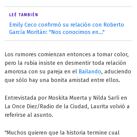
LEÉ TAMBIÉN
Emily Ceco confirmó su relación con Roberto
García Moritán: "Nos conocimos en..."
Los rumores comienzan entonces a tomar color,
pero la rubia insiste en desmentir toda relación
amorosa con su pareja en el
Bailando
, aduciendo
que sólo hay una bonita amistad entre ellos.
Entrevistada por Moskita Muerta y Nilda Sarli en
La Once Diez/Radio de la Ciudad, Laurita volvió a
referirse al asunto.
"Muchos quieren que la historia termine cual