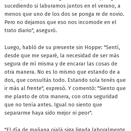
sucediendo si laburamos juntos en el verano, a
menos que uno de los dos se ponga re de novio.
Pero no dejamos que eso nos incomode en el
trato diario", aseguró.
Luego, habló de su presente sin Hoppe: "Sentí,
desde que me separé, la necesidad de ser más
segura de mí misma y de encarar las cosas de
otra manera. No es lo mismo que estando de a
dos, que consultás todo. Estando sola tenés que
ir más al frente", expresó. Y comentó: "Siento que
me planto de otra manera, con otra seguridad
que no tenía antes. Igual no siento que
separarme haya sido mejor ni peor".
"El día de mañana ojalá siga ligada laboralmente