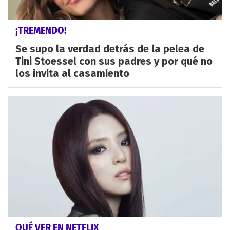
¡TREMENDO!
Se supo la verdad detrás de la pelea de
Tini Stoessel con sus padres y por qué no
los invita al casamiento
QUÉ VER EN NETFLIX