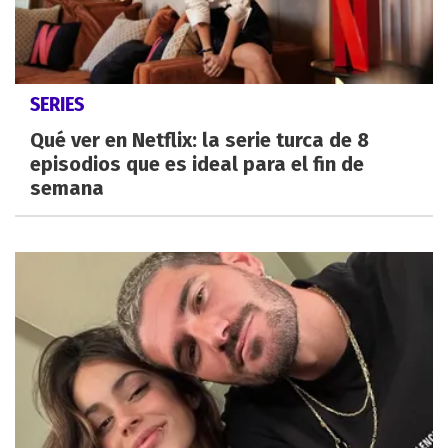
SERIES
Qué ver en Netflix: la serie turca de 8
episodios que es ideal para el fin de
semana