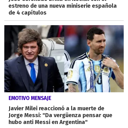
estreno de una nueva miniserie española
de 4 capítulos
EMOTIVO MENSAJE
Javier Milei reaccionó a la muerte de
Jorge Messi: "Da vergüenza pensar que
hubo anti Messi en Argentina"