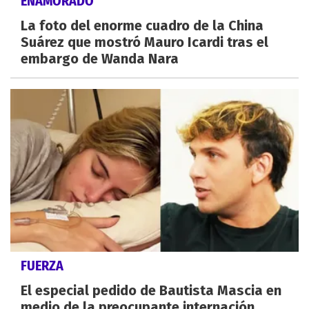
ENAMORADO
La foto del enorme cuadro de la China
Suárez que mostró Mauro Icardi tras el
embargo de Wanda Nara
FUERZA
El especial pedido de Bautista Mascia en
medio de la preocupante internación