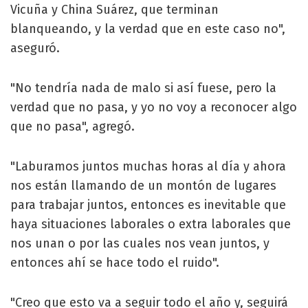
Vicuña y China Suárez, que terminan
blanqueando, y la verdad que en este caso no",
aseguró.
"No tendría nada de malo si así fuese, pero la
verdad que no pasa, y yo no voy a reconocer algo
que no pasa", agregó.
"Laburamos juntos muchas horas al día y ahora
nos están llamando de un montón de lugares
para trabajar juntos, entonces es inevitable que
haya situaciones laborales o extra laborales que
nos unan o por las cuales nos vean juntos, y
entonces ahí se hace todo el ruido".
"Creo que esto va a seguir todo el año y, seguirá