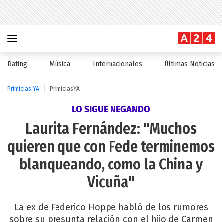
Rating
Música
Internacionales
Últimas Noticias
Primicias YA
PrimiciasYA
LO SIGUE NEGANDO
Laurita Fernández: "Muchos
quieren que con Fede terminemos
blanqueando, como la China y
Vicuña"
La ex de Federico Hoppe habló de los rumores
sobre su presunta relación con el hijo de Carmen