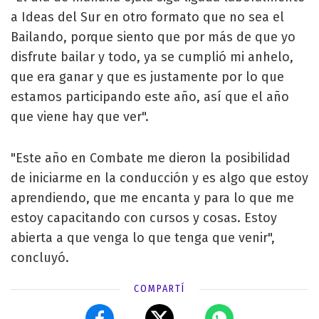
a Ideas del Sur en otro formato que no sea el
Bailando, porque siento que por más de que yo
disfrute bailar y todo, ya se cumplió mi anhelo,
que era ganar y que es justamente por lo que
estamos participando este año, así que el año
que viene hay que ver".
"Este año en Combate me dieron la posibilidad
de iniciarme en la conducción y es algo que estoy
aprendiendo, que me encanta y para lo que me
estoy capacitando con cursos y cosas. Estoy
abierta a que venga lo que tenga que venir",
concluyó.
COMPARTÍ