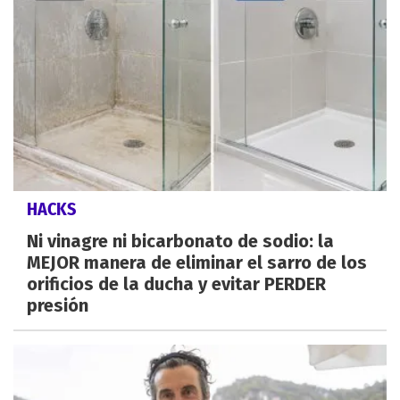
HACKS
Ni vinagre ni bicarbonato de sodio: la
MEJOR manera de eliminar el sarro de los
orificios de la ducha y evitar PERDER
presión