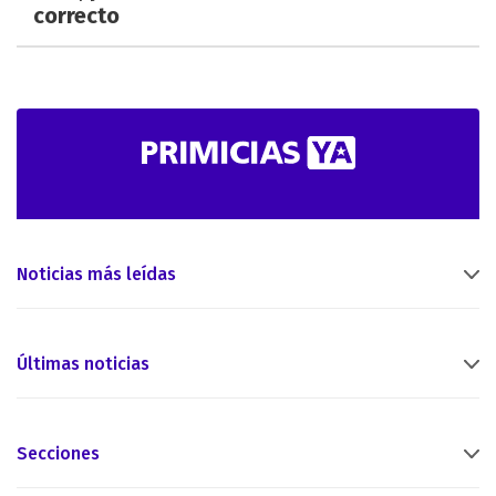
correcto
Noticias más leídas
Últimas noticias
Secciones