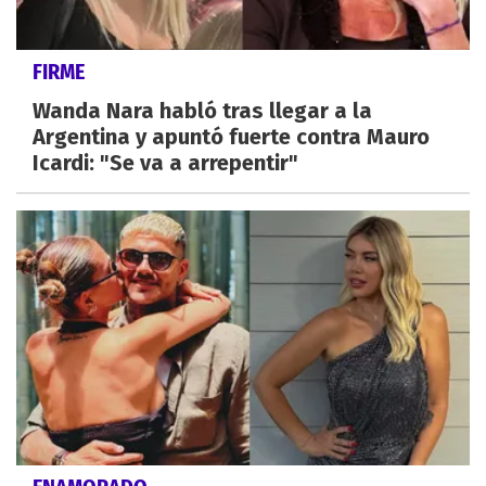
FIRME
Wanda Nara habló tras llegar a la
Argentina y apuntó fuerte contra Mauro
Icardi: "Se va a arrepentir"