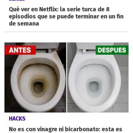
Qué ver en Netflix: la serie turca de 8
episodios que se puede terminar en un fin
de semana
HACKS
No es con vinagre ni bicarbonato: esta es