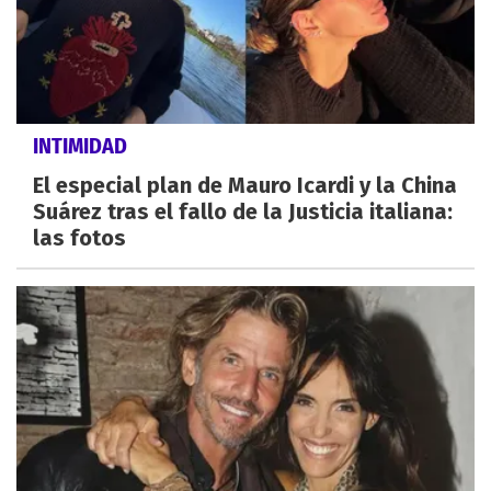
INTIMIDAD
El especial plan de Mauro Icardi y la China
Suárez tras el fallo de la Justicia italiana:
las fotos