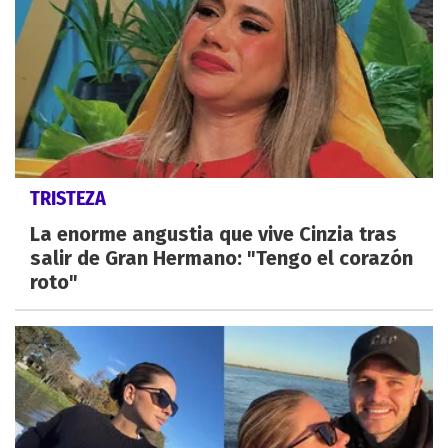
TRISTEZA
La enorme angustia que vive Cinzia tras
salir de Gran Hermano: "Tengo el corazón
roto"