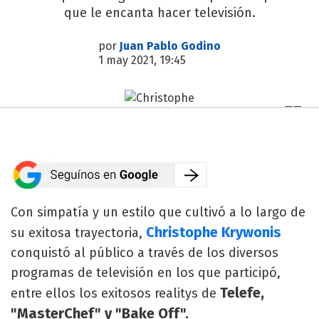
que le encanta hacer televisión.
por
Juan Pablo Godino
1 may 2021, 19:45
Con simpatía y un estilo que cultivó a lo largo de
Christophe Krywonis
su exitosa trayectoria,
conquistó al público a través de los diversos
programas de televisión en los que participó,
Telefe,
entre ellos los exitosos realitys de
"MasterChef" y "Bake Off".