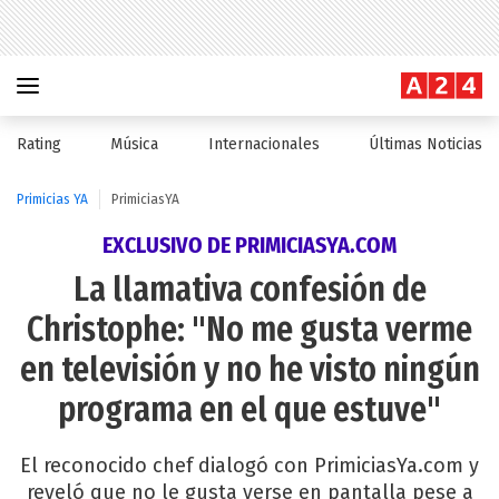
Rating
Música
Internacionales
Últimas Noticias
Primicias YA
PrimiciasYA
EXCLUSIVO DE PRIMICIASYA.COM
La llamativa confesión de
Christophe: "No me gusta verme
en televisión y no he visto ningún
programa en el que estuve"
El reconocido chef dialogó con PrimiciasYa.com y
reveló que no le gusta verse en pantalla pese a