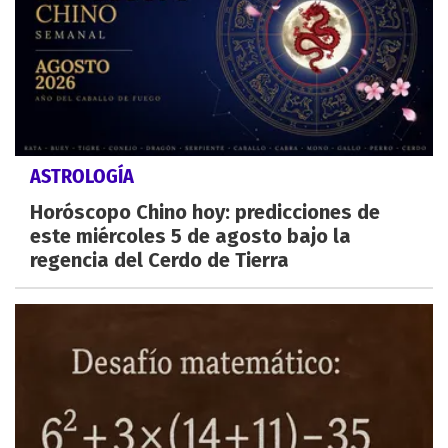
ASTROLOGÍA
Horóscopo Chino hoy: predicciones de
este miércoles 5 de agosto bajo la
regencia del Cerdo de Tierra