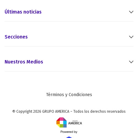
Últimas noticias
Secciones
Nuestros Medios
Términos y Condiciones
© Copyright 2026 GRUPO AMERICA – Todos los derechos reservados