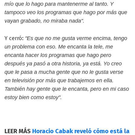
mío que lo hago para mantenerme al tanto. Y
tampoco veo los programas que hago por más que
vayan grabado, no miraba nada".
Y cerró:
"Es que no me gusta verme encima, tengo
un problema con eso. Me encanta la tele, me
encanta hacer los programas que hago pero
después ya pasó a otra historia, ya está. Yo creo
que le pasa a mucha gente que no le gusta verse
en televisión por más que trabajemos en ella.
También hay gente que le encanta, pero en mi caso
estoy bien como estoy".
LEER MÁS
Horacio Cabak reveló cómo está la