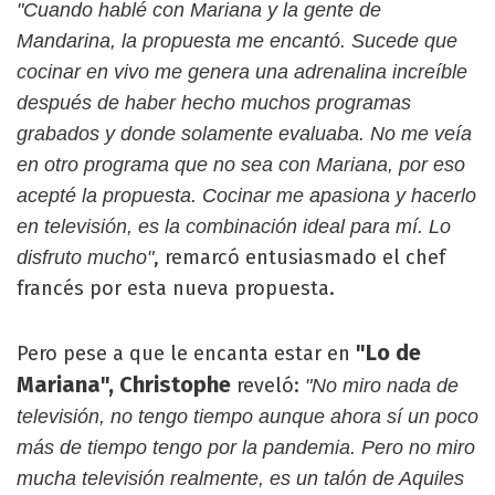
"Cuando hablé con Mariana y la gente de
Mandarina, la propuesta me encantó. Sucede que
cocinar en vivo me genera una adrenalina increíble
después de haber hecho muchos programas
grabados y donde solamente evaluaba. No me veía
en otro programa que no sea con Mariana, por eso
acepté la propuesta. Cocinar me apasiona y hacerlo
en televisión, es la combinación ideal para mí. Lo
, remarcó entusiasmado el chef
disfruto mucho"
francés por esta nueva propuesta.
"Lo de
Pero pese a que le encanta estar en
Mariana", Christophe
reveló:
"No miro nada de
televisión, no tengo tiempo aunque ahora sí un poco
más de tiempo tengo por la pandemia. Pero no miro
mucha televisión realmente, es un talón de Aquiles