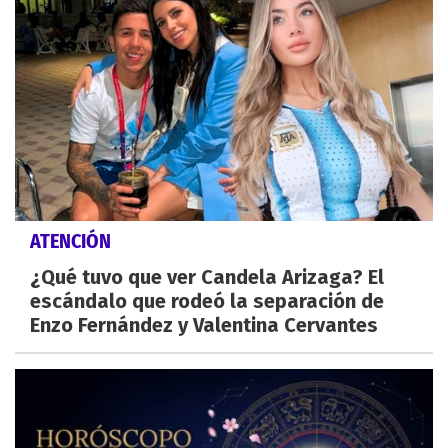
ATENCIÓN
¿Qué tuvo que ver Candela Arizaga? El
escándalo que rodeó la separación de
Enzo Fernández y Valentina Cervantes