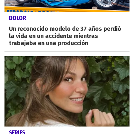
DOLOR
Un reconocido modelo de 37 años perdió
la vida en un accidente mientras
trabajaba en una producción
SERIES