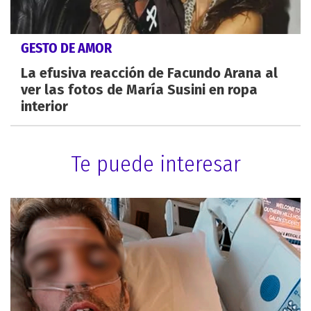
GESTO DE AMOR
La efusiva reacción de Facundo Arana al
ver las fotos de María Susini en ropa
interior
Te puede interesar