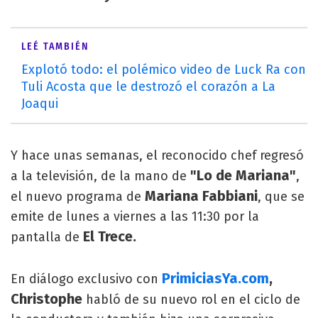
LEÉ TAMBIÉN
Explotó todo: el polémico video de Luck Ra con
Tuli Acosta que le destrozó el corazón a La
Joaqui
Y hace unas semanas, el reconocido chef regresó
"Lo de Mariana"
a la televisión, de la mano de
,
Mariana Fabbiani
el nuevo programa de
, que se
emite de lunes a viernes a las 11:30 por la
El Trece.
pantalla de
PrimiciasYa.com
,
En diálogo exclusivo con
Christophe
habló de su nuevo rol en el ciclo de