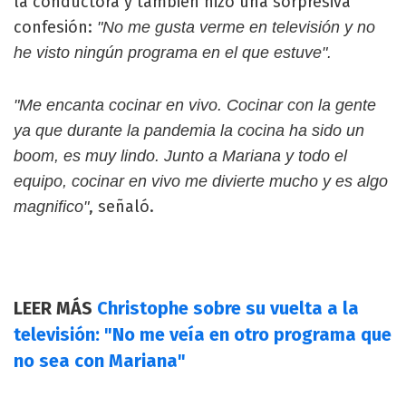
la conductora y también hizo una sorpresiva
confesión:
"No me gusta verme en televisión y no
he visto ningún programa en el que estuve".
"Me encanta cocinar en vivo. Cocinar con la gente
ya que durante la pandemia la cocina ha sido un
boom, es muy lindo. Junto a Mariana y todo el
equipo, cocinar en vivo me divierte mucho y es algo
, señaló.
magnifico"
LEER MÁS
Christophe sobre su vuelta a la
televisión: "No me veía en otro programa que
no sea con Mariana"