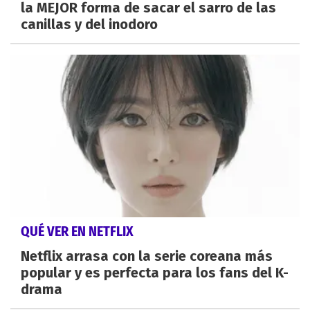
la MEJOR forma de sacar el sarro de las
canillas y del inodoro
QUÉ VER EN NETFLIX
Netflix arrasa con la serie coreana más
popular y es perfecta para los fans del K-
drama