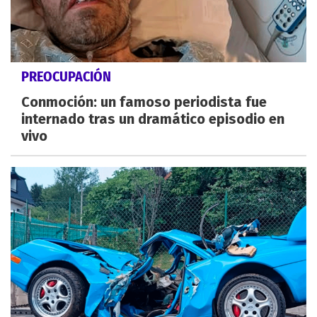
PREOCUPACIÓN
Conmoción: un famoso periodista fue
internado tras un dramático episodio en
vivo