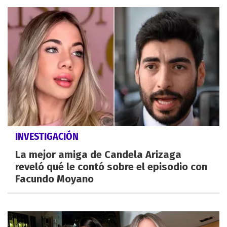
INVESTIGACIÓN
La mejor amiga de Candela Arizaga
reveló qué le contó sobre el episodio con
Facundo Moyano