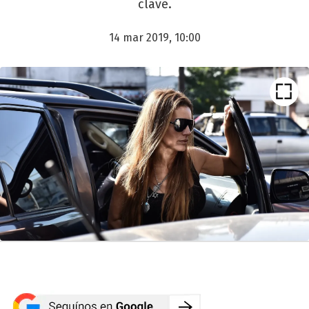
clave.
14 mar 2019, 10:00