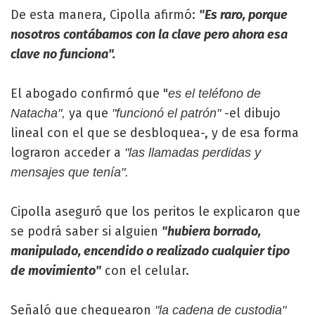
De esta manera, Cipolla afirmó:
"Es raro, porque
nosotros contábamos con la clave pero ahora esa
clave no funciona".
El abogado confirmó que "
es el teléfono de
ya que
-el dibujo
Natacha",
"funcionó el patrón"
lineal con el que se desbloquea-, y de esa forma
lograron acceder a
"las llamadas perdidas y
mensajes que tenía".
Cipolla aseguró que los peritos le explicaron que
se podrá saber si alguien
"hubiera borrado,
manipulado, encendido o realizado cualquier tipo
de movimiento"
con el celular.
Señaló que chequearon
"la cadena de custodia"