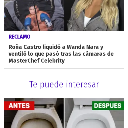
RECLAMO
Roña Castro liquidó a Wanda Nara y
ventiló lo que pasó tras las cámaras de
MasterChef Celebrity
Te puede interesar