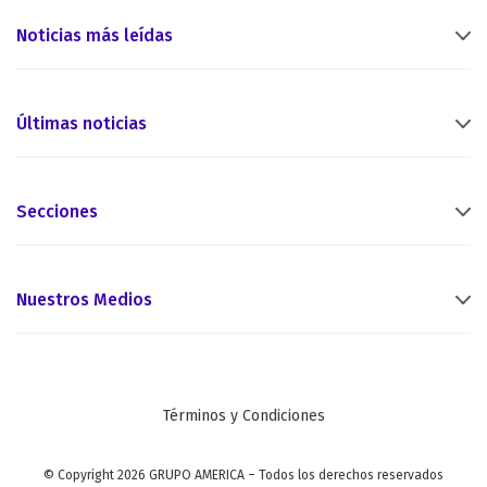
Noticias más leídas
Últimas noticias
Secciones
Nuestros Medios
Términos y Condiciones
© Copyright 2026 GRUPO AMERICA – Todos los derechos reservados