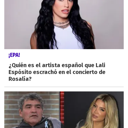
¡EPA!
¿Quién es el artista español que Lali
Espósito escrachó en el concierto de
Rosalía?