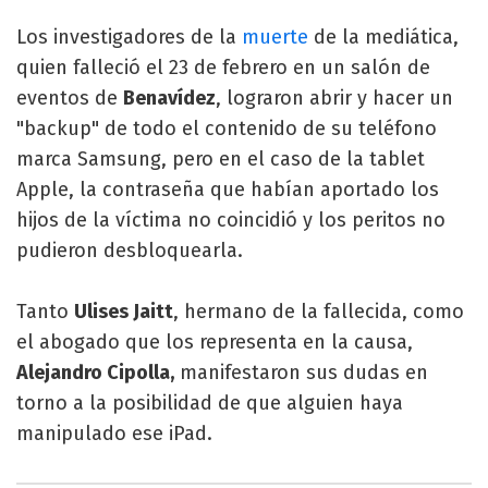
Los investigadores de la
muerte
de la mediática,
quien falleció el 23 de febrero en un salón de
eventos de
Benavídez
, lograron abrir y hacer un
"backup" de todo el contenido de su teléfono
marca Samsung, pero en el caso de la tablet
Apple, la contraseña que habían aportado los
hijos de la víctima no coincidió y los peritos no
pudieron desbloquearla.
Tanto
Ulises Jaitt
, hermano de la fallecida, como
el abogado que los representa en la causa,
Alejandro Cipolla,
manifestaron sus dudas en
torno a la posibilidad de que alguien haya
manipulado ese iPad.