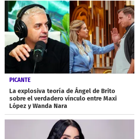
PICANTE
La explosiva teoría de Ángel de Brito
sobre el verdadero vínculo entre Maxi
López y Wanda Nara