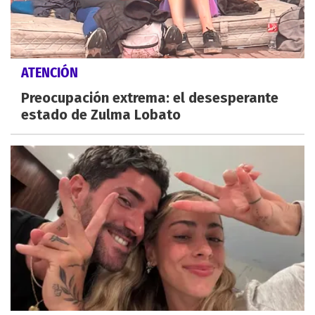
ATENCIÓN
Preocupación extrema: el desesperante
estado de Zulma Lobato