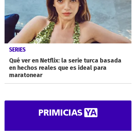
SERIES
Qué ver en Netflix: la serie turca basada
en hechos reales que es ideal para
maratonear