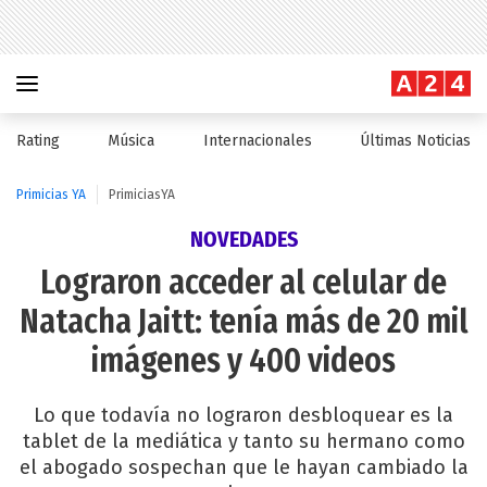
Rating
Música
Internacionales
Últimas Noticias
Primicias YA
PrimiciasYA
NOVEDADES
Lograron acceder al celular de
Natacha Jaitt: tenía más de 20 mil
imágenes y 400 videos
Lo que todavía no lograron desbloquear es la
tablet de la mediática y tanto su hermano como
el abogado sospechan que le hayan cambiado la