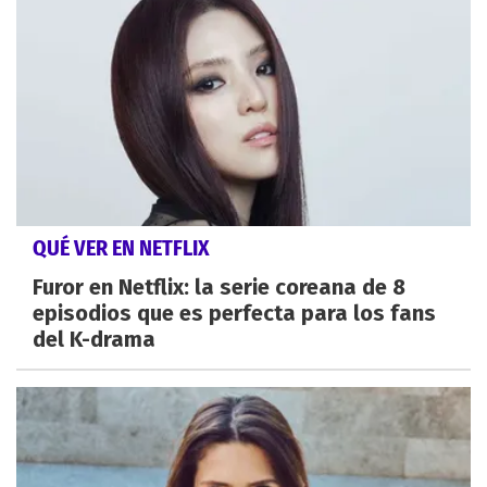
QUÉ VER EN NETFLIX
Furor en Netflix: la serie coreana de 8
episodios que es perfecta para los fans
del K-drama