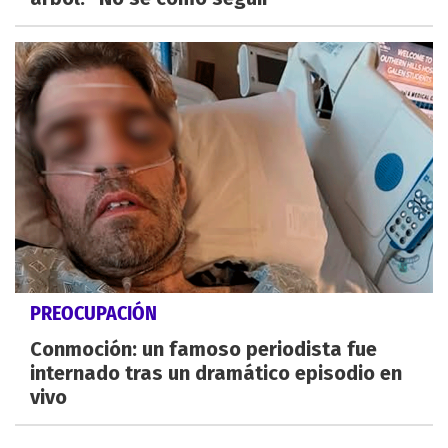
PREOCUPACIÓN
Conmoción: un famoso periodista fue
internado tras un dramático episodio en
vivo