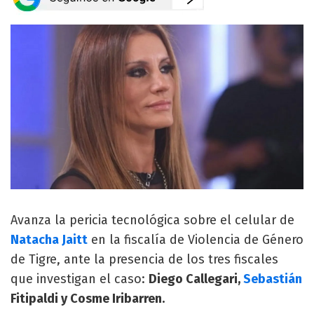
Avanza la pericia tecnológica sobre el celular de
Natacha Jaitt
en la fiscalía de Violencia de Género
de Tigre, ante la presencia de los tres fiscales
que investigan el caso:
Diego Callegari,
Sebastián
Fitipaldi y Cosme Iribarren.