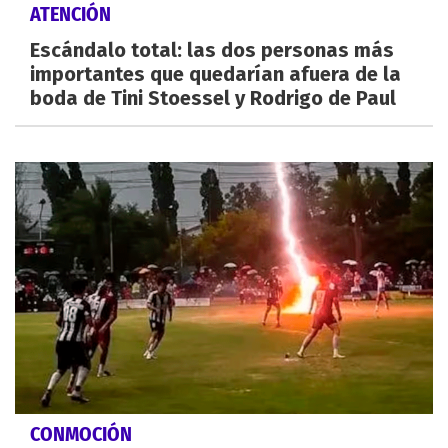
ATENCIÓN
Escándalo total: las dos personas más
importantes que quedarían afuera de la
boda de Tini Stoessel y Rodrigo de Paul
CONMOCIÓN