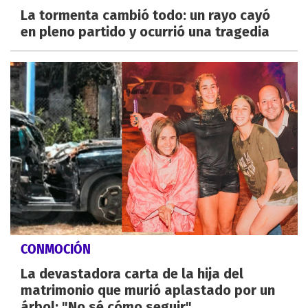
La tormenta cambió todo: un rayo cayó
en pleno partido y ocurrió una tragedia
CONMOCIÓN
La devastadora carta de la hija del
matrimonio que murió aplastado por un
árbol: "No sé cómo seguir"