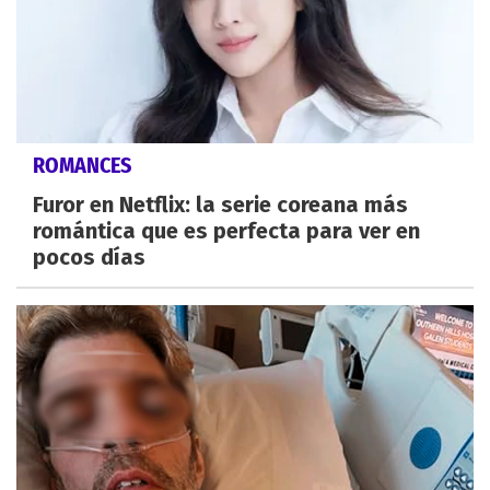
ROMANCES
Furor en Netflix: la serie coreana más
romántica que es perfecta para ver en
pocos días