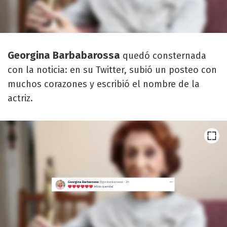
Georgina Barbabarossa
quedó consternada
con la noticia: en su Twitter, subió un posteo con
muchos corazones y escribió el nombre de la
actriz.