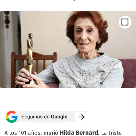
Hilda Bernard
A los 101 años, murió
. La triste