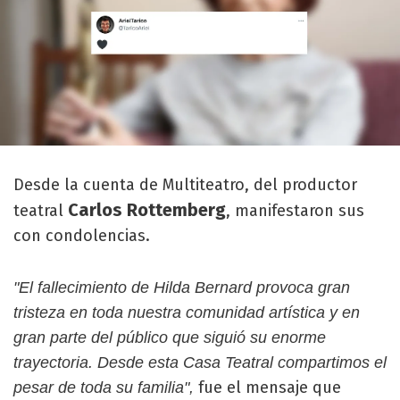
Desde la cuenta de Multiteatro, del productor
Carlos Rottemberg
teatral
, manifestaron sus
con condolencias.
"El fallecimiento de Hilda Bernard provoca gran
tristeza en toda nuestra comunidad artística y en
gran parte del público que siguió su enorme
trayectoria. Desde esta Casa Teatral compartimos el
fue el mensaje que
pesar de toda su familia",