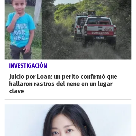
INVESTIGACIÓN
Juicio por Loan: un perito confirmó que
hallaron rastros del nene en un lugar
clave