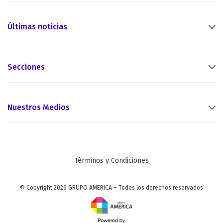
Últimas noticias
Secciones
Nuestros Medios
Términos y Condiciones
© Copyright 2026 GRUPO AMERICA – Todos los derechos reservados