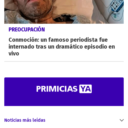
PREOCUPACIÓN
Conmoción: un famoso periodista fue
internado tras un dramático episodio en
vivo
Noticias más leídas