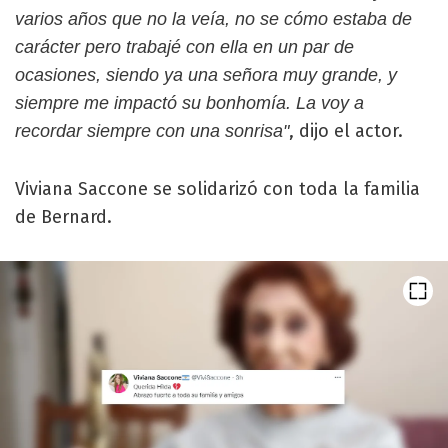
varios años que no la veía, no se cómo estaba de
carácter pero trabajé con ella en un par de
ocasiones, siendo ya una señora muy grande, y
siempre me impactó su bonhomía. La voy a
, dijo el actor.
recordar siempre con una sonrisa"
Viviana Saccone se solidarizó con toda la familia
de Bernard.