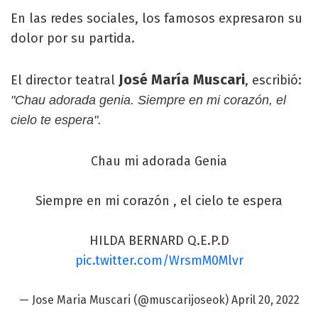
En las redes sociales, los famosos expresaron su
dolor por su partida.
José María Muscari
El director teatral
, escribió:
"Chau adorada genia. Siempre en mi corazón, el
cielo te espera".
Chau mi adorada Genia
Siempre en mi corazón , el cielo te espera
HILDA BERNARD Q.E.P.D
pic.twitter.com/WrsmM0Mlvr
— Jose Maria Muscari (@muscarijoseok)
April 20, 2022