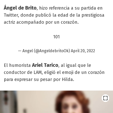
Ángel de Brito
, hizo referencia a su partida en
Twitter, donde publicó la edad de la prestigiosa
actriz acompañado por un corazón.
101
— Angel (@AngeldebritoOk)
April 20, 2022
Ariel Tarico
El humorista
, al igual que le
conductor de LAM, eligió el emoji de un corazón
para expresar su pesar por Hilda.