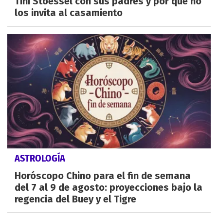
Tini Stoessel con sus padres y por qué no
los invita al casamiento
ASTROLOGÍA
Horóscopo Chino para el fin de semana
del 7 al 9 de agosto: proyecciones bajo la
regencia del Buey y el Tigre