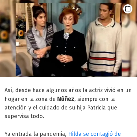
Así, desde hace algunos años la actriz vivió en un
Núñez
hogar en la zona de
, siempre con la
atención y el cuidado de su hija Patricia que
supervisa todo.
Ya entrada la pandemia,
Hilda se contagió de