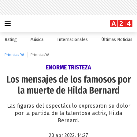
Rating
Música
Internacionales
Últimas Noticias
Primicias YA
PrimiciasYA
ENORME TRISTEZA
Los mensajes de los famosos por
la muerte de Hilda Bernard
Las figuras del espectáculo expresaron su dolor
por la partida de la talentosa actriz, Hilda
Bernard.
20 abr 2022, 14:27