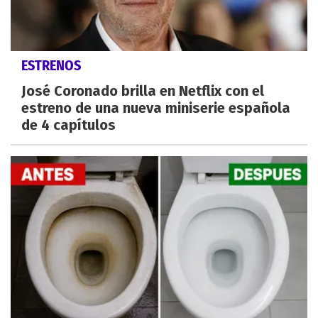
ESTRENOS
José Coronado brilla en Netflix con el
estreno de una nueva miniserie española
de 4 capítulos