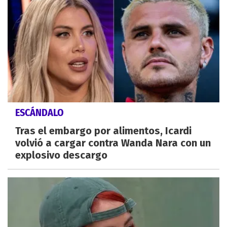
ESCÁNDALO
Tras el embargo por alimentos, Icardi
volvió a cargar contra Wanda Nara con un
explosivo descargo