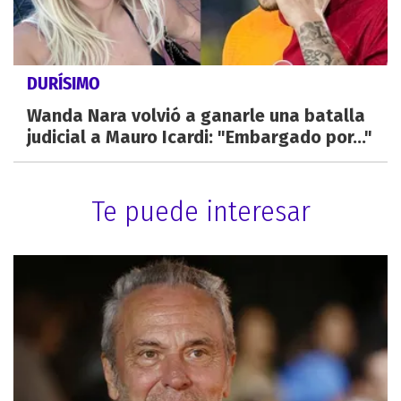
DURÍSIMO
Wanda Nara volvió a ganarle una batalla
judicial a Mauro Icardi: "Embargado por..."
Te puede interesar