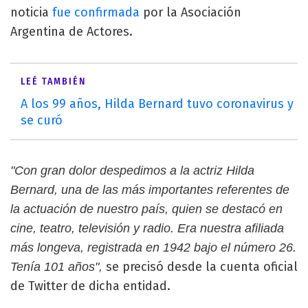
noticia
fue confirmada
por la Asociación
Argentina de Actores.
LEÉ TAMBIÉN
A los 99 años, Hilda Bernard tuvo coronavirus y
se curó
"Con gran dolor despedimos a la actriz Hilda
Bernard, una de las más importantes referentes de
la actuación de nuestro país, quien se destacó en
cine, teatro, televisión y radio. Era nuestra afiliada
más longeva, registrada en 1942 bajo el número 26.
se precisó desde la cuenta oficial
Tenía 101 años",
de Twitter de dicha entidad.