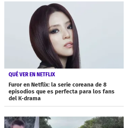
QUÉ VER EN NETFLIX
Furor en Netflix: la serie coreana de 8
episodios que es perfecta para los fans
del K-drama