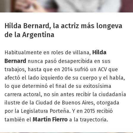
Hilda Bernard, la actriz más longeva
de la Argentina
Hilda
Habitualmente en roles de villana,
Bernard
nunca pasó desapercibida en sus
trabajos, hasta que en 2014 sufrió un ACV que
afectó el lado izquierdo de su cuerpo y el habla,
lo que determinó el final de su exitosísima
carrera actoral, no sin antes recibir la ciudadanía
ilustre de la Ciudad de Buenos Aires, otorgada
por la Legislatura Porteña. Y en 2015 recibió
Martín Fierro
también el
a la trayectoria.