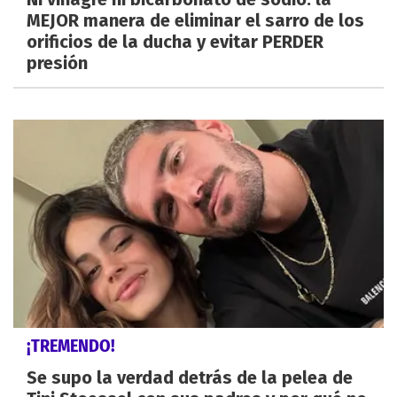
MEJOR manera de eliminar el sarro de los
orificios de la ducha y evitar PERDER
presión
¡TREMENDO!
Se supo la verdad detrás de la pelea de