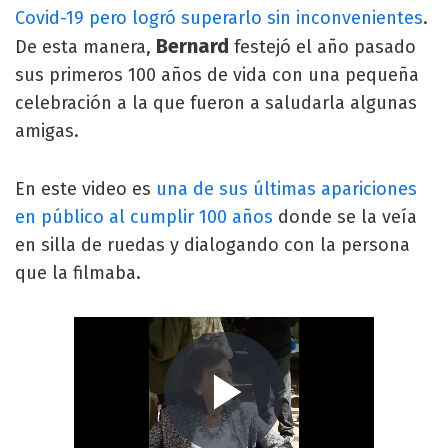
Covid-19 pero logró superarlo sin inconvenientes
.
Bernard
De esta manera,
festejó el año pasado
sus primeros 100 años de vida con una pequeña
celebración a la que fueron a saludarla algunas
amigas.
En este video es
una de sus últimas apariciones
en público al cumplir 100 años
donde se la veía
en silla de ruedas y dialogando con la persona
que la filmaba.