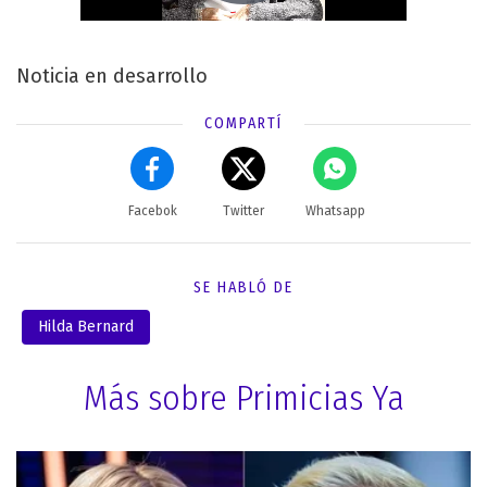
Noticia en desarrollo
COMPARTÍ
Facebok
Twitter
Whatsapp
SE HABLÓ DE
Hilda Bernard
Más sobre Primicias Ya