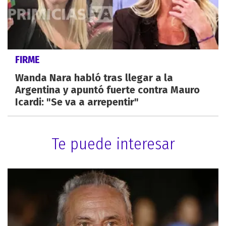
FIRME
Wanda Nara habló tras llegar a la
Argentina y apuntó fuerte contra Mauro
Icardi: "Se va a arrepentir"
Te puede interesar