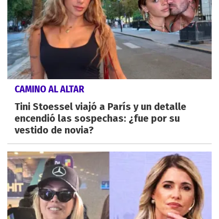
CAMINO AL ALTAR
Tini Stoessel viajó a París y un detalle
encendió las sospechas: ¿fue por su
vestido de novia?