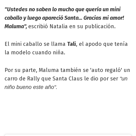
"Ustedes no saben lo mucho que quería un mini
caballo y luego apareció Santa... Gracias mi amor!
Maluma",
escribió Natalia en su publicación.
El mini caballo se llama
Tali
, el apodo que tenía
la modelo cuando niña.
Por su parte, Maluma también se 'auto regaló' un
carro de Rally que Santa Claus le dio por ser
"un
niño bueno este año".