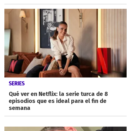
SERIES
Qué ver en Netflix: la serie turca de 8
episodios que es ideal para el fin de
semana