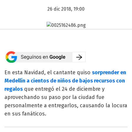
26 dic 2018, 19:00
En esta Navidad, el cantante quiso
sorprender en
Medellín a cientos de niños de bajos recursos con
regalos
que entregó el 24 de diciembre y
aprovechando su paso por la ciudad fue
personalmente a entregarlos, causando la locura
en sus fanáticos.