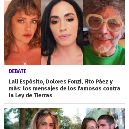
DEBATE
Lali Espósito, Dolores Fonzi, Fito Páez y
más: los mensajes de los famosos contra
la Ley de Tierras