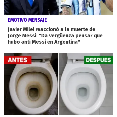
EMOTIVO MENSAJE
Javier Milei reaccionó a la muerte de
Jorge Messi: "Da vergüenza pensar que
hubo anti Messi en Argentina"