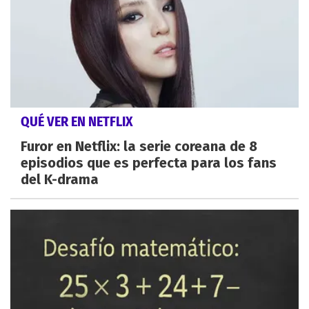
QUÉ VER EN NETFLIX
Furor en Netflix: la serie coreana de 8
episodios que es perfecta para los fans
del K-drama