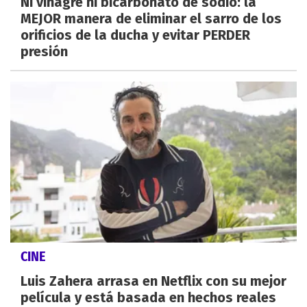
Ni vinagre ni bicarbonato de sodio: la
MEJOR manera de eliminar el sarro de los
orificios de la ducha y evitar PERDER
presión
CINE
Luis Zahera arrasa en Netflix con su mejor
película y está basada en hechos reales