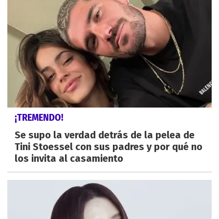
¡TREMENDO!
Se supo la verdad detrás de la pelea de
Tini Stoessel con sus padres y por qué no
los invita al casamiento