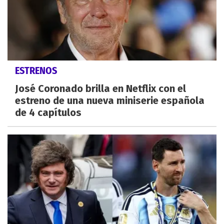
ESTRENOS
José Coronado brilla en Netflix con el
estreno de una nueva miniserie española
de 4 capítulos