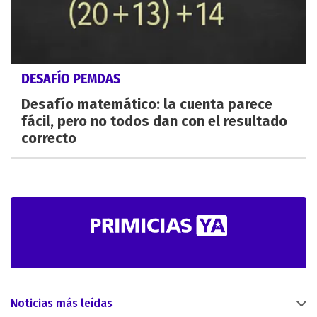
DESAFÍO PEMDAS
Desafío matemático: la cuenta parece
fácil, pero no todos dan con el resultado
correcto
Noticias más leídas