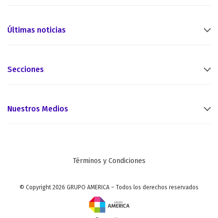
Últimas noticias
Secciones
Nuestros Medios
Términos y Condiciones
© Copyright 2026 GRUPO AMERICA – Todos los derechos reservados