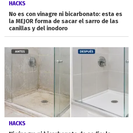
HACKS
No es con vinagre ni bicarbonato: esta es
la MEJOR forma de sacar el sarro de las
canillas y del inodoro
HACKS