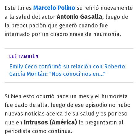
Marcelo Polino
Este lunes
se refirió nuevamente
Antonio Gasalla
a la salud del actor
, luego de
la preocupación que generó cuando fue
internado por un cuadro grave de neumonía.
LEÉ TAMBIÉN
Emily Ceco confirmó su relación con Roberto
García Moritán: "Nos conocimos en..."
Si bien esto ocurrió hace un mes y el humorista
fue dado de alta, luego de ese episodio no hubo
nuevas noticias acerca de su salud y es por eso
Intrusos (América)
que en
le preguntaron al
periodista cómo continua.