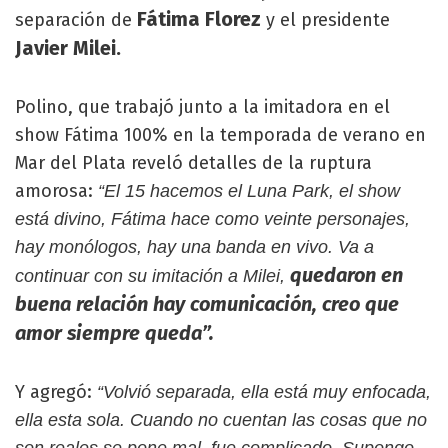
Fátima Florez
separación de
y el presidente
Javier Milei.
Polino, que trabajó junto a la imitadora en el
show Fátima 100% en la temporada de verano en
Mar del Plata reveló detalles de la ruptura
amorosa:
“El 15 hacemos el Luna Park, el show
está divino, Fátima hace como veinte personajes,
hay monólogos, hay una banda en vivo. Va a
quedaron en
continuar con su imitación a Milei,
buena relación hay comunicación, creo que
amor siempre queda”.
Y agregó:
“Volvió separada, ella está muy enfocada,
ella esta sola. Cuando no cuentan las cosas que no