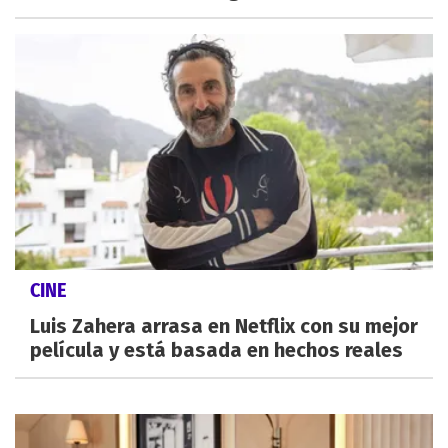
CINE
Luis Zahera arrasa en Netflix con su mejor
película y está basada en hechos reales