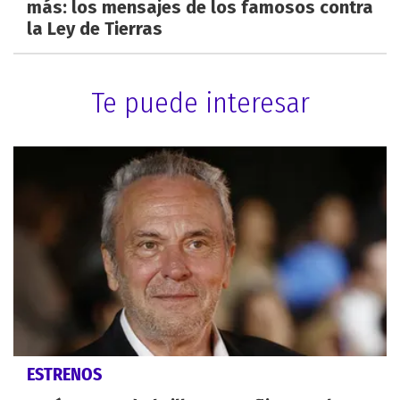
más: los mensajes de los famosos contra
la Ley de Tierras
Te puede interesar
ESTRENOS