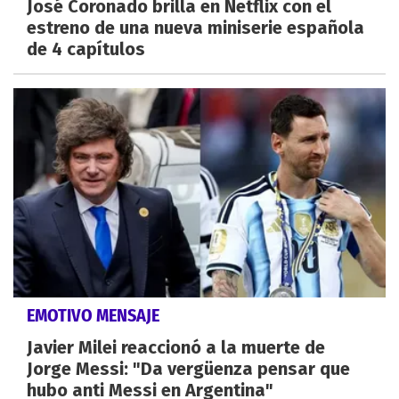
José Coronado brilla en Netflix con el
estreno de una nueva miniserie española
de 4 capítulos
EMOTIVO MENSAJE
Javier Milei reaccionó a la muerte de
Jorge Messi: "Da vergüenza pensar que
hubo anti Messi en Argentina"