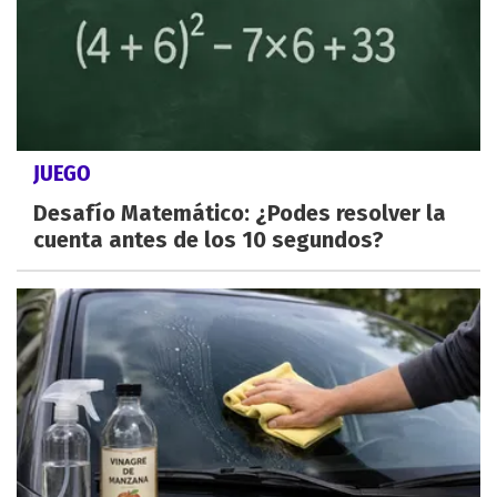
JUEGO
Desafío Matemático: ¿Podes resolver la
cuenta antes de los 10 segundos?