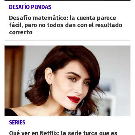
DESAFÍO PEMDAS
Desafío matemático: la cuenta parece
fácil, pero no todos dan con el resultado
correcto
SERIES
Qué ver en Netflix: la serie turca que es