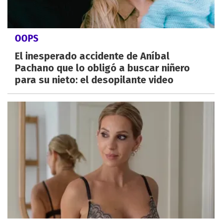
OOPS
El inesperado accidente de Aníbal
Pachano que lo obligó a buscar niñero
para su nieto: el desopilante video