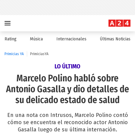
Rating
Música
Internacionales
Últimas Noticias
Primicias YA
PrimiciasYA
LO ÚLTIMO
Marcelo Polino habló sobre
Antonio Gasalla y dio detalles de
su delicado estado de salud
En una nota con Intrusos, Marcelo Polino contó
cómo se encuentra el reconocido actor Antonio
Gasalla luego de su última internación.