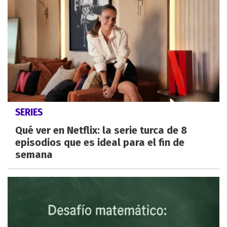
SERIES
Qué ver en Netflix: la serie turca de 8
episodios que es ideal para el fin de
semana