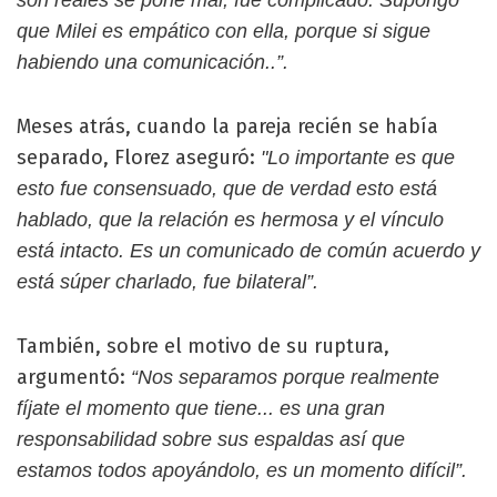
son reales se pone mal, fue complicado. Supongo
que Milei es empático con ella, porque si sigue
habiendo una comunicación..”.
Meses atrás, cuando la pareja recién se había
separado, Florez aseguró:
"Lo importante es que
esto fue consensuado, que de verdad esto está
hablado, que la relación es hermosa y el vínculo
está intacto. Es un comunicado de común acuerdo y
está súper charlado, fue bilateral”.
También, sobre el motivo de su ruptura,
argumentó:
“Nos separamos porque realmente
fíjate el momento que tiene... es una gran
responsabilidad sobre sus espaldas así que
estamos todos apoyándolo, es un momento difícil”.