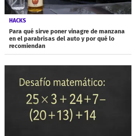
HACKS
Para qué sirve poner vinagre de manzana
en el parabrisas del auto y por qué lo
recomiendan