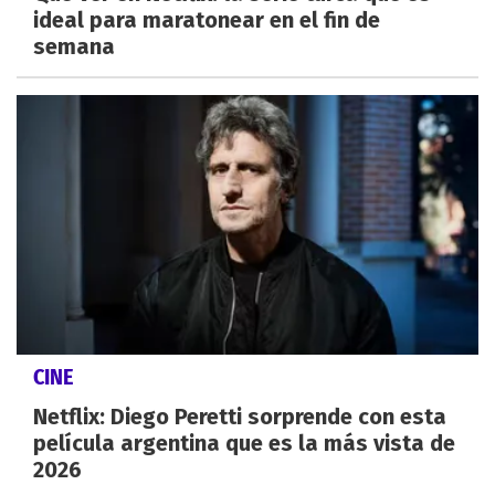
ideal para maratonear en el fin de
semana
CINE
Netflix: Diego Peretti sorprende con esta
película argentina que es la más vista de
2026