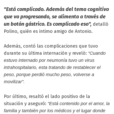
"Está complicado. Además del tema cognitivo
que va progresando, se alimenta a través de
un botón gástrico. Es complicado eso",
detalló
Polino, quién es intimo amigo de Antonio.
Además, contó las complicaciones que tuvo
durante su última internación y reveló:
“Cuando
estuvo internado por neumonía tuvo un virus
intrahospitalario, esta tratando de restablecer el
peso, porque perdió mucho peso, volverse a
movilizar".
Por último, resaltó el lado positivo de la
situación y aseguró:
"Está contenido por el amor, la
familia y también por los médicos y el lugar donde