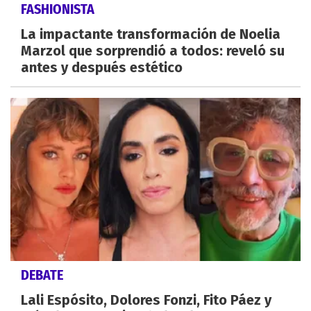
FASHIONISTA
La impactante transformación de Noelia
Marzol que sorprendió a todos: reveló su
antes y después estético
DEBATE
Lali Espósito, Dolores Fonzi, Fito Páez y