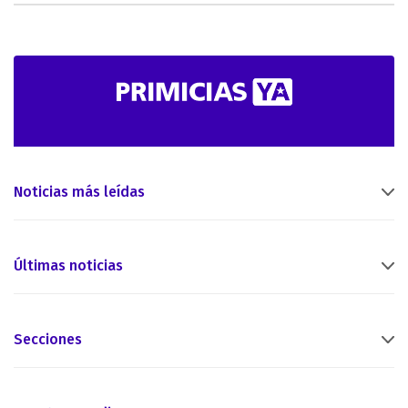
Noticias más leídas
Últimas noticias
Secciones