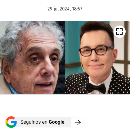
29 jul 2024, 18:57