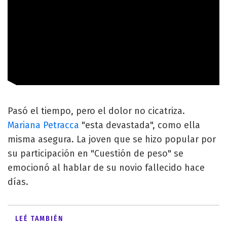
Pasó el tiempo, pero el dolor no cicatriza.
Mariana Petracca
"esta devastada", como ella
misma asegura. La joven que se hizo popular por
su participación en "Cuestión de peso" se
emocionó al hablar de su novio fallecido hace
días.
LEÉ TAMBIÉN