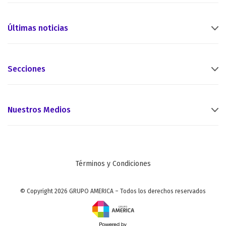
Últimas noticias
Secciones
Nuestros Medios
Términos y Condiciones
© Copyright 2026 GRUPO AMERICA – Todos los derechos reservados