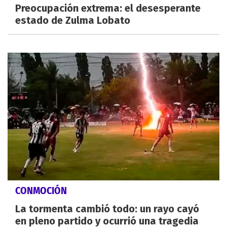
Preocupación extrema: el desesperante
estado de Zulma Lobato
CONMOCIÓN
La tormenta cambió todo: un rayo cayó
en pleno partido y ocurrió una tragedia