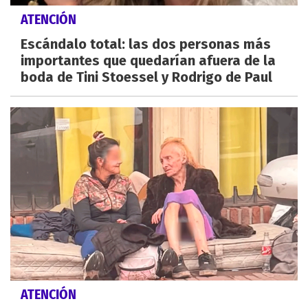
ATENCIÓN
Escándalo total: las dos personas más
importantes que quedarían afuera de la
boda de Tini Stoessel y Rodrigo de Paul
ATENCIÓN