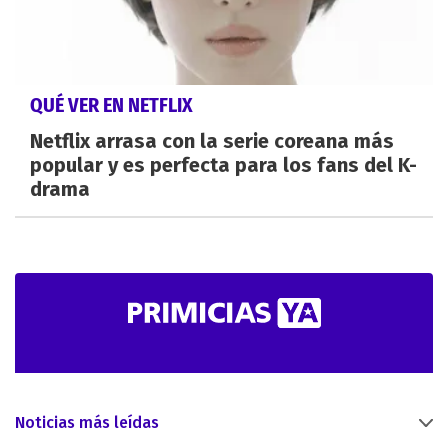
QUÉ VER EN NETFLIX
Netflix arrasa con la serie coreana más
popular y es perfecta para los fans del K-
drama
Noticias más leídas