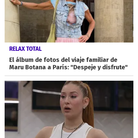
RELAX TOTAL
El álbum de fotos del viaje familiar de
Maru Botana a París: "Despeje y disfrute"