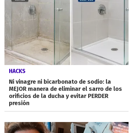
HACKS
Ni vinagre ni bicarbonato de sodio: la
MEJOR manera de eliminar el sarro de los
orificios de la ducha y evitar PERDER
presión