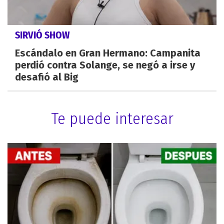
SIRVIÓ SHOW
Escándalo en Gran Hermano: Campanita
perdió contra Solange, se negó a irse y
desafió al Big
Te puede interesar