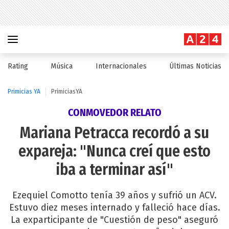
Rating
Música
Internacionales
Últimas Noticias
Primicias YA
PrimiciasYA
CONMOVEDOR RELATO
Mariana Petracca recordó a su
expareja: "Nunca creí que esto
iba a terminar así"
Ezequiel Comotto tenía 39 años y sufrió un ACV.
Estuvo diez meses internado y falleció hace días.
La exparticipante de "Cuestión de peso" aseguró