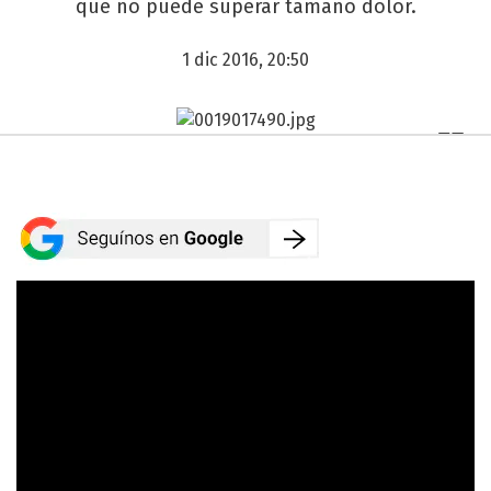
que no puede superar tamaño dolor.
1 dic 2016, 20:50