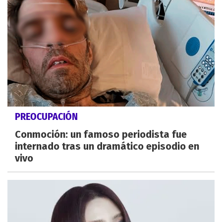
PREOCUPACIÓN
Conmoción: un famoso periodista fue
internado tras un dramático episodio en
vivo