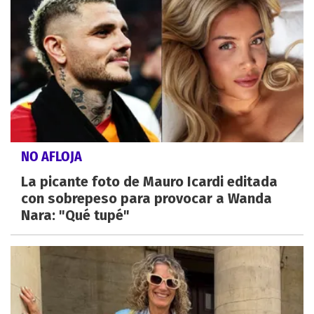
NO AFLOJA
La picante foto de Mauro Icardi editada
con sobrepeso para provocar a Wanda
Nara: "Qué tupé"