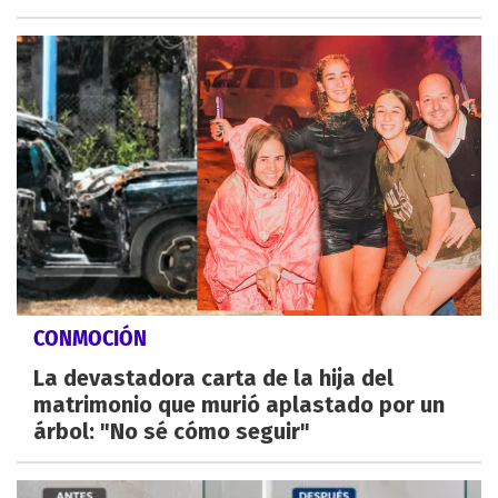
CONMOCIÓN
La devastadora carta de la hija del
matrimonio que murió aplastado por un
árbol: "No sé cómo seguir"