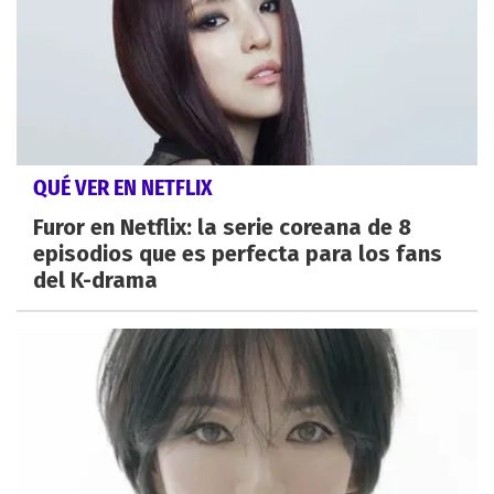
QUÉ VER EN NETFLIX
Furor en Netflix: la serie coreana de 8
episodios que es perfecta para los fans
del K-drama