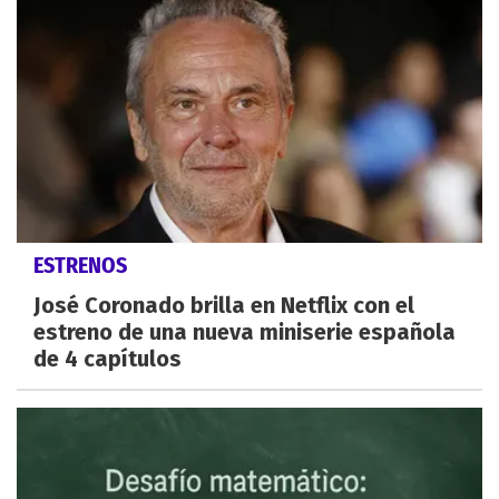
ESTRENOS
José Coronado brilla en Netflix con el
estreno de una nueva miniserie española
de 4 capítulos