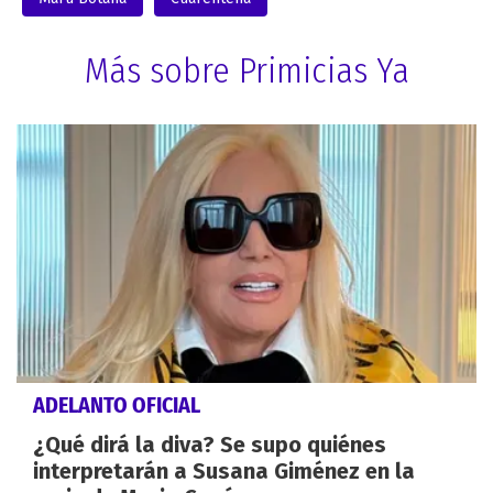
Más sobre Primicias Ya
ADELANTO OFICIAL
¿Qué dirá la diva? Se supo quiénes
interpretarán a Susana Giménez en la