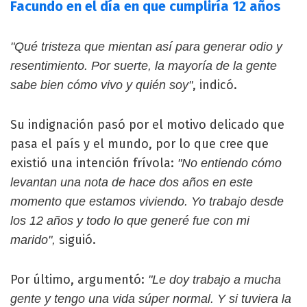
Facundo en el día en que cumpliría 12 años
"Qué tristeza que mientan así para generar odio y
resentimiento. Por suerte, la mayoría de la gente
, indicó.
sabe bien cómo vivo y quién soy"
Su indignación pasó por el motivo delicado que
pasa el país y el mundo, por lo que cree que
existió una intención frívola:
"No entiendo cómo
levantan una nota de hace dos años en este
momento que estamos viviendo. Yo trabajo desde
los 12 años y todo lo que generé fue con mi
siguió.
marido",
Por último, argumentó:
"Le doy trabajo a mucha
gente y tengo una vida súper normal. Y si tuviera la