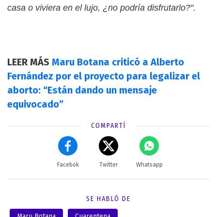
casa o viviera en el lujo, ¿no podría disfrutarlo?".
LEER MÁS
Maru Botana criticó a Alberto
Fernández por el proyecto para legalizar el
aborto: “Están dando un mensaje
equivocado”
COMPARTÍ
Facebok
Twitter
Whatsapp
SE HABLÓ DE
Maru Botana
Cuarentena