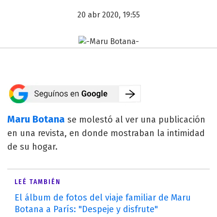
20 abr 2020, 19:55
Maru Botana
se molestó al ver una publicación
en una revista, en donde mostraban la intimidad
de su hogar.
LEÉ TAMBIÉN
El álbum de fotos del viaje familiar de Maru
Botana a París: "Despeje y disfrute"