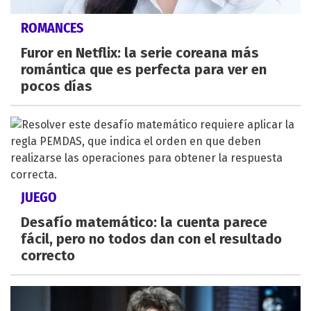
ROMANCES
Furor en Netflix: la serie coreana más
romántica que es perfecta para ver en
pocos días
JUEGO
Desafío matemático: la cuenta parece
fácil, pero no todos dan con el resultado
correcto