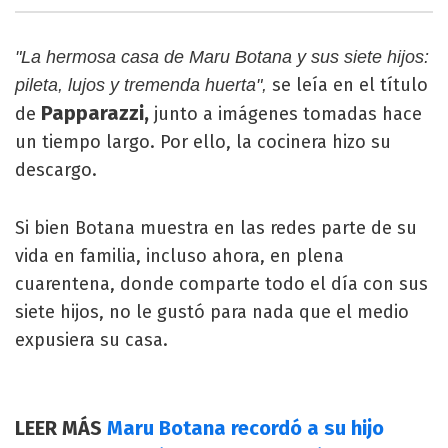
"La hermosa casa de Maru Botana y sus siete hijos:
se leía en el título
pileta, lujos y tremenda huerta",
Papparazzi,
de
junto a imágenes tomadas hace
un tiempo largo. Por ello, la cocinera hizo su
descargo.
Si bien Botana muestra en las redes parte de su
vida en familia, incluso ahora, en plena
cuarentena, donde comparte todo el día con sus
siete hijos, no le gustó para nada que el medio
expusiera su casa.
LEER MÁS
Maru Botana recordó a su hijo