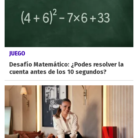
JUEGO
Desafío Matemático: ¿Podes resolver la
cuenta antes de los 10 segundos?