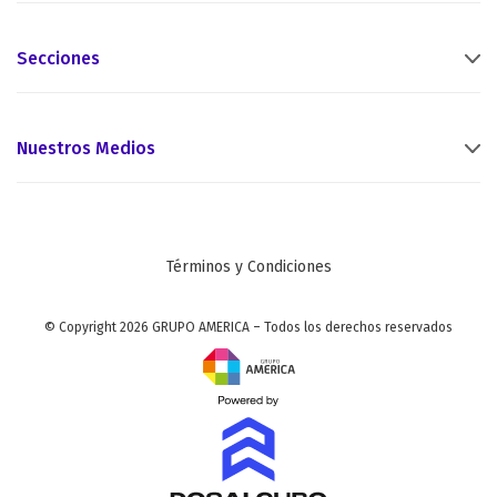
Secciones
Nuestros Medios
Términos y Condiciones
© Copyright 2026 GRUPO AMERICA – Todos los derechos reservados