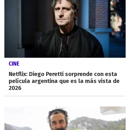
CINE
Netflix: Diego Peretti sorprende con esta
película argentina que es la más vista de
2026