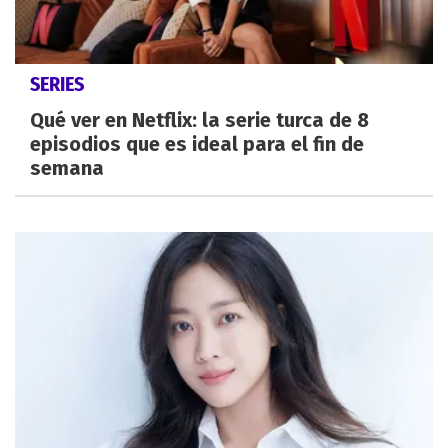
SERIES
Qué ver en Netflix: la serie turca de 8
episodios que es ideal para el fin de
semana