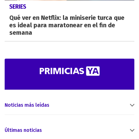
SERIES
Qué ver en Netflix: la miniserie turca que
es ideal para maratonear en el fin de
semana
Noticias más leídas
Últimas noticias