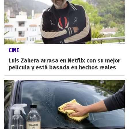
CINE
Luis Zahera arrasa en Netflix con su mejor
película y está basada en hechos reales