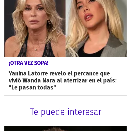
¡OTRA VEZ SOPA!
Yanina Latorre revelo el percance que
vivió Wanda Nara al aterrizar en el país:
"Le pasan todas"
Te puede interesar