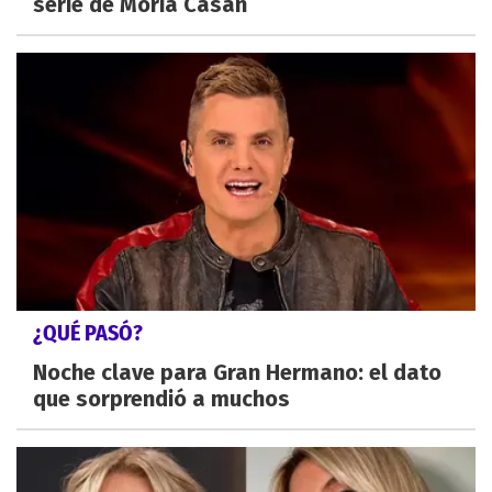
serie de Moria Casán
¿QUÉ PASÓ?
Noche clave para Gran Hermano: el dato
que sorprendió a muchos