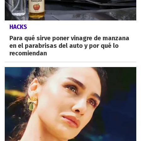
HACKS
Para qué sirve poner vinagre de manzana
en el parabrisas del auto y por qué lo
recomiendan