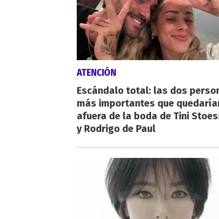
ATENCIÓN
Escándalo total: las dos perso
más importantes que quedaría
afuera de la boda de Tini Stoes
y Rodrigo de Paul