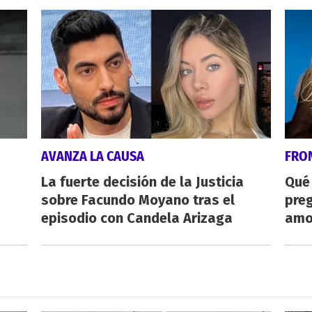
AVANZA LA CAUSA
FRO
La fuerte decisión de la Justicia
Qué
sobre Facundo Moyano tras el
preg
episodio con Candela Arizaga
amo