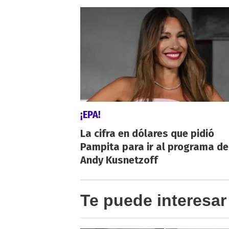
¡EPA!
La cifra en dólares que pidió
Pampita para ir al programa de
Andy Kusnetzoff
Te puede interesar