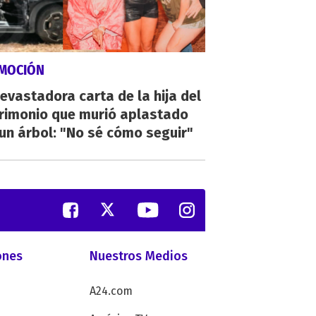
MOCIÓN
evastadora carta de la hija del
rimonio que murió aplastado
un árbol: "No sé cómo seguir"
ones
Nuestros Medios
A24.com