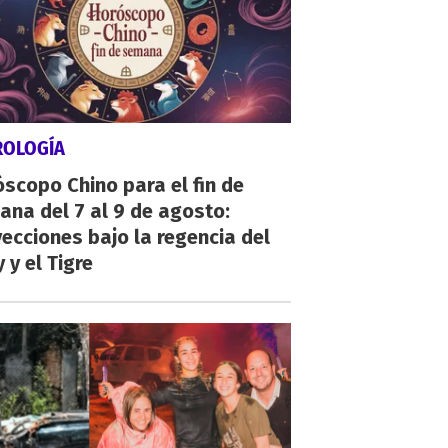
ROLOGÍA
scopo Chino para el fin de
na del 7 al 9 de agosto:
ecciones bajo la regencia del
 y el Tigre