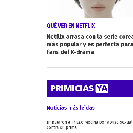
QUÉ VER EN NETFLIX
Netflix arrasa con la serie cor
más popular y es perfecta para
fans del K-drama
Noticias más leídas
Imputaron a Thiago Medina por abuso sexual
contra su prima