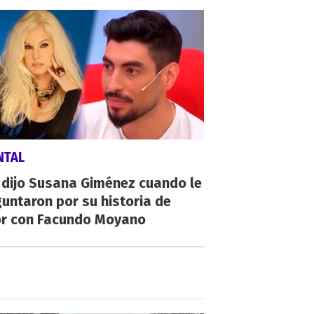
NTAL
 dijo Susana Giménez cuando le
untaron por su historia de
r con Facundo Moyano