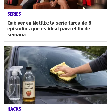
SERIES
Qué ver en Netflix: la serie turca de 8
episodios que es ideal para el fin de
semana
HACKS