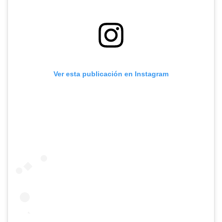
Ver esta publicación en Instagram