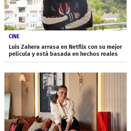
CINE
Luis Zahera arrasa en Netflix con su mejor
película y está basada en hechos reales