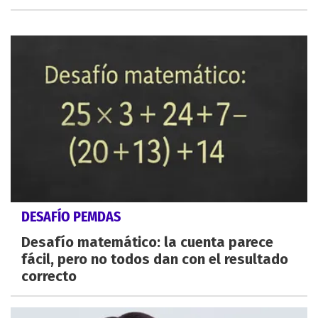
DESAFÍO PEMDAS
Desafío matemático: la cuenta parece
fácil, pero no todos dan con el resultado
correcto