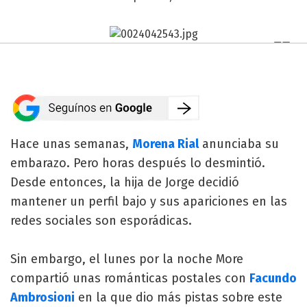
Hace unas semanas,
Morena Rial
anunciaba su
embarazo. Pero horas después lo desmintió.
Desde entonces, la hija de Jorge decidió
mantener un perfil bajo y sus apariciones en las
redes sociales son esporádicas.
Sin embargo, el lunes por la noche More
compartió unas románticas postales con
Facundo
Ambrosioni
en la que dio más pistas sobre este