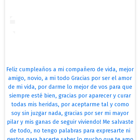
Feliz cumpleaños a mi compañero de vida, mejor
amigo, novio, a mi todo Gracias por ser el amor
de mi vida, por darme lo mejor de vos para que
siempre esté bien, gracias por aparecer y curar
todas mis heridas, por aceptarme tal y como
soy sin juzgar nada, gracias por ser mi mayor
pilar y mis ganas de seguir viviendo! Me salvaste
de todo, no tengo palabras para expresarte ni
gestos para hacerte saber lo mucho que te amo