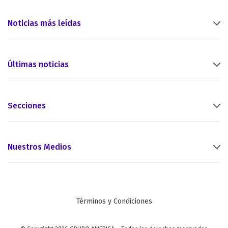
Noticias más leídas
Últimas noticias
Secciones
Nuestros Medios
Términos y Condiciones