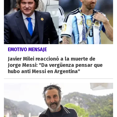
EMOTIVO MENSAJE
Javier Milei reaccionó a la muerte de
Jorge Messi: "Da vergüenza pensar que
hubo anti Messi en Argentina"