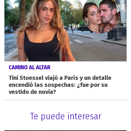
CAMINO AL ALTAR
Tini Stoessel viajó a París y un detalle
encendió las sospechas: ¿fue por su
vestido de novia?
Te puede interesar