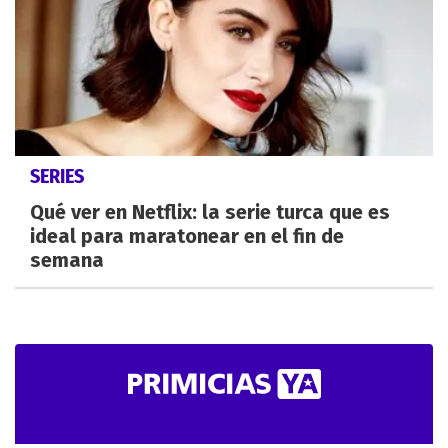
SERIES
Qué ver en Netflix: la serie turca que es
ideal para maratonear en el fin de
semana