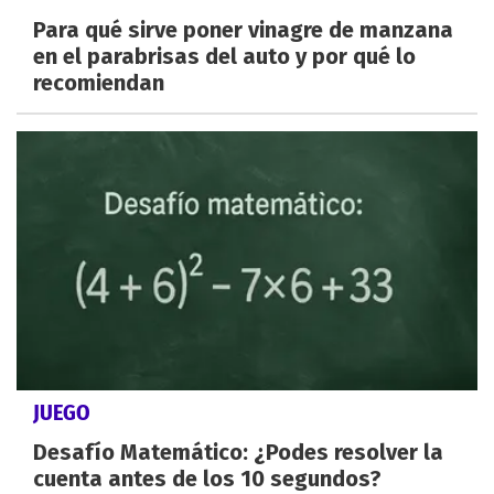
Para qué sirve poner vinagre de manzana
en el parabrisas del auto y por qué lo
recomiendan
JUEGO
Desafío Matemático: ¿Podes resolver la
cuenta antes de los 10 segundos?