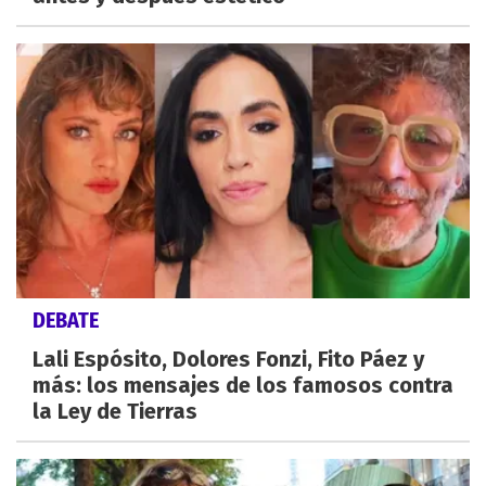
DEBATE
Lali Espósito, Dolores Fonzi, Fito Páez y
más: los mensajes de los famosos contra
la Ley de Tierras