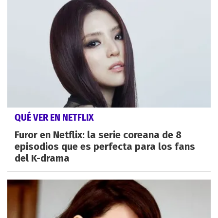
QUÉ VER EN NETFLIX
Furor en Netflix: la serie coreana de 8
episodios que es perfecta para los fans
del K-drama