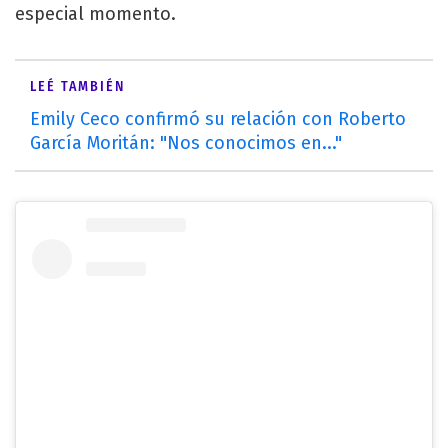
especial momento.
LEÉ TAMBIÉN
Emily Ceco confirmó su relación con Roberto
García Moritán: "Nos conocimos en..."