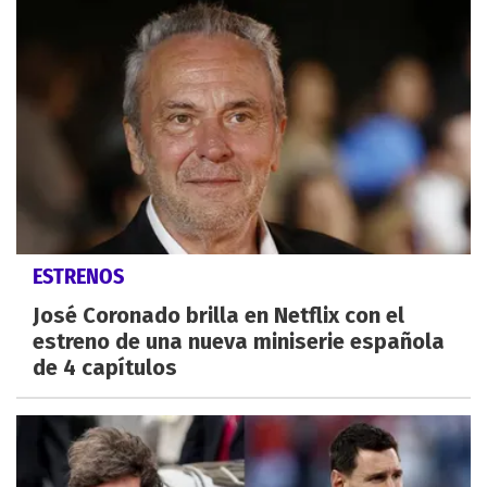
ESTRENOS
José Coronado brilla en Netflix con el
estreno de una nueva miniserie española
de 4 capítulos