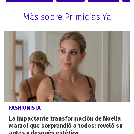
Más sobre Primicias Ya
FASHIONISTA
La impactante transformación de Noelia
Marzol que sorprendió a todos: reveló su
antes y después estético