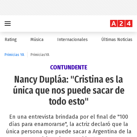
Rating
Música
Internacionales
Últimas Noticias
Primicias YA
PrimiciasYA
CONTUNDENTE
Nancy Dupláa: "Cristina es la
única que nos puede sacar de
todo esto"
En una entrevista brindada por el final de "100
días para enamorarse", la actriz declaró que la
única persona que puede sacar a Argentina de la