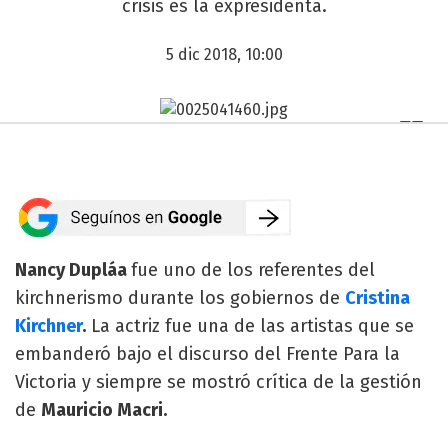
crisis es la expresidenta.
5 dic 2018, 10:00
Nancy Dupláa
fue uno de los referentes del
kirchnerismo durante los gobiernos de
Cristina
Kirchner
.
La actriz fue una de las artistas que se
embanderó bajo el discurso del Frente Para la
Victoria y siempre se mostró crítica de la gestión
de
Mauricio Macri.