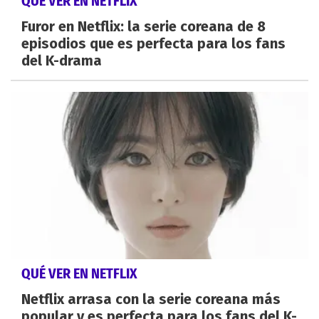
QUÉ VER EN NETFLIX
Furor en Netflix: la serie coreana de 8
episodios que es perfecta para los fans
del K-drama
QUÉ VER EN NETFLIX
Netflix arrasa con la serie coreana más
popular y es perfecta para los fans del K-