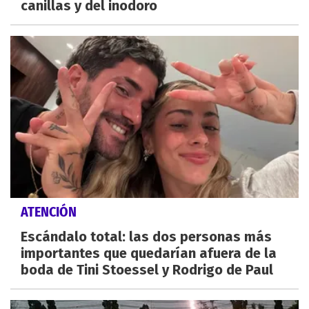
canillas y del inodoro
ATENCIÓN
Escándalo total: las dos personas más
importantes que quedarían afuera de la
boda de Tini Stoessel y Rodrigo de Paul