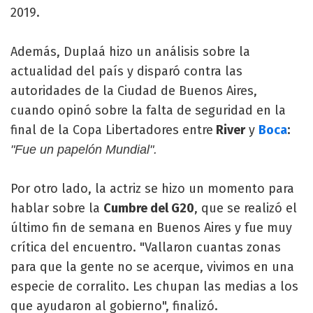
2019.
Además, Duplaá hizo un análisis sobre la
actualidad del país y disparó contra las
autoridades de la Ciudad de Buenos Aires,
cuando opinó sobre la falta de seguridad en la
final de la Copa Libertadores entre
River
y
Boca
:
"Fue un papelón Mundial".
Por otro lado, la actriz se hizo un momento para
hablar sobre la
Cumbre del G20
, que se realizó el
último fin de semana en Buenos Aires y fue muy
crítica del encuentro. "Vallaron cuantas zonas
para que la gente no se acerque, vivimos en una
especie de corralito. Les chupan las medias a los
que ayudaron al gobierno", finalizó.