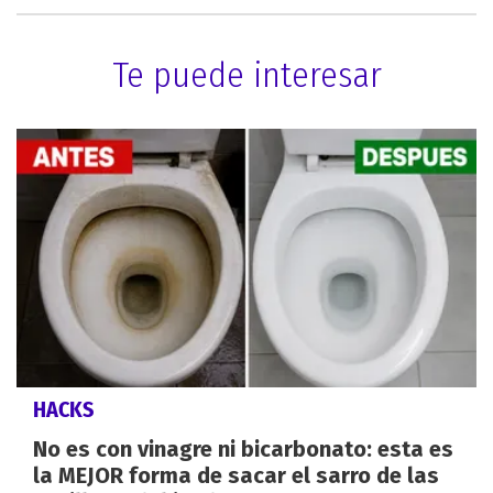
Te puede interesar
HACKS
No es con vinagre ni bicarbonato: esta es
la MEJOR forma de sacar el sarro de las