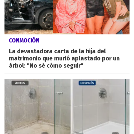
CONMOCIÓN
La devastadora carta de la hija del
matrimonio que murió aplastado por un
árbol: "No sé cómo seguir"