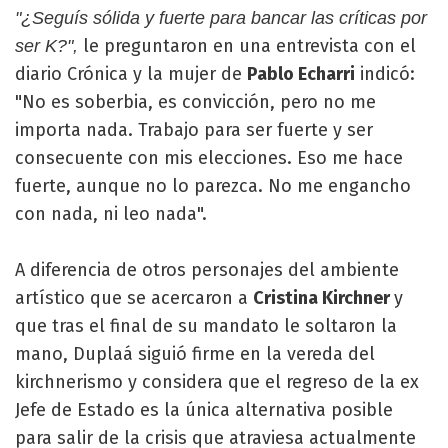
"¿Seguís sólida y fuerte para bancar las críticas por
le preguntaron en una entrevista con el
ser K?",
diario Crónica y la mujer de
Pablo Echarri
indicó:
"No es soberbia, es convicción, pero no me
importa nada. Trabajo para ser fuerte y ser
consecuente con mis elecciones. Eso me hace
fuerte, aunque no lo parezca. No me engancho
con nada, ni leo nada".
A diferencia de otros personajes del ambiente
artístico que se acercaron a
Cristina Kirchner
y
que tras el final de su mandato le soltaron la
mano, Duplaá siguió firme en la vereda del
kirchnerismo y considera que el regreso de la ex
Jefe de Estado es la única alternativa posible
para salir de la crisis que atraviesa actualmente