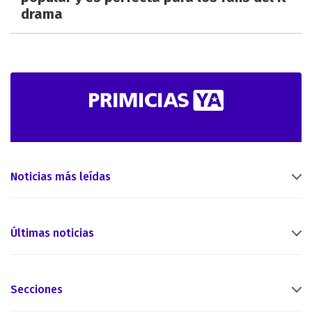
drama
Noticias más leídas
Últimas noticias
Secciones