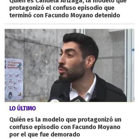
Quién es Candela Arizaga, la modelo que
protagonizó el confuso episodio que
terminó con Facundo Moyano detenido
LO ÚLTIMO
Quién es la modelo que protagonizó un
confuso episodio con Facundo Moyano
por el que fue demorado