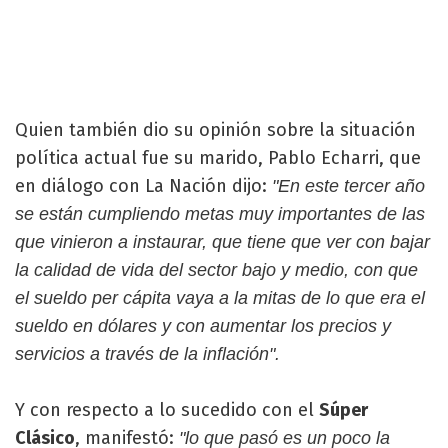
Quien también dio su opinión sobre la situación
política actual fue su marido, Pablo Echarri, que
en diálogo con La Nación dijo:
"En este tercer año
se están cumpliendo metas muy importantes de las
que vinieron a instaurar, que tiene que ver con bajar
la calidad de vida del sector bajo y medio, con que
el sueldo per cápita vaya a la mitas de lo que era el
sueldo en dólares y con aumentar los precios y
servicios a través de la inflación".
Y con respecto a lo sucedido con el
Súper
Clásico
, manifestó:
"lo que pasó es un poco la