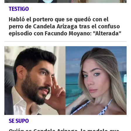
TESTIGO
Habló el portero que se quedó con el
perro de Candela Arizaga tras el confuso
episodio con Facundo Moyano: "Alterada"
SE SUPO