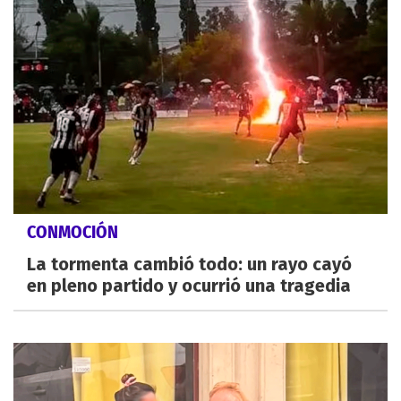
CONMOCIÓN
La tormenta cambió todo: un rayo cayó
en pleno partido y ocurrió una tragedia