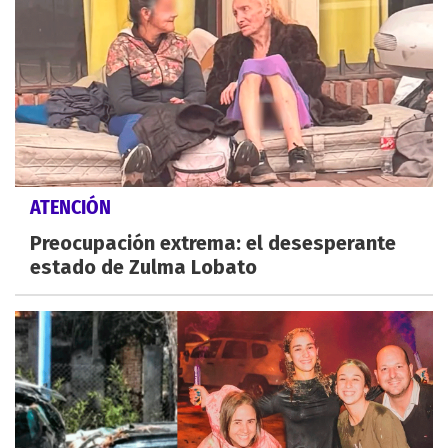
ATENCIÓN
Preocupación extrema: el desesperante
estado de Zulma Lobato