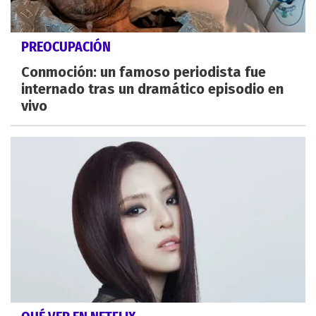
PREOCUPACIÓN
Conmoción: un famoso periodista fue
internado tras un dramático episodio en
vivo