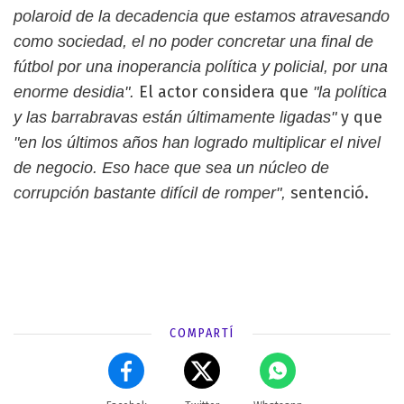
polaroid de la decadencia que estamos atravesando
como sociedad, el no poder concretar una final de
fútbol por una inoperancia política y policial, por una
El actor considera que
enorme desidia".
"la política
y que
y las barrabravas están últimamente ligadas"
"en los últimos años han logrado multiplicar el nivel
de negocio. Eso hace que sea un núcleo de
sentenció.
corrupción bastante difícil de romper",
COMPARTÍ