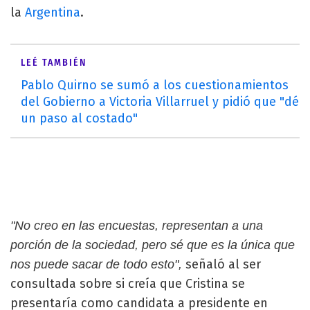
la
Argentina
.
LEÉ TAMBIÉN
Pablo Quirno se sumó a los cuestionamientos
del Gobierno a Victoria Villarruel y pidió que "dé
un paso al costado"
"No creo en las encuestas, representan a una
porción de la sociedad, pero sé que es la única que
señaló al ser
nos puede sacar de todo esto",
consultada sobre si creía que Cristina se
presentaría como candidata a presidente en