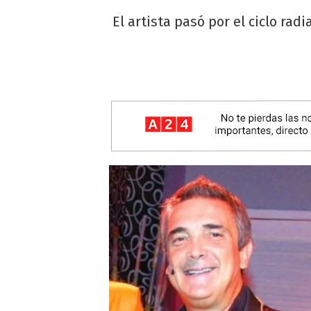
El artista pasó por el ciclo rad