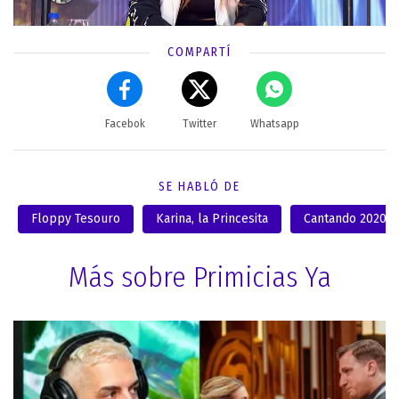
COMPARTÍ
Facebok
Twitter
Whatsapp
SE HABLÓ DE
Floppy Tesouro
Karina, la Princesita
Cantando 2020
Más sobre Primicias Ya