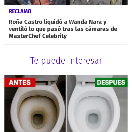
RECLAMO
Roña Castro liquidó a Wanda Nara y
ventiló lo que pasó tras las cámaras de
MasterChef Celebrity
Te puede interesar