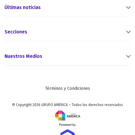
Últimas noticias
Secciones
Nuestros Medios
Términos y Condiciones
© Copyright 2026 GRUPO AMERICA – Todos los derechos reservados