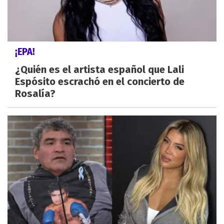
¡EPA!
¿Quién es el artista español que Lali
Espósito escrachó en el concierto de
Rosalía?