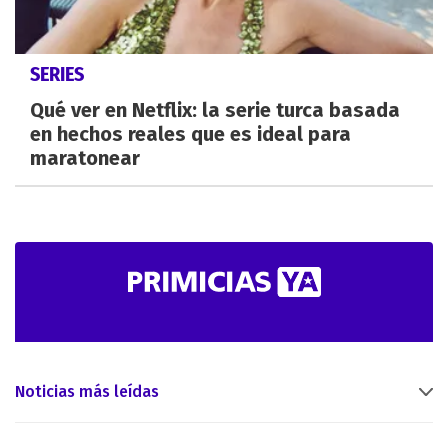
SERIES
Qué ver en Netflix: la serie turca basada
en hechos reales que es ideal para
maratonear
Noticias más leídas