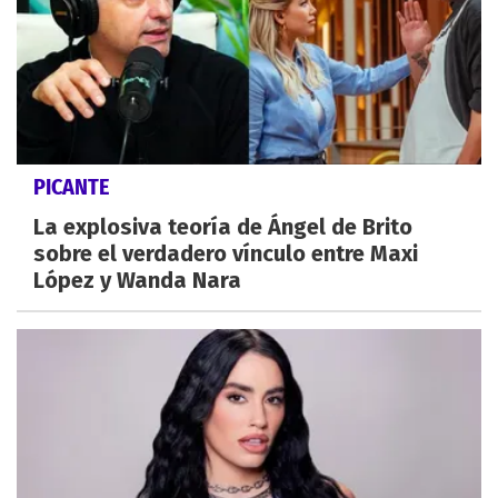
PICANTE
La explosiva teoría de Ángel de Brito
sobre el verdadero vínculo entre Maxi
López y Wanda Nara