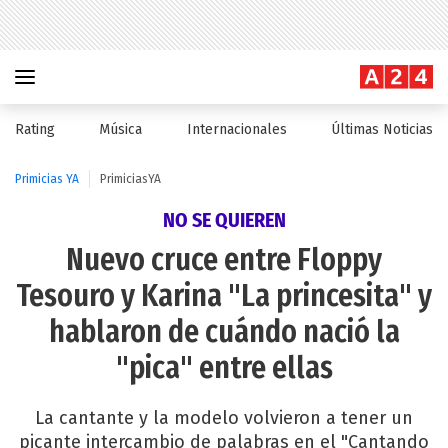
Rating
Música
Internacionales
Últimas Noticias
Primicias YA
PrimiciasYA
NO SE QUIEREN
Nuevo cruce entre Floppy
Tesouro y Karina "La princesita" y
hablaron de cuándo nació la
"pica" entre ellas
La cantante y la modelo volvieron a tener un
picante intercambio de palabras en el "Cantando