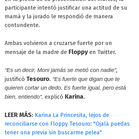
participante intentó justificar una actitud de su
mamá y la jurado le respondió de manera
contundente.
Ambas volvieron a cruzarse fuerte por un
Floppy
mensaje de la madre de
en Twitter.
,
"Es un decir, Moni jamás se metió con nadie"
Tesouro
justificó
.
"Es fuerte que digan que te
quieren cortar un dedo. Es fuerte igual, pero está
Karina
explicó
.
bien, entiendo",
LEER MÁS
:
Karina La Princesita, lejos de
reconciliarse con Floppy Tesouro: "Ojalá puedas
tener una previa sin buscarme pelea"