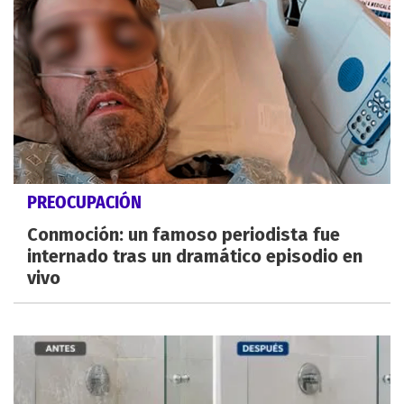
PREOCUPACIÓN
Conmoción: un famoso periodista fue
internado tras un dramático episodio en
vivo