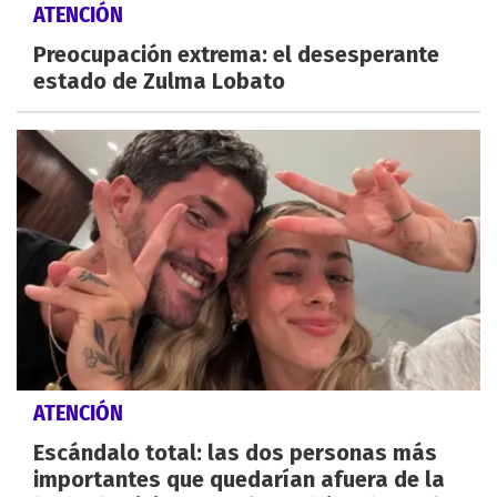
ATENCIÓN
Preocupación extrema: el desesperante
estado de Zulma Lobato
ATENCIÓN
Escándalo total: las dos personas más
importantes que quedarían afuera de la