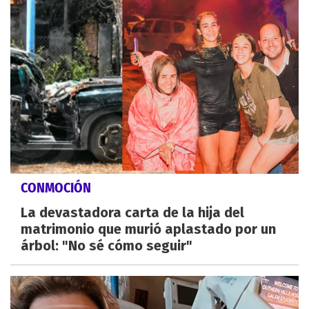
CONMOCIÓN
La devastadora carta de la hija del
matrimonio que murió aplastado por un
árbol: "No sé cómo seguir"