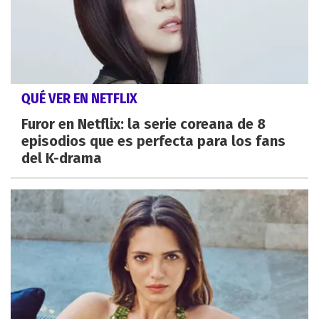
QUÉ VER EN NETFLIX
Furor en Netflix: la serie coreana de 8
episodios que es perfecta para los fans
del K-drama