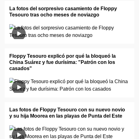
La fotos del sorpresivo casamiento de Floppy
Tesouro tras ocho meses de noviazgo
Floppy Tesouro explicó por qué la bloqueó la
China Suárez y fue durísima: "Patrón con los
casados"
Las fotos de Floppy Tesouro con su nuevo novio
y su hija Moorea en las playas de Punta del Este