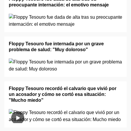
preocupante internación: el emotivo mensaje
Floppy Tesouro fue internada por un grave
problema de salud: "Muy doloroso"
Floppy Tesouro recordó el calvario que vivió por
un acosador y cómo se cortó esa situación:
"Mucho miedo"