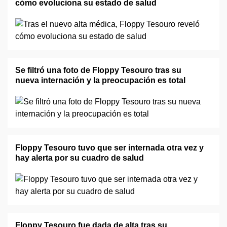
cómo evoluciona su estado de salud
Se filtró una foto de Floppy Tesouro tras su
nueva internación y la preocupación es total
Floppy Tesouro tuvo que ser internada otra vez y
hay alerta por su cuadro de salud
Floppy Tesouro fue dada de alta tras su