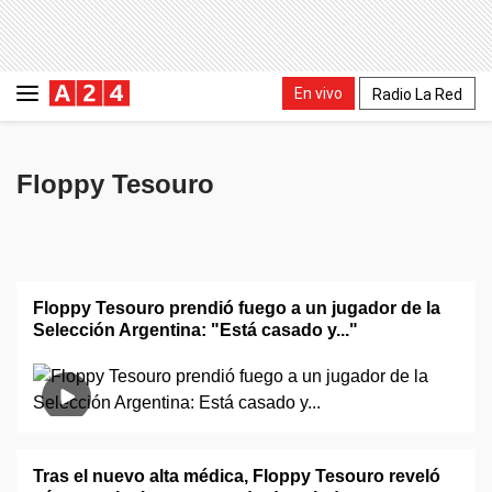
En vivo
Radio La Red
Floppy Tesouro
Floppy Tesouro prendió fuego a un jugador de la
Selección Argentina: "Está casado y..."
Tras el nuevo alta médica, Floppy Tesouro reveló