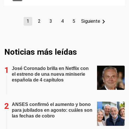
1
2
3
4
5
Siguiente
Noticias más leídas
José Coronado brilla en Netflix con
el estreno de una nueva miniserie
española de 4 capítulos
ANSES confirmó el aumento y bono
para jubilados en agosto: cuáles son
las fechas de cobro