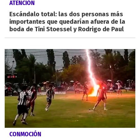
ATENCIÓN
Escándalo total: las dos personas más
importantes que quedarían afuera de la
boda de Tini Stoessel y Rodrigo de Paul
CONMOCIÓN