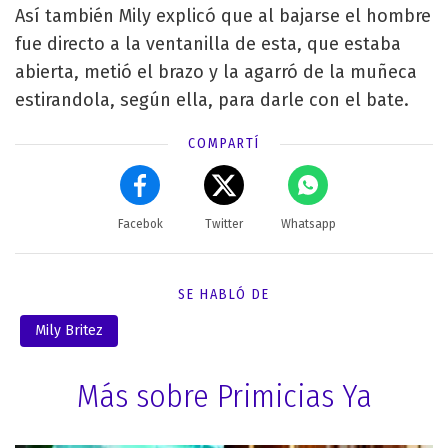
Así también Mily explicó que al bajarse el hombre
fue directo a la ventanilla de esta, que estaba
abierta, metió el brazo y la agarró de la muñeca
estirandola, según ella, para darle con el bate.
COMPARTÍ
Facebok
Twitter
Whatsapp
SE HABLÓ DE
Mily Britez
Más sobre Primicias Ya