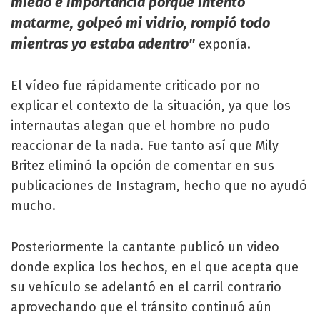
miedo e importancia porque intentó
matarme, golpeó mi vidrio, rompió todo
mientras yo estaba adentro"
exponía.
El vídeo fue rápidamente criticado por no
explicar el contexto de la situación, ya que los
internautas alegan que el hombre no pudo
reaccionar de la nada. Fue tanto así que Mily
Britez eliminó la opción de comentar en sus
publicaciones de Instagram, hecho que no ayudó
mucho.
Posteriormente la cantante publicó un video
donde explica los hechos, en el que acepta que
su vehículo se adelantó en el carril contrario
aprovechando que el tránsito continuó aún