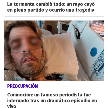
La tormenta cambió todo: un rayo cayó
en pleno partido y ocurrió una tragedia
PREOCUPACIÓN
Conmoción: un famoso periodista fue
internado tras un dramático episodio en
vivo