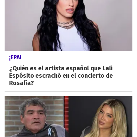
¡EPA!
¿Quién es el artista español que Lali
Espósito escrachó en el concierto de
Rosalía?