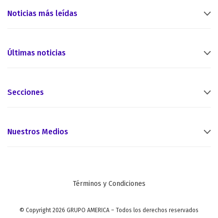
Noticias más leídas
Últimas noticias
Secciones
Nuestros Medios
Términos y Condiciones
© Copyright 2026 GRUPO AMERICA – Todos los derechos reservados