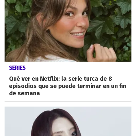
SERIES
Qué ver en Netflix: la serie turca de 8
episodios que se puede terminar en un fin
de semana