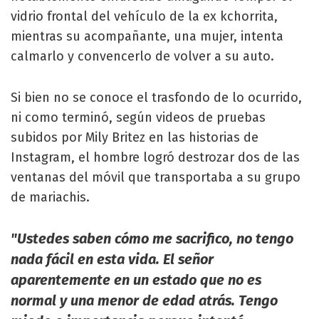
vidrio frontal del vehículo de la ex kchorrita,
mientras su acompañante, una mujer, intenta
calmarlo y convencerlo de volver a su auto.
Si bien no se conoce el trasfondo de lo ocurrido,
ni como terminó, según videos de pruebas
subidos por Mily Britez en las historias de
Instagram, el hombre logró destrozar dos de las
ventanas del móvil que transportaba a su grupo
de mariachis.
"Ustedes saben cómo me sacrifico, no tengo
nada fácil en esta vida. El señor
aparentemente en un estado que no es
normal y una menor de edad atrás. Tengo