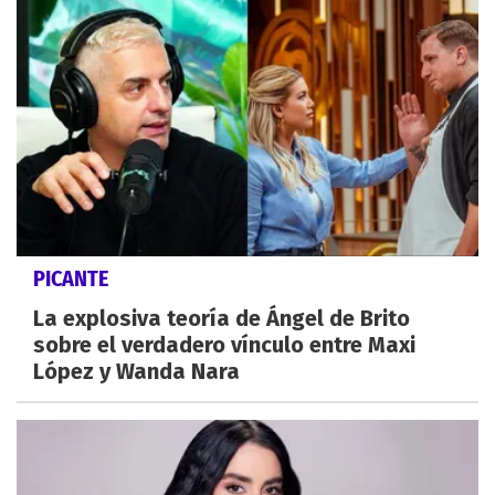
PICANTE
La explosiva teoría de Ángel de Brito
sobre el verdadero vínculo entre Maxi
López y Wanda Nara