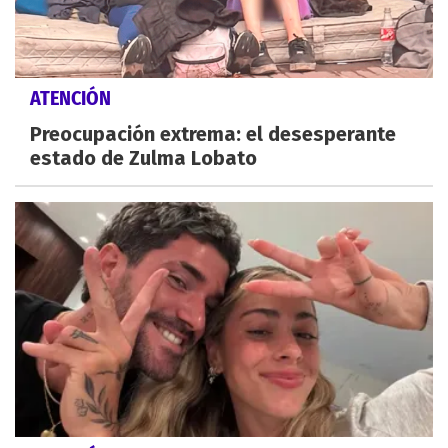
ATENCIÓN
Preocupación extrema: el desesperante
estado de Zulma Lobato