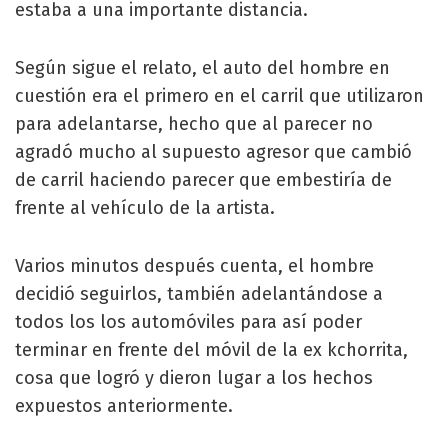
estaba a una importante distancia.
Según sigue el relato, el auto del hombre en
cuestión era el primero en el carril que utilizaron
para adelantarse, hecho que al parecer no
agradó mucho al supuesto agresor que cambió
de carril haciendo parecer que embestiría de
frente al vehículo de la artista.
Varios minutos después cuenta, el hombre
decidió seguirlos, también adelantándose a
todos los los automóviles para así poder
terminar en frente del móvil de la ex kchorrita,
cosa que logró y dieron lugar a los hechos
expuestos anteriormente.