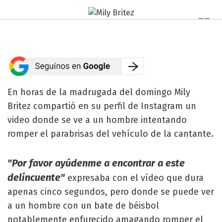
En horas de la madrugada del domingo Mily
Britez compartió en su perfil de Instagram un
video donde se ve a un hombre intentando
romper el parabrisas del vehículo de la cantante.
"Por favor ayúdenme a encontrar a este
delincuente"
expresaba con el vídeo que dura
apenas cinco segundos, pero donde se puede ver
a un hombre con un bate de béisbol
notablemente enfurecido amagando romper el