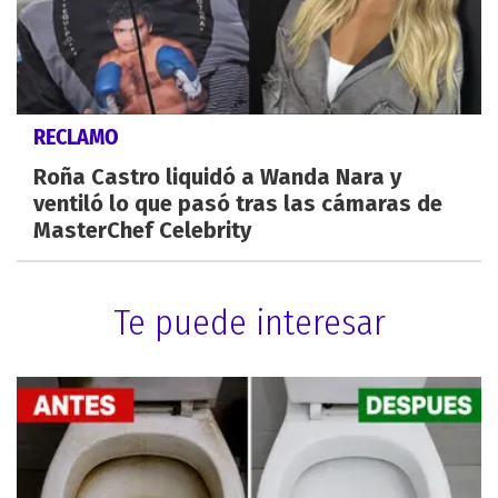
RECLAMO
Roña Castro liquidó a Wanda Nara y
ventiló lo que pasó tras las cámaras de
MasterChef Celebrity
Te puede interesar