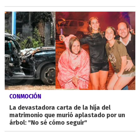
CONMOCIÓN
La devastadora carta de la hija del
matrimonio que murió aplastado por un
árbol: "No sé cómo seguir"