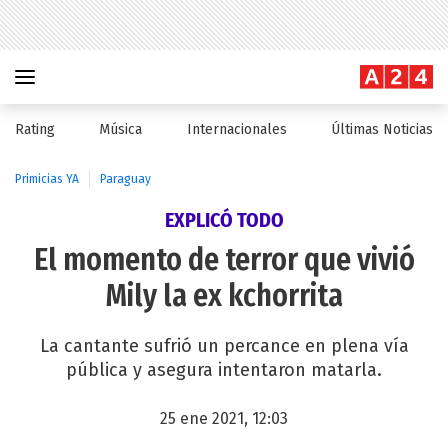
Rating
Música
Internacionales
Últimas Noticias
Primicias YA
Paraguay
EXPLICÓ TODO
El momento de terror que vivió
Mily la ex kchorrita
La cantante sufrió un percance en plena vía
pública y asegura intentaron matarla.
25 ene 2021, 12:03