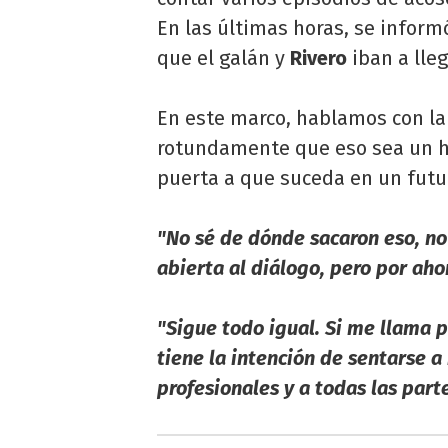
En las últimas horas, se inform
que el galán y
Rivero
iban a lle
En este marco, hablamos con la
rotundamente que eso sea un h
puerta a que suceda en un futu
"No sé de dónde sacaron eso, n
abierta al diálogo, pero por ah
"Sigue todo igual. Si me llama p
tiene la intención de sentarse a
profesionales y a todas las parte