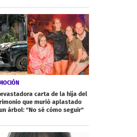
MOCIÓN
evastadora carta de la hija del
rimonio que murió aplastado
un árbol: "No sé cómo seguir"