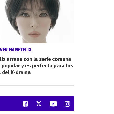
VER EN NETFLIX
lix arrasa con la serie coreana
popular y es perfecta para los
s del K-drama