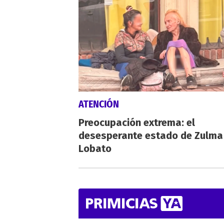
ATENCIÓN
Preocupación extrema: el
desesperante estado de Zulma
Lobato