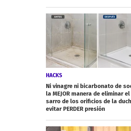
HACKS
Ni vinagre ni bicarbonato de so
la MEJOR manera de eliminar el
sarro de los orificios de la duc
evitar PERDER presión