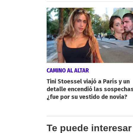
CAMINO AL ALTAR
Tini Stoessel viajó a París y un
detalle encendió las sospechas
¿fue por su vestido de novia?
Te puede interesar