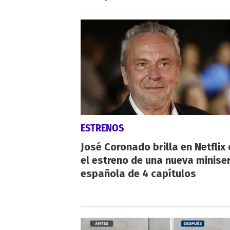
ESTRENOS
José Coronado brilla en Netflix
el estreno de una nueva miniser
española de 4 capítulos