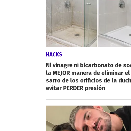
HACKS
Ni vinagre ni bicarbonato de so
la MEJOR manera de eliminar el
sarro de los orificios de la duc
evitar PERDER presión