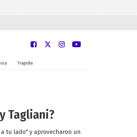
oca
Tragedia
y Tagliani?
 a tu lado" y aprovecharon un