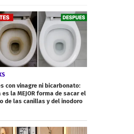
KS
s con vinagre ni bicarbonato:
 es la MEJOR forma de sacar el
o de las canillas y del inodoro