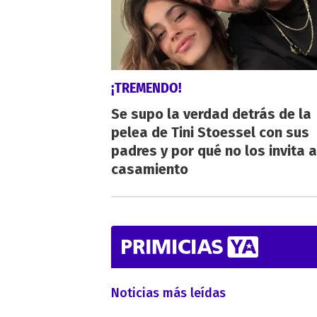
¡TREMENDO!
Se supo la verdad detrás de la
pelea de Tini Stoessel con sus
padres y por qué no los invita a
casamiento
Noticias más leídas